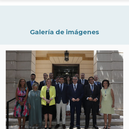
Galería de imágenes