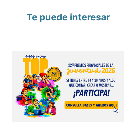
Te puede interesar