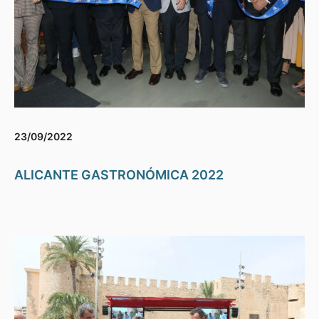
23/09/2022
ALICANTE GASTRONÓMICA 2022