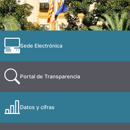
Sede Electrónica
Portal de Transparencia
Datos y cifras