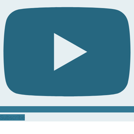
Subscribe