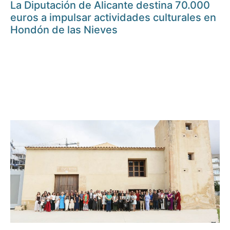
La Diputación de Alicante destina 70.000
euros a impulsar actividades culturales en
Hondón de las Nieves