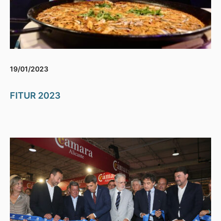
19/01/2023
FITUR 2023