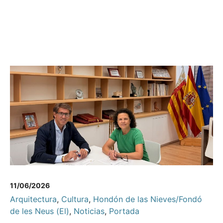
11/06/2026
Arquitectura
,
Cultura
,
Hondón de las Nieves/Fondó
de les Neus (El)
,
Noticias
,
Portada