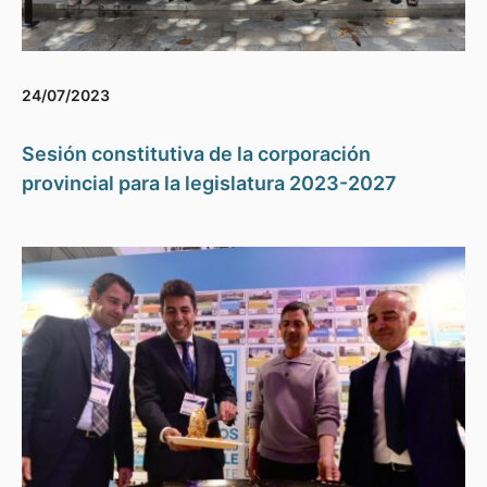
24/07/2023
Sesión constitutiva de la corporación
provincial para la legislatura 2023-2027