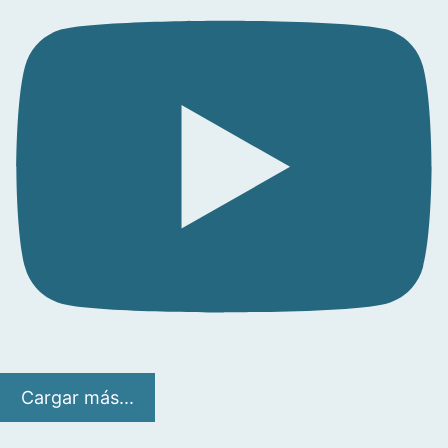
Cargar más...