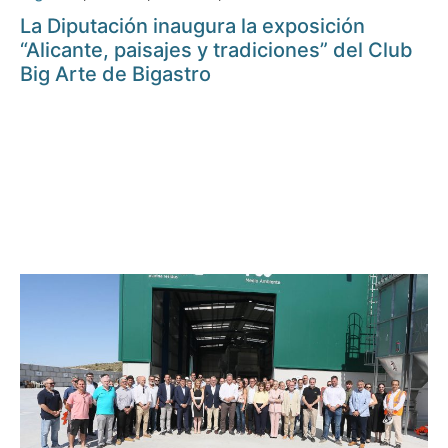
La Diputación inaugura la exposición
“Alicante, paisajes y tradiciones” del Club
Big Arte de Bigastro