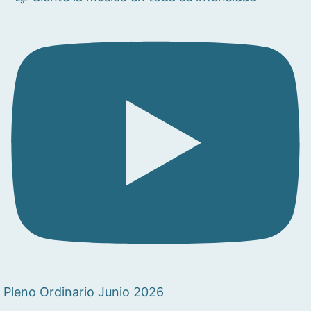
Pleno Ordinario Junio 2026