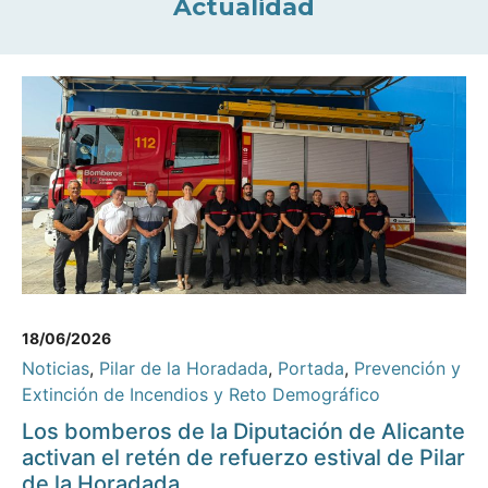
Actualidad
18/06/2026
Noticias
,
Pilar de la Horadada
,
Portada
,
Prevención y
Extinción de Incendios y Reto Demográfico
Los bomberos de la Diputación de Alicante
activan el retén de refuerzo estival de Pilar
de la Horadada