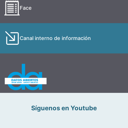
Face
Canal interno de información
Síguenos en Youtube