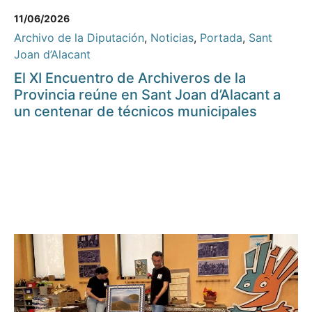
11/06/2026
Archivo de la Diputación
,
Noticias
,
Portada
,
Sant
Joan d’Alacant
El XI Encuentro de Archiveros de la
Provincia reúne en Sant Joan d’Alacant a
un centenar de técnicos municipales