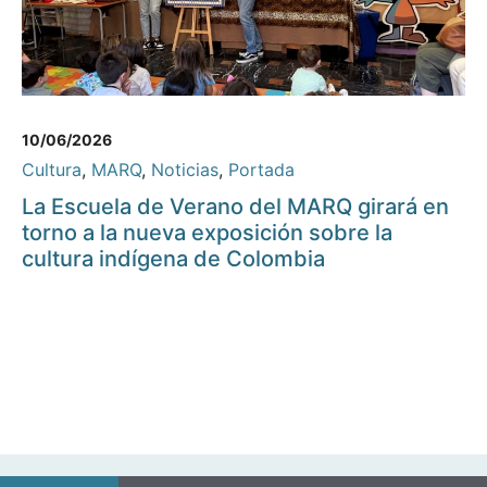
10/06/2026
Cultura
,
MARQ
,
Noticias
,
Portada
La Escuela de Verano del MARQ girará en
torno a la nueva exposición sobre la
cultura indígena de Colombia