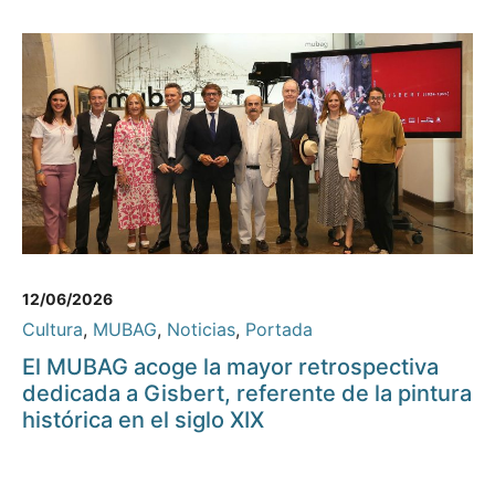
12/06/2026
Cultura
,
MUBAG
,
Noticias
,
Portada
El MUBAG acoge la mayor retrospectiva
dedicada a Gisbert, referente de la pintura
histórica en el siglo XIX