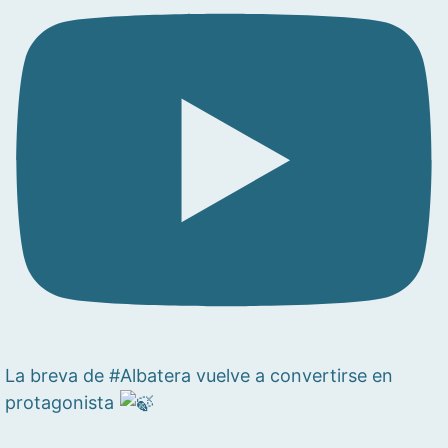
La breva de #Albatera vuelve a convertirse en
protagonista