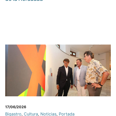
17/06/2026
Bigastro
,
Cultura
,
Noticias
,
Portada