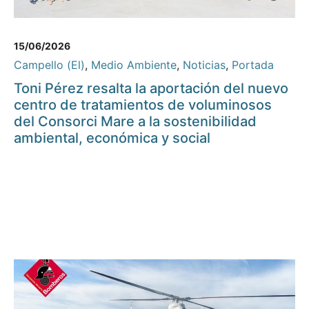
15/06/2026
Campello (El)
,
Medio Ambiente
,
Noticias
,
Portada
Toni Pérez resalta la aportación del nuevo
centro de tratamientos de voluminosos
del Consorci Mare a la sostenibilidad
ambiental, económica y social