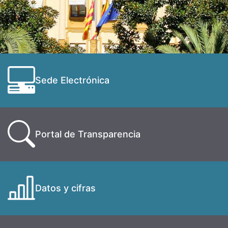
Sede Electrónica
Portal de Transparencia
Datos y cifras