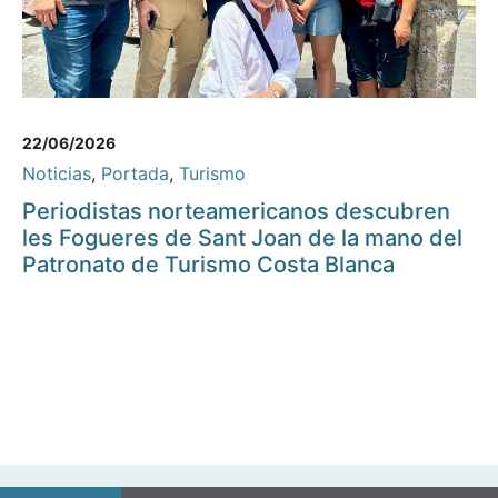
22/06/2026
Noticias
,
Portada
,
Turismo
Periodistas norteamericanos descubren
les Fogueres de Sant Joan de la mano del
Patronato de Turismo Costa Blanca