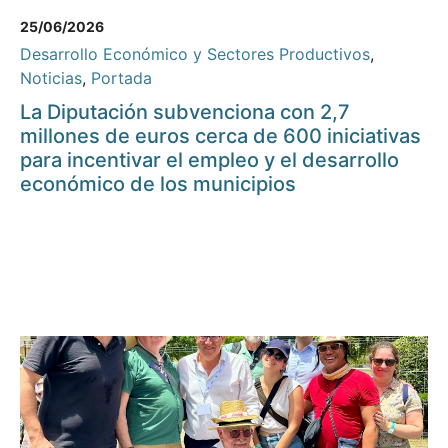
25/06/2026
Desarrollo Económico y Sectores Productivos
,
Noticias
,
Portada
La Diputación subvenciona con 2,7
millones de euros cerca de 600 iniciativas
para incentivar el empleo y el desarrollo
económico de los municipios