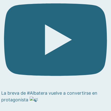
La breva de #Albatera vuelve a convertirse en
protagonista