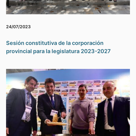
24/07/2023
Sesión constitutiva de la corporación
provincial para la legislatura 2023-2027