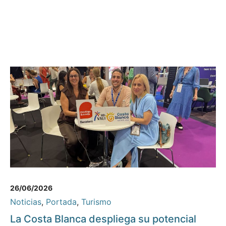
26/06/2026
Noticias
,
Portada
,
Turismo
La Costa Blanca despliega su potencial