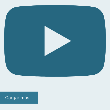
Cargar más...