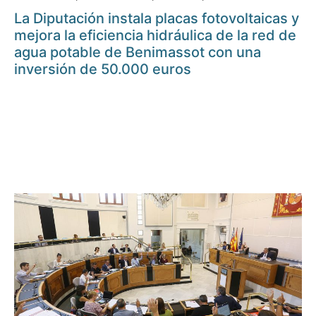
La Diputación instala placas fotovoltaicas y
mejora la eficiencia hidráulica de la red de
agua potable de Benimassot con una
inversión de 50.000 euros