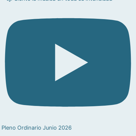
Pleno Ordinario Junio 2026