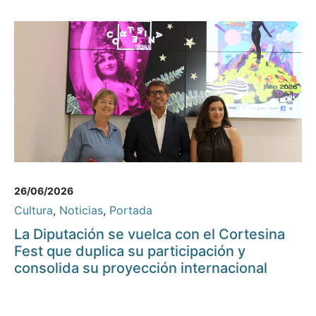
26/06/2026
Cultura
,
Noticias
,
Portada
La Diputación se vuelca con el Cortesina
Fest que duplica su participación y
consolida su proyección internacional