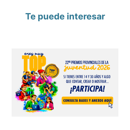
Te puede interesar