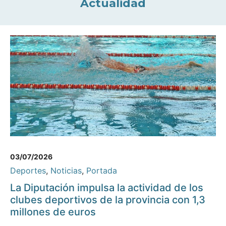
Actualidad
03/07/2026
Deportes
,
Noticias
,
Portada
La Diputación impulsa la actividad de los
clubes deportivos de la provincia con 1,3
millones de euros