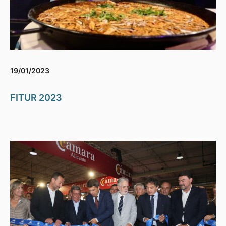
19/01/2023
FITUR 2023