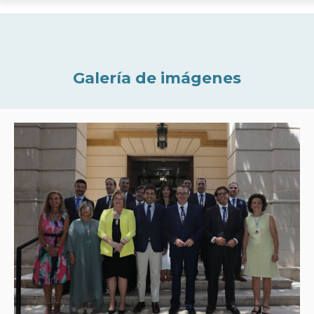
Galería de imágenes