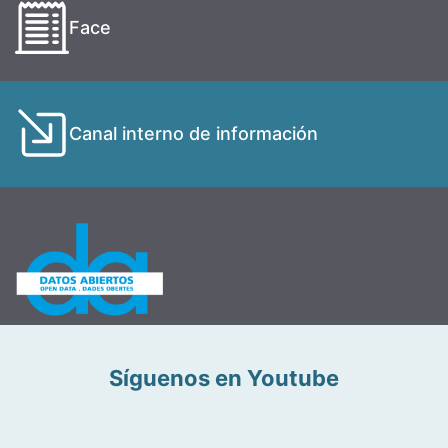
Face
Canal interno de información
Síguenos en Youtube