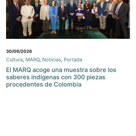
30/06/2026
Cultura
,
MARQ
,
Noticias
,
Portada
El MARQ acoge una muestra sobre los
saberes indígenas con 300 piezas
procedentes de Colombia