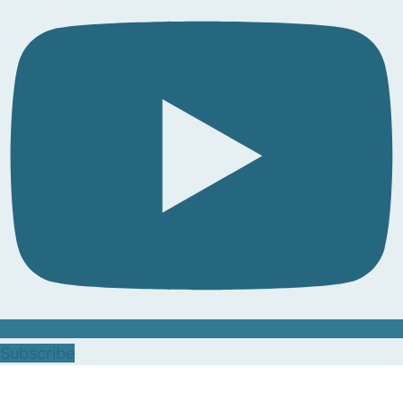
Subscribe