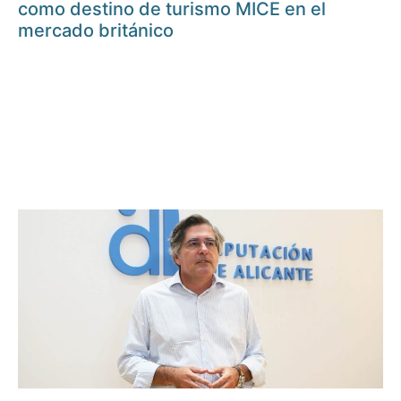
como destino de turismo MICE en el
mercado británico