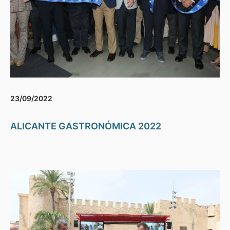
23/09/2022
ALICANTE GASTRONÓMICA 2022