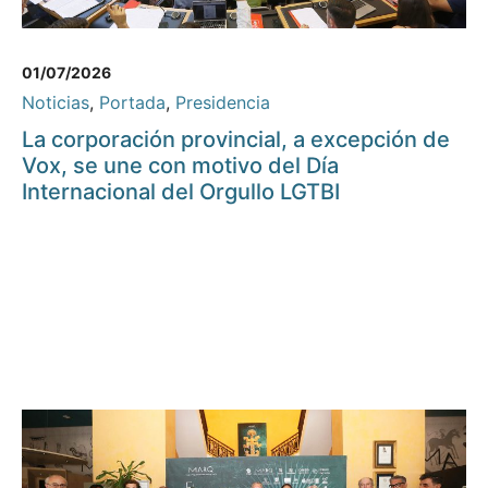
01/07/2026
Noticias
,
Portada
,
Presidencia
La corporación provincial, a excepción de
Vox, se une con motivo del Día
Internacional del Orgullo LGTBI