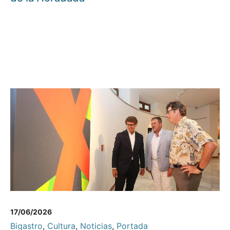
17/06/2026
Bigastro
,
Cultura
,
Noticias
,
Portada