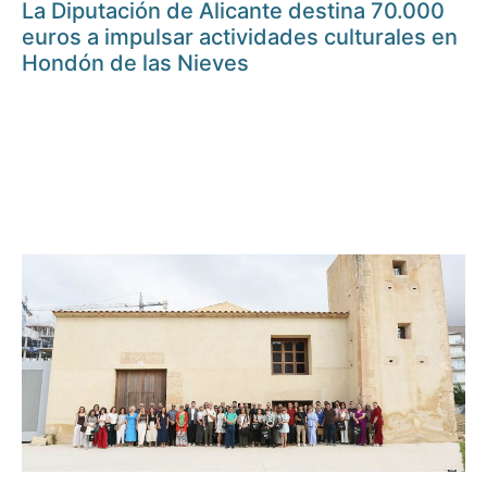
La Diputación de Alicante destina 70.000
euros a impulsar actividades culturales en
Hondón de las Nieves