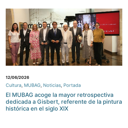
12/06/2026
Cultura
,
MUBAG
,
Noticias
,
Portada
El MUBAG acoge la mayor retrospectiva
dedicada a Gisbert, referente de la pintura
histórica en el siglo XIX