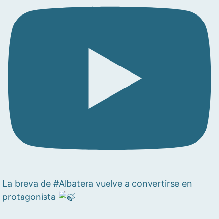
La breva de #Albatera vuelve a convertirse en
protagonista