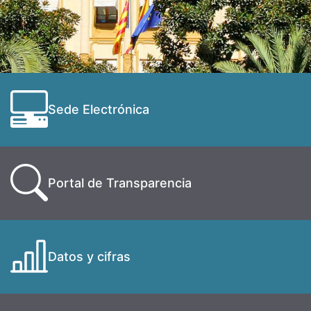
Sede Electrónica
Portal de Transparencia
Datos y cifras