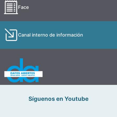
Face
Canal interno de información
Síguenos en Youtube