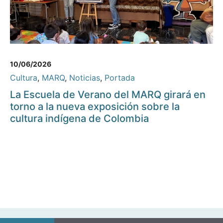
10/06/2026
Cultura
,
MARQ
,
Noticias
,
Portada
La Escuela de Verano del MARQ girará en
torno a la nueva exposición sobre la
cultura indígena de Colombia