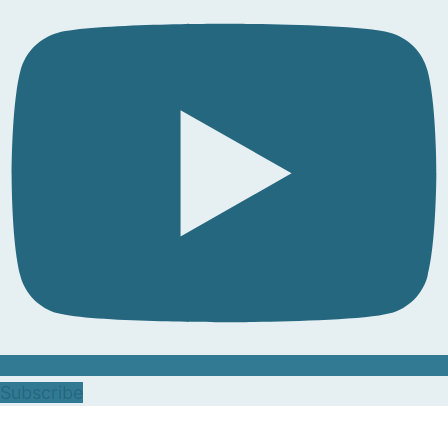
Subscribe