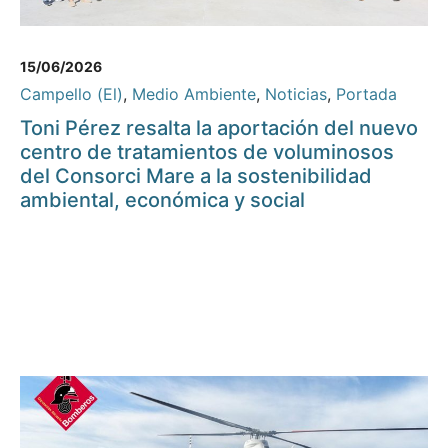
15/06/2026
Campello (El)
,
Medio Ambiente
,
Noticias
,
Portada
Toni Pérez resalta la aportación del nuevo
centro de tratamientos de voluminosos
del Consorci Mare a la sostenibilidad
ambiental, económica y social