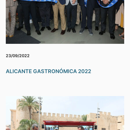
23/09/2022
ALICANTE GASTRONÓMICA 2022