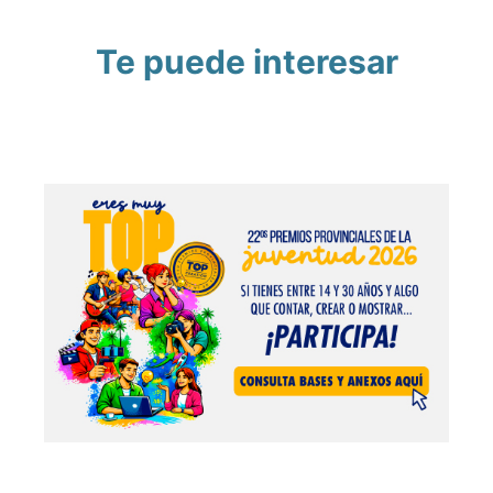
Te puede interesar