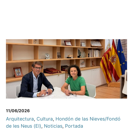
11/06/2026
Arquitectura
,
Cultura
,
Hondón de las Nieves/Fondó
de les Neus (El)
,
Noticias
,
Portada