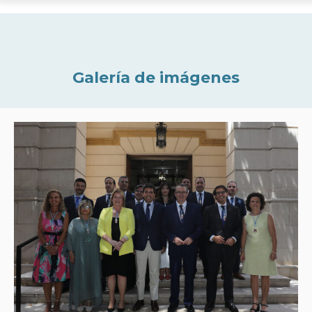
Galería de imágenes