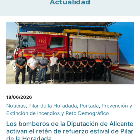
Actualidad
18/06/2026
Noticias
,
Pilar de la Horadada
,
Portada
,
Prevención y
Extinción de Incendios y Reto Demográfico
Los bomberos de la Diputación de Alicante
activan el retén de refuerzo estival de Pilar
de la Horadada