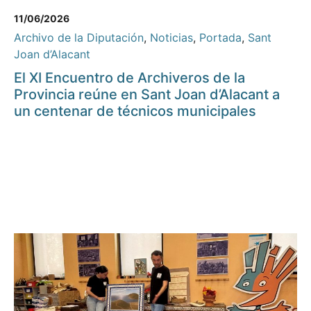
11/06/2026
Archivo de la Diputación
,
Noticias
,
Portada
,
Sant
Joan d’Alacant
El XI Encuentro de Archiveros de la
Provincia reúne en Sant Joan d’Alacant a
un centenar de técnicos municipales