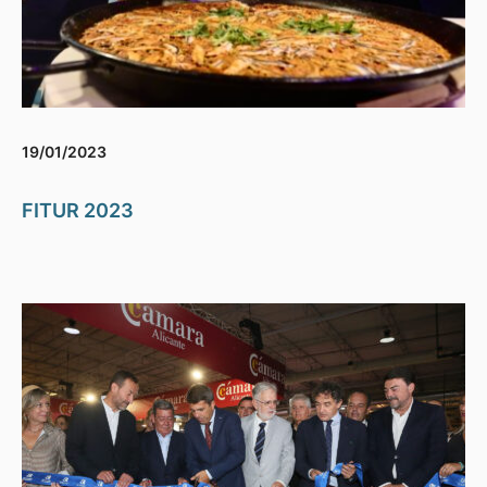
19/01/2023
FITUR 2023