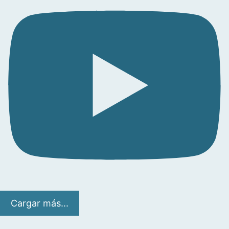
Cargar más...