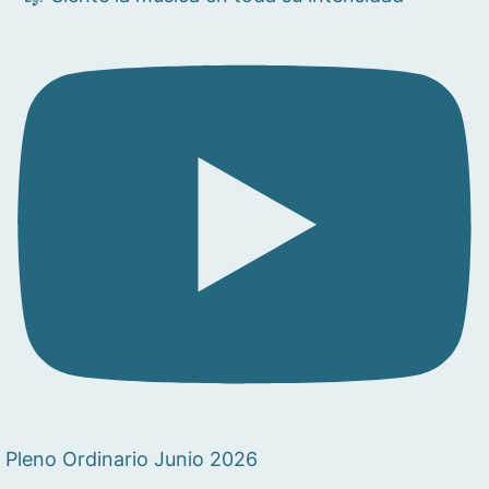
Pleno Ordinario Junio 2026