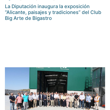
La Diputación inaugura la exposición
“Alicante, paisajes y tradiciones” del Club
Big Arte de Bigastro