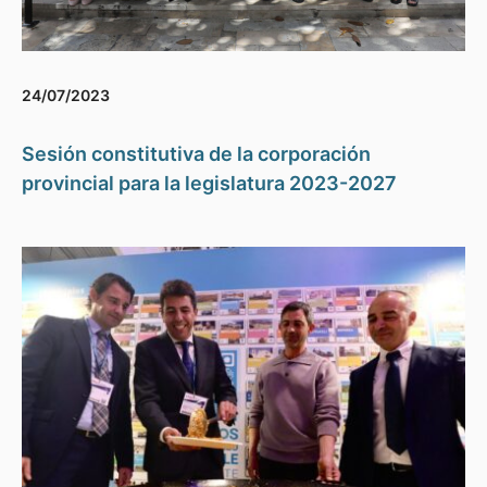
24/07/2023
Sesión constitutiva de la corporación
provincial para la legislatura 2023-2027