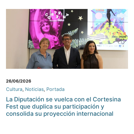
26/06/2026
Cultura
,
Noticias
,
Portada
La Diputación se vuelca con el Cortesina
Fest que duplica su participación y
consolida su proyección internacional