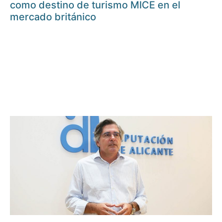
como destino de turismo MICE en el
mercado británico