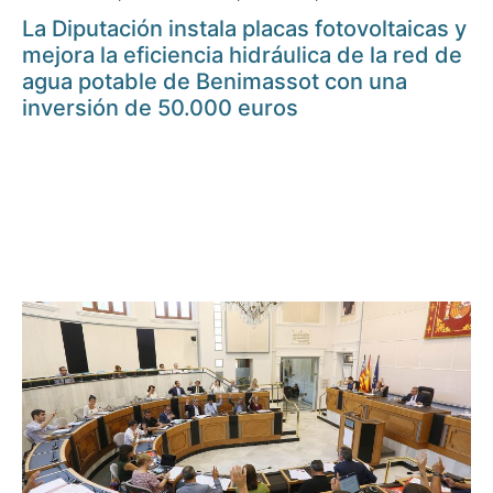
La Diputación instala placas fotovoltaicas y
mejora la eficiencia hidráulica de la red de
agua potable de Benimassot con una
inversión de 50.000 euros