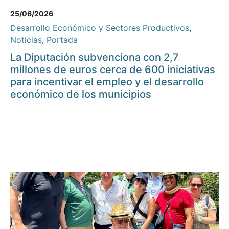
25/06/2026
Desarrollo Económico y Sectores Productivos
,
Noticias
,
Portada
La Diputación subvenciona con 2,7
millones de euros cerca de 600 iniciativas
para incentivar el empleo y el desarrollo
económico de los municipios