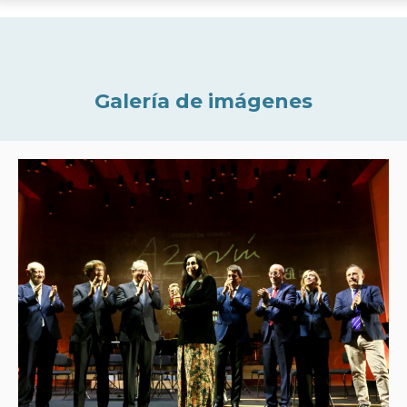
Galería de imágenes