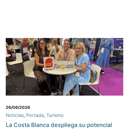
26/06/2026
Noticias
,
Portada
,
Turismo
La Costa Blanca despliega su potencial