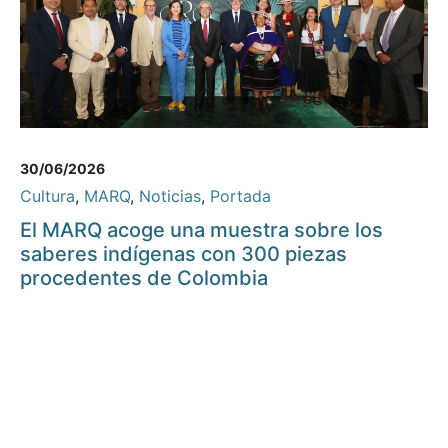
30/06/2026
Cultura
,
MARQ
,
Noticias
,
Portada
El MARQ acoge una muestra sobre los
saberes indígenas con 300 piezas
procedentes de Colombia