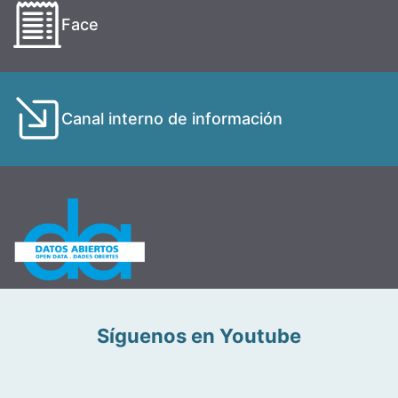
Face
Canal interno de información
Síguenos en Youtube