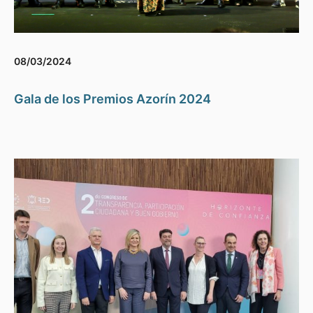
08/03/2024
Gala de los Premios Azorín 2024