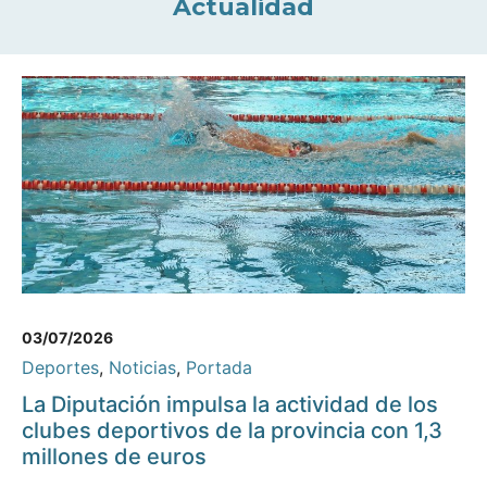
Actualidad
03/07/2026
Deportes
,
Noticias
,
Portada
La Diputación impulsa la actividad de los
clubes deportivos de la provincia con 1,3
millones de euros