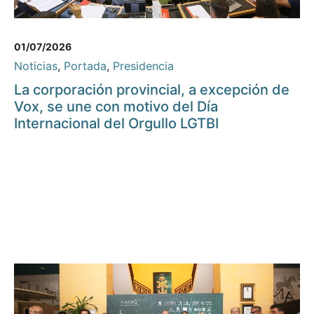
01/07/2026
Noticias
,
Portada
,
Presidencia
La corporación provincial, a excepción de
Vox, se une con motivo del Día
Internacional del Orgullo LGTBI