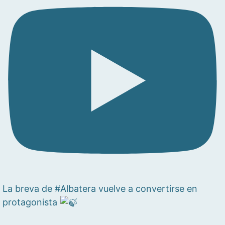
La breva de #Albatera vuelve a convertirse en
protagonista