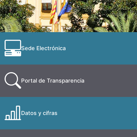
Sede Electrónica
Portal de Transparencia
Datos y cifras