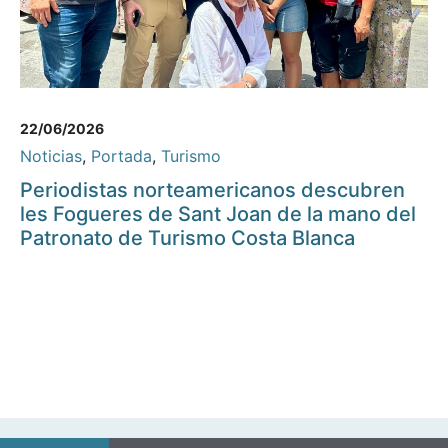
22/06/2026
Noticias
,
Portada
,
Turismo
Periodistas norteamericanos descubren
les Fogueres de Sant Joan de la mano del
Patronato de Turismo Costa Blanca