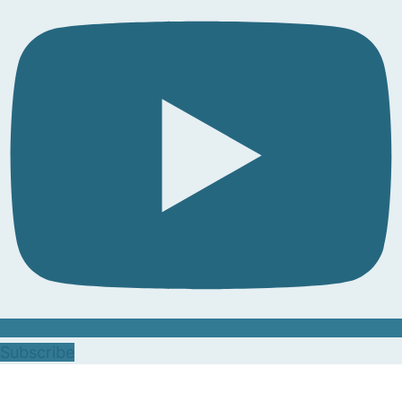
Subscribe