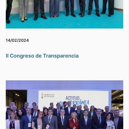
14/02/2024
II Congreso de Transparencia