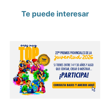
Te puede interesar