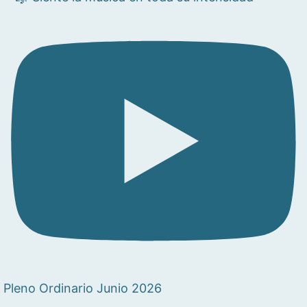
Pleno Ordinario Junio 2026