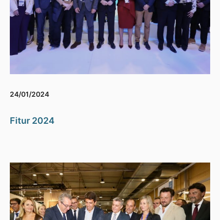
24/01/2024
Fitur 2024