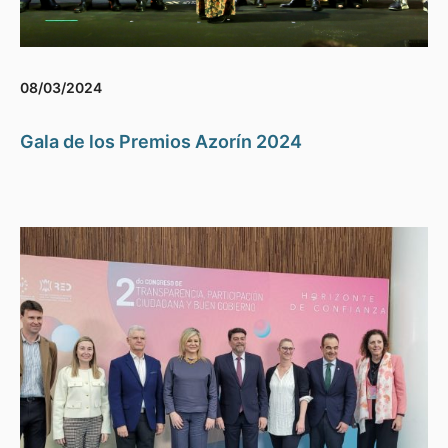
08/03/2024
Gala de los Premios Azorín 2024