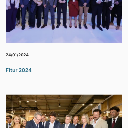
24/01/2024
Fitur 2024