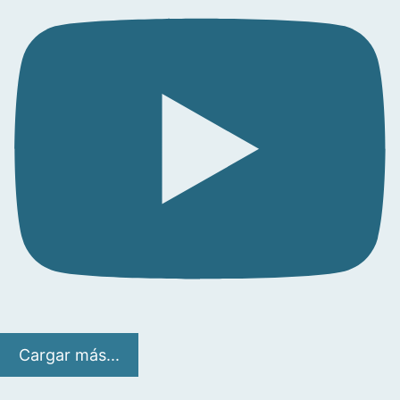
Cargar más...