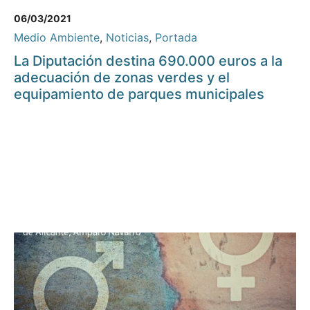
06/03/2021
Medio Ambiente
,
Noticias
,
Portada
La Diputación destina 690.000 euros a la
adecuación de zonas verdes y el
equipamiento de parques municipales