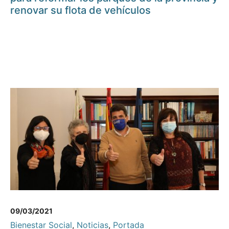
renovar su flota de vehículos
09/03/2021
Bienestar Social
,
Noticias
,
Portada