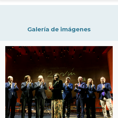
Galería de imágenes