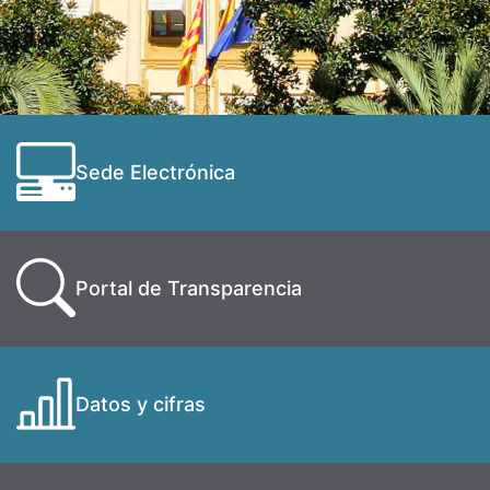
Sede Electrónica
Portal de Transparencia
Datos y cifras