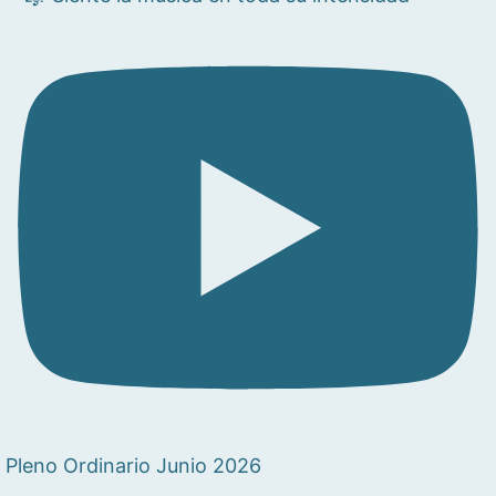
Pleno Ordinario Junio 2026