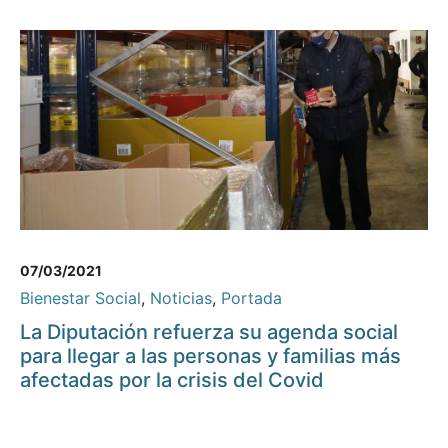
07/03/2021
Bienestar Social
,
Noticias
,
Portada
La Diputación refuerza su agenda social
para llegar a las personas y familias más
afectadas por la crisis del Covid