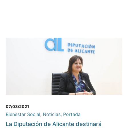
07/03/2021
Bienestar Social
,
Noticias
,
Portada
La Diputación de Alicante destinará