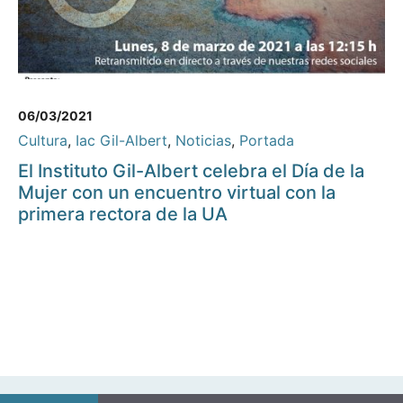
06/03/2021
Cultura
,
Iac Gil-Albert
,
Noticias
,
Portada
El Instituto Gil-Albert celebra el Día de la
Mujer con un encuentro virtual con la
primera rectora de la UA