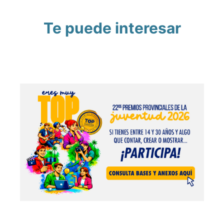
Te puede interesar