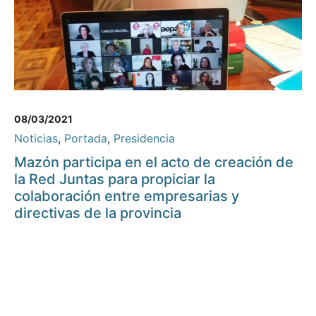
08/03/2021
Noticias
,
Portada
,
Presidencia
Mazón participa en el acto de creación de
la Red Juntas para propiciar la
colaboración entre empresarias y
directivas de la provincia