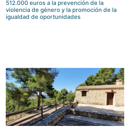
512.000 euros a la prevención de la
violencia de género y la promoción de la
igualdad de oportunidades