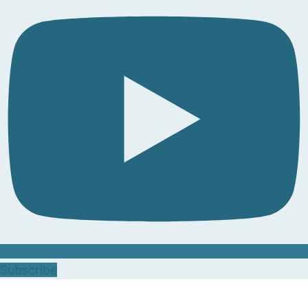
Subscribe