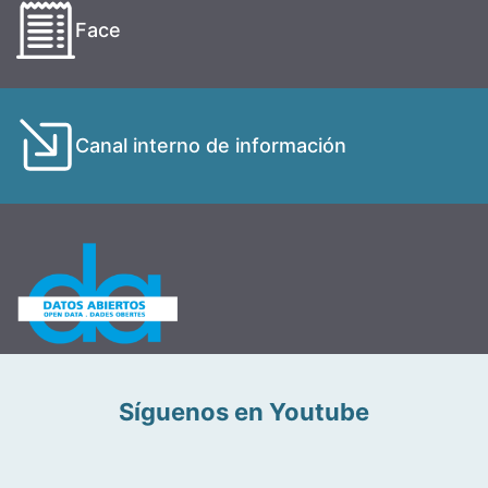
Face
Canal interno de información
Síguenos en Youtube