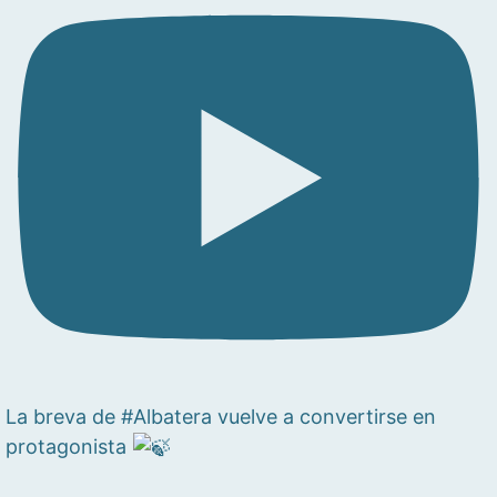
La breva de #Albatera vuelve a convertirse en
protagonista