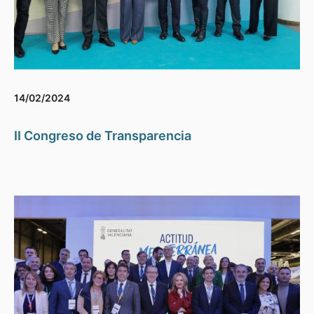
14/02/2024
II Congreso de Transparencia