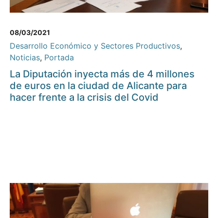
08/03/2021
Desarrollo Económico y Sectores Productivos
,
Noticias
,
Portada
La Diputación inyecta más de 4 millones
de euros en la ciudad de Alicante para
hacer frente a la crisis del Covid