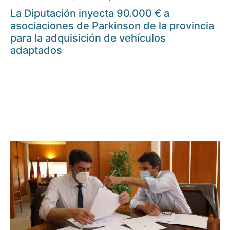
La Diputación inyecta 90.000 € a
asociaciones de Parkinson de la provincia
para la adquisición de vehículos
adaptados