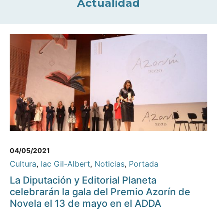
Actualidad
04/05/2021
Cultura
,
Iac Gil-Albert
,
Noticias
,
Portada
La Diputación y Editorial Planeta
celebrarán la gala del Premio Azorín de
Novela el 13 de mayo en el ADDA