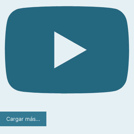
Cargar más...