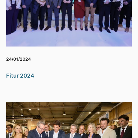
24/01/2024
Fitur 2024