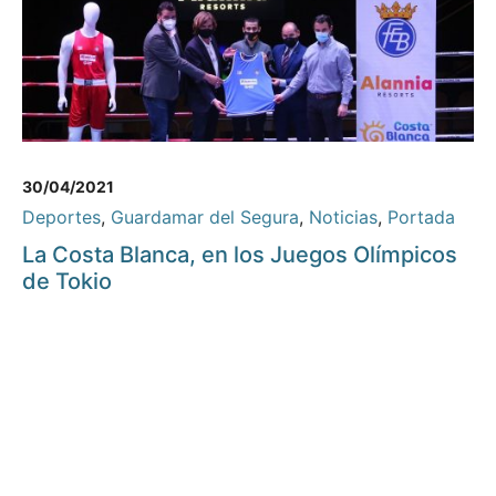
30/04/2021
Deportes
,
Guardamar del Segura
,
Noticias
,
Portada
La Costa Blanca, en los Juegos Olímpicos
de Tokio