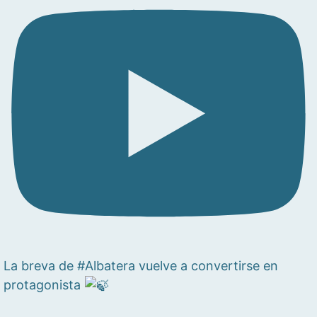
La breva de #Albatera vuelve a convertirse en
protagonista