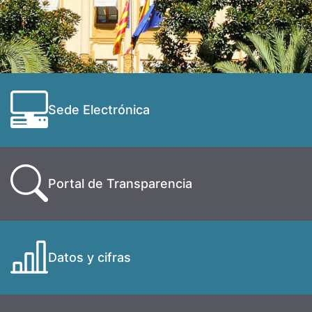
Sede Electrónica
Portal de Transparencia
Datos y cifras