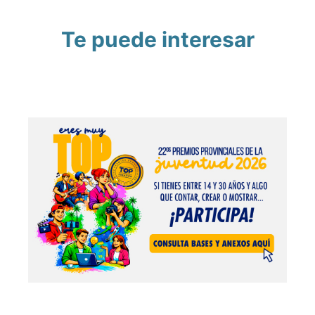
Te puede interesar