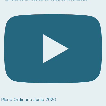
Pleno Ordinario Junio 2026