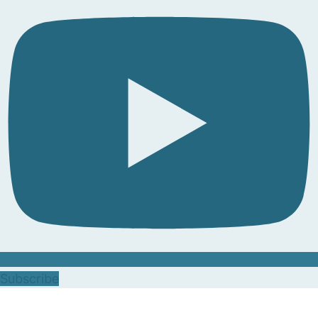
Subscribe