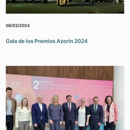
08/03/2024
Gala de los Premios Azorín 2024