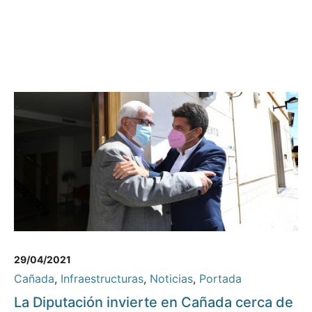
29/04/2021
Cañada
,
Infraestructuras
,
Noticias
,
Portada
La Diputación invierte en Cañada cerca de