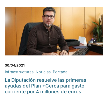
30/04/2021
Infraestructuras
,
Noticias
,
Portada
La Diputación resuelve las primeras
ayudas del Plan +Cerca para gasto
corriente por 4 millones de euros