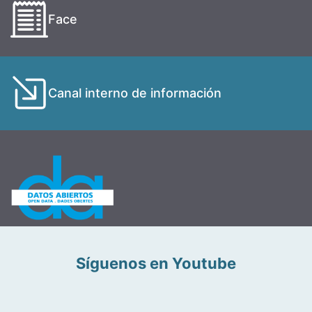
Face
Canal interno de información
Síguenos en Youtube