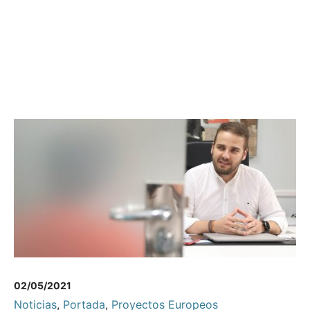
02/05/2021
Noticias
,
Portada
,
Proyectos Europeos