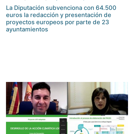
La Diputación subvenciona con 64.500
euros la redacción y presentación de
proyectos europeos por parte de 23
ayuntamientos