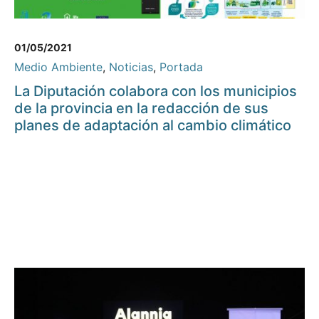
01/05/2021
Medio Ambiente
,
Noticias
,
Portada
La Diputación colabora con los municipios
de la provincia en la redacción de sus
planes de adaptación al cambio climático