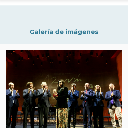
Galería de imágenes