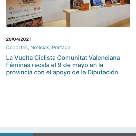
29/04/2021
Deportes
,
Noticias
,
Portada
La Vuelta Ciclista Comunitat Valenciana
Féminas recala el 9 de mayo en la
provincia con el apoyo de la Diputación