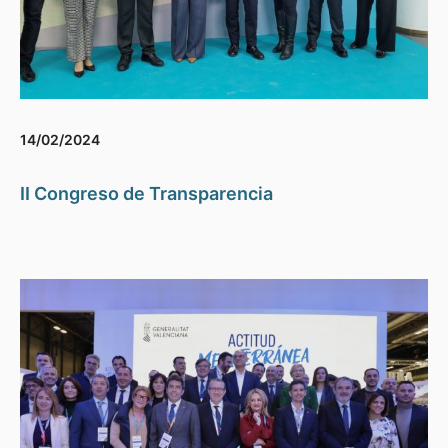
14/02/2024
II Congreso de Transparencia