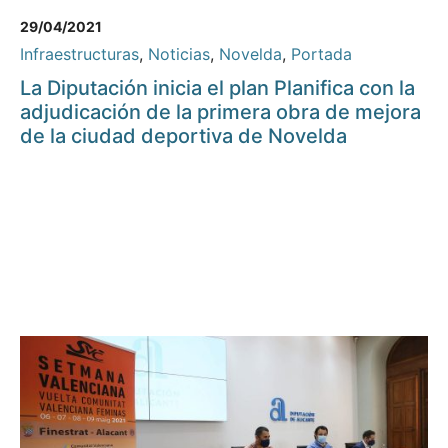
29/04/2021
Infraestructuras
,
Noticias
,
Novelda
,
Portada
La Diputación inicia el plan Planifica con la
adjudicación de la primera obra de mejora
de la ciudad deportiva de Novelda