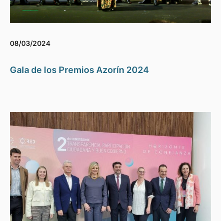
08/03/2024
Gala de los Premios Azorín 2024