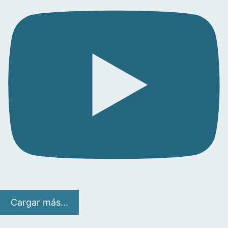
Cargar más...