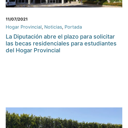
11/07/2021
Hogar Provincial
,
Noticias
,
Portada
La Diputación abre el plazo para solicitar
las becas residenciales para estudiantes
del Hogar Provincial