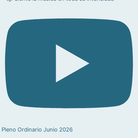
Pleno Ordinario Junio 2026