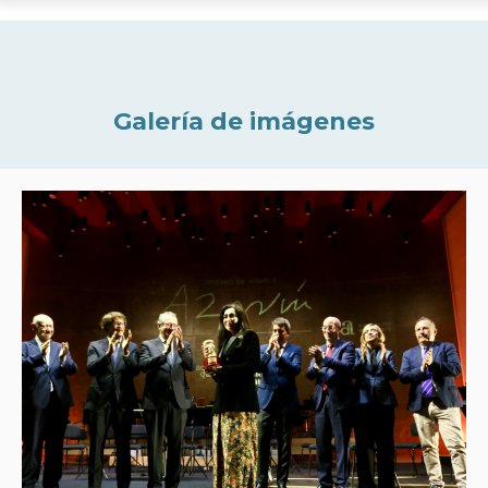
Galería de imágenes