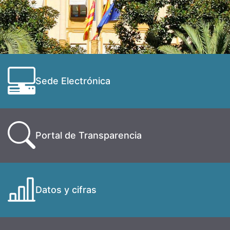
Sede Electrónica
Portal de Transparencia
Datos y cifras