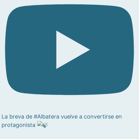
La breva de #Albatera vuelve a convertirse en
protagonista