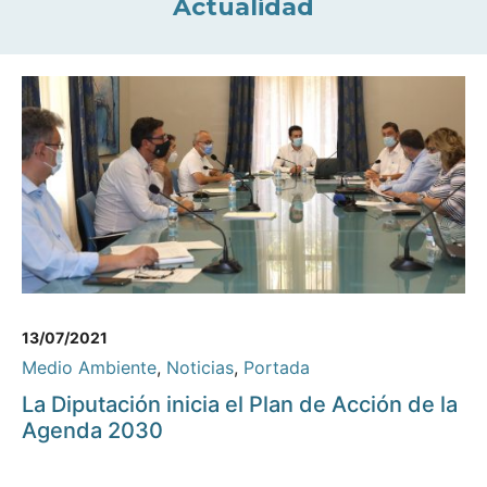
Actualidad
13/07/2021
Medio Ambiente
,
Noticias
,
Portada
La Diputación inicia el Plan de Acción de la
Agenda 2030