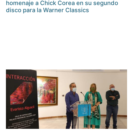
homenaje a Chick Corea en su segundo
disco para la Warner Classics