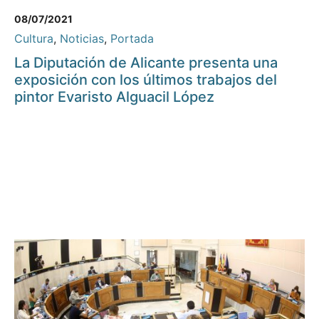
08/07/2021
Cultura
,
Noticias
,
Portada
La Diputación de Alicante presenta una
exposición con los últimos trabajos del
pintor Evaristo Alguacil López