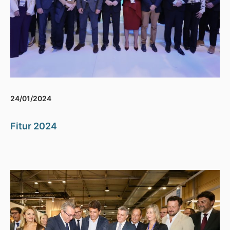
24/01/2024
Fitur 2024