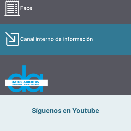
Face
Canal interno de información
Síguenos en Youtube