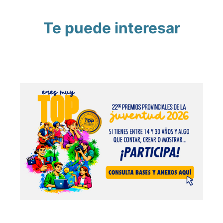
Te puede interesar