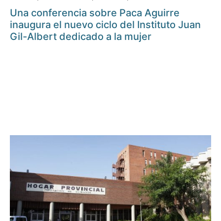
Una conferencia sobre Paca Aguirre
inaugura el nuevo ciclo del Instituto Juan
Gil-Albert dedicado a la mujer