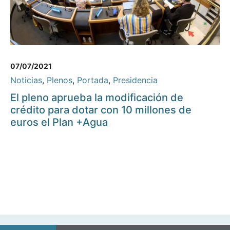
07/07/2021
Noticias
,
Plenos
,
Portada
,
Presidencia
El pleno aprueba la modificación de
crédito para dotar con 10 millones de
euros el Plan +Agua