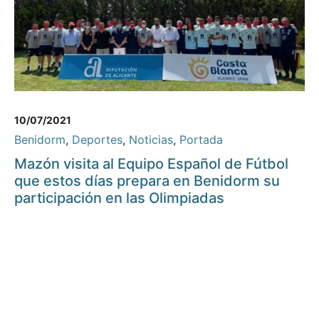
10/07/2021
Benidorm
,
Deportes
,
Noticias
,
Portada
Mazón visita al Equipo Español de Fútbol
que estos días prepara en Benidorm su
participación en las Olimpiadas