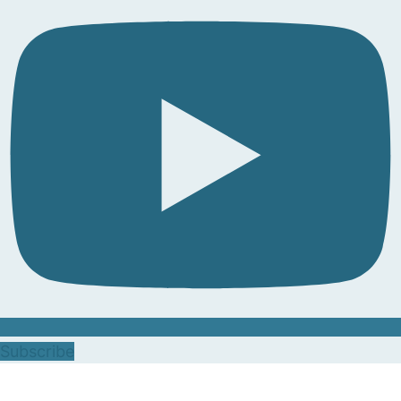
Subscribe