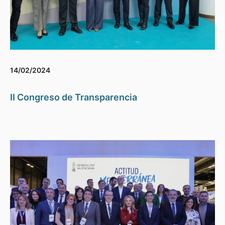
14/02/2024
II Congreso de Transparencia