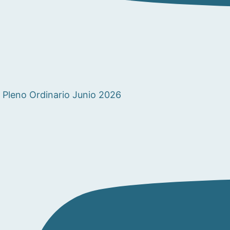
Pleno Ordinario Junio 2026