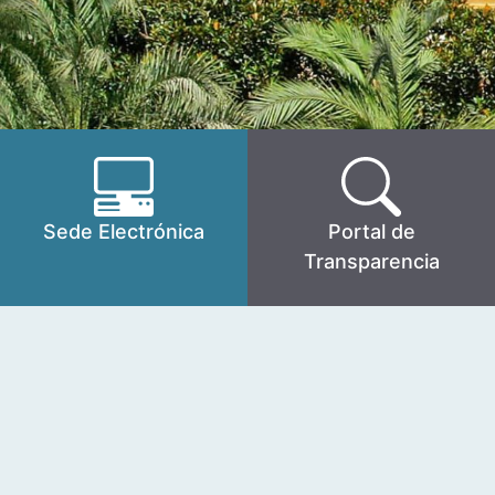
Sede Electrónica
Portal de
Transparencia