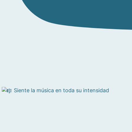
Siente la música en toda su intensidad