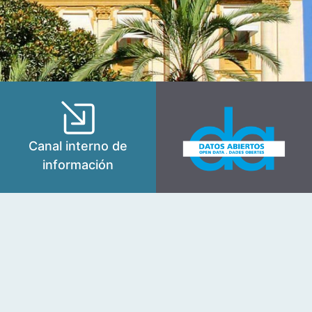
Canal interno de
información