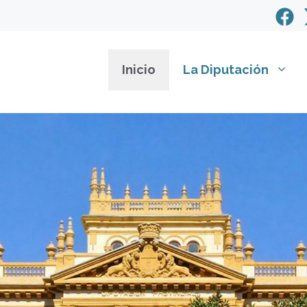
Inicio
La Diputación