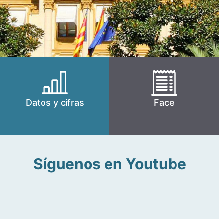
Datos y cifras
Face
Síguenos en Youtube