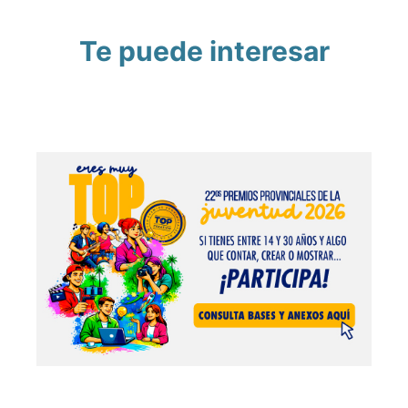
Te puede interesar