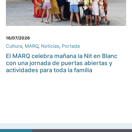
16/07/2026
Cultura
,
MARQ
,
Noticias
,
Portada
El MARQ celebra mañana la Nit en Blanc
con una jornada de puertas abiertas y
actividades para toda la familia