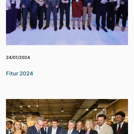
24/01/2024
Fitur 2024