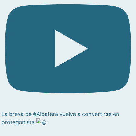
La breva de #Albatera vuelve a convertirse en
protagonista