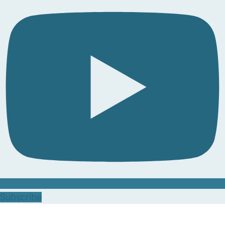
Subscribe