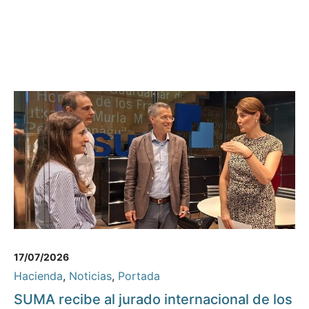
17/07/2026
Hacienda
,
Noticias
,
Portada
SUMA recibe al jurado internacional de los