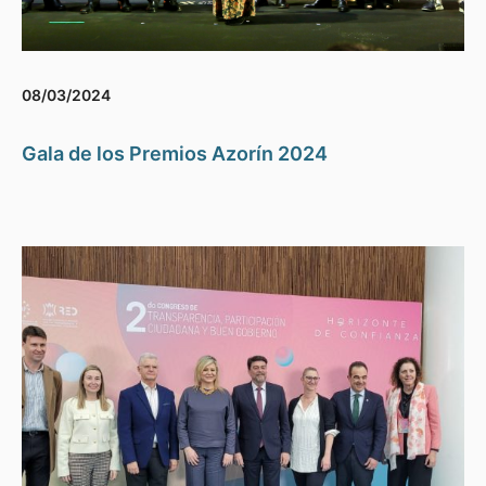
08/03/2024
Gala de los Premios Azorín 2024