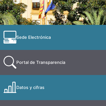
Sede Electrónica
Portal de Transparencia
Datos y cifras