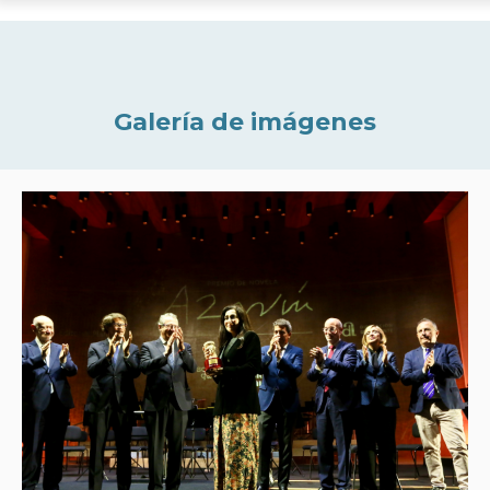
Galería de imágenes