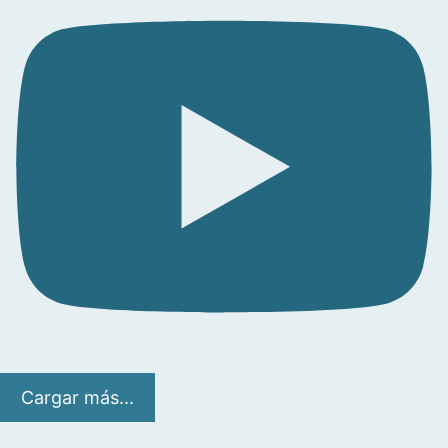
Cargar más...