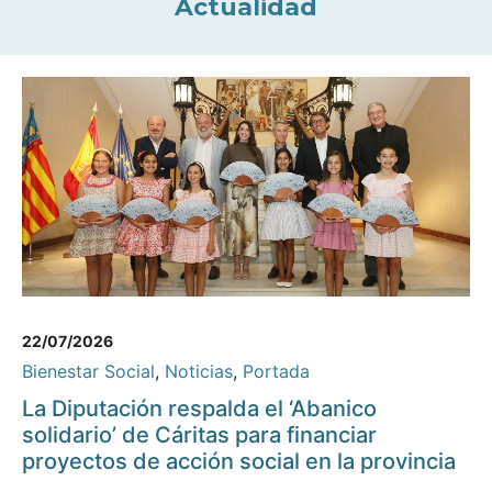
Actualidad
22/07/2026
Bienestar Social
,
Noticias
,
Portada
La Diputación respalda el ‘Abanico
solidario’ de Cáritas para financiar
proyectos de acción social en la provincia