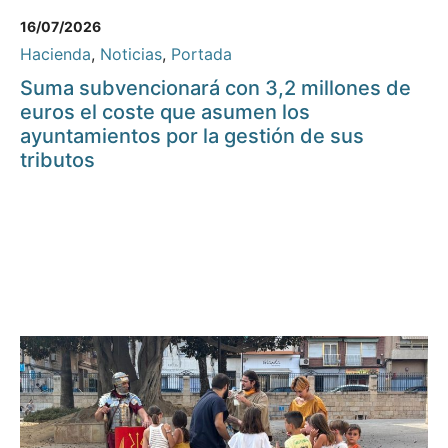
16/07/2026
Hacienda
,
Noticias
,
Portada
Suma subvencionará con 3,2 millones de
euros el coste que asumen los
ayuntamientos por la gestión de sus
tributos