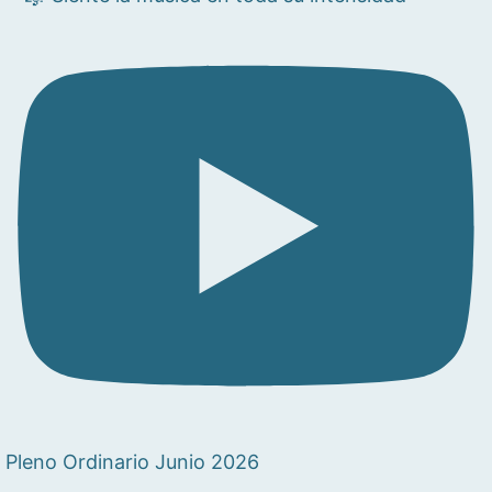
Pleno Ordinario Junio 2026