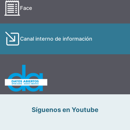
Face
Canal interno de información
Síguenos en Youtube