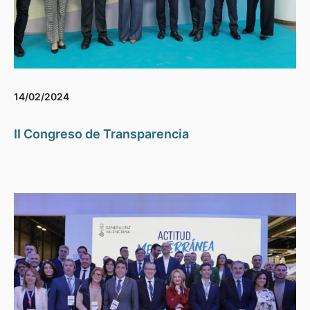
14/02/2024
II Congreso de Transparencia