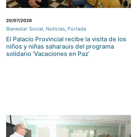
20/07/2026
Bienestar Social
,
Noticias
,
Portada
El Palacio Provincial recibe la visita de los
niños y niñas saharauis del programa
solidario ‘Vacaciones en Paz’