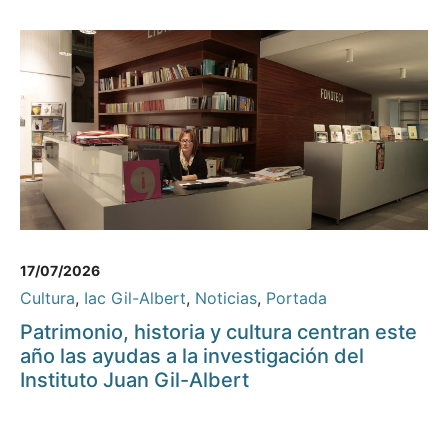
17/07/2026
Cultura
,
Iac Gil-Albert
,
Noticias
,
Portada
Patrimonio, historia y cultura centran este
año las ayudas a la investigación del
Instituto Juan Gil-Albert