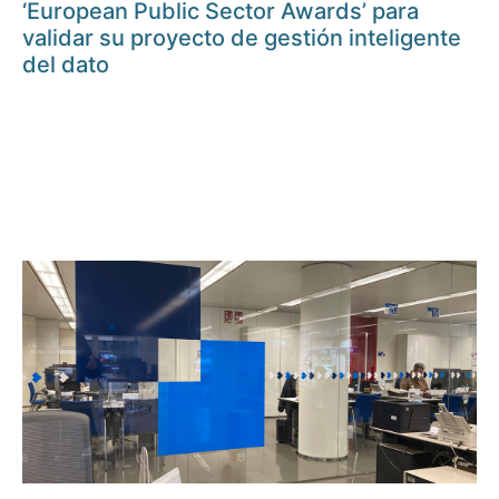
‘European Public Sector Awards’ para
validar su proyecto de gestión inteligente
del dato