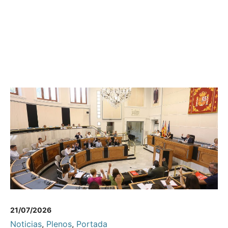
21/07/2026
Noticias
,
Plenos
,
Portada