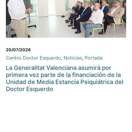
20/07/2026
Centro Doctor Esquerdo
,
Noticias
,
Portada
La Generalitat Valenciana asumirá por
primera vez parte de la financiación de la
Unidad de Media Estancia Psiquiátrica del
Doctor Esquerdo