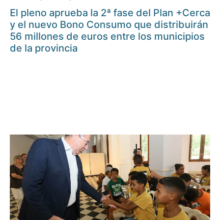
El pleno aprueba la 2ª fase del Plan +Cerca
y el nuevo Bono Consumo que distribuirán
56 millones de euros entre los municipios
de la provincia