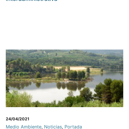
24/04/2021
Medio Ambiente
,
Noticias
,
Portada