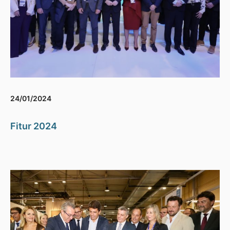
24/01/2024
Fitur 2024