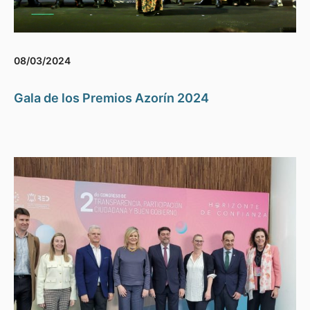
08/03/2024
Gala de los Premios Azorín 2024