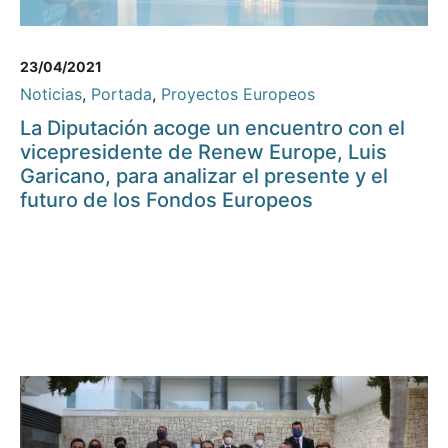
23/04/2021
Noticias
,
Portada
,
Proyectos Europeos
La Diputación acoge un encuentro con el
vicepresidente de Renew Europe, Luis
Garicano, para analizar el presente y el
futuro de los Fondos Europeos