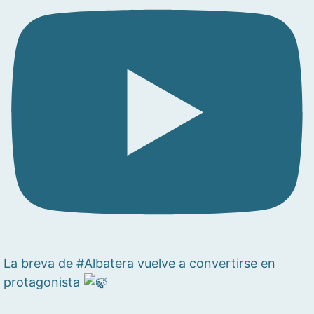
La breva de #Albatera vuelve a convertirse en
protagonista