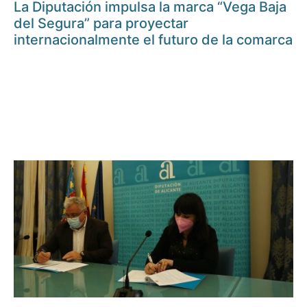
La Diputación impulsa la marca “Vega Baja
del Segura” para proyectar
internacionalmente el futuro de la comarca