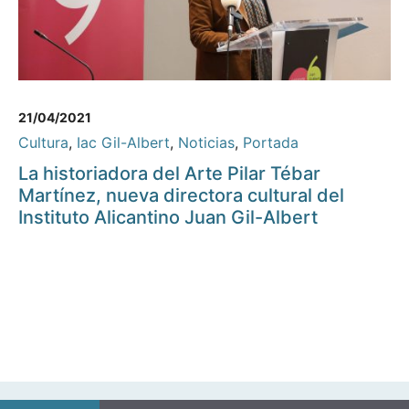
21/04/2021
Cultura
,
Iac Gil-Albert
,
Noticias
,
Portada
La historiadora del Arte Pilar Tébar
Martínez, nueva directora cultural del
Instituto Alicantino Juan Gil-Albert