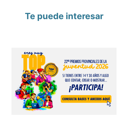
Te puede interesar