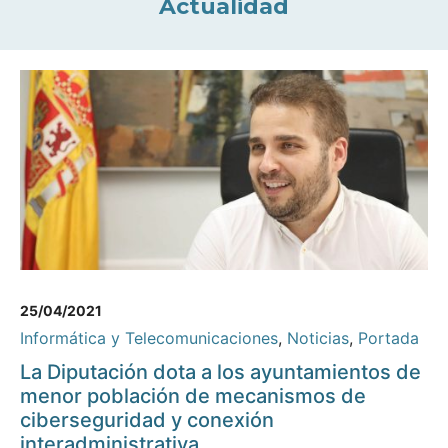
Actualidad
25/04/2021
Informática y Telecomunicaciones
,
Noticias
,
Portada
La Diputación dota a los ayuntamientos de
menor población de mecanismos de
ciberseguridad y conexión
interadministrativa