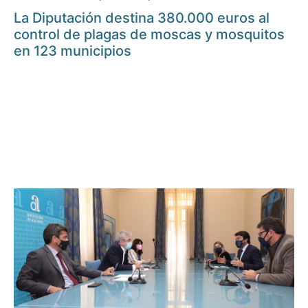
La Diputación destina 380.000 euros al
control de plagas de moscas y mosquitos
en 123 municipios