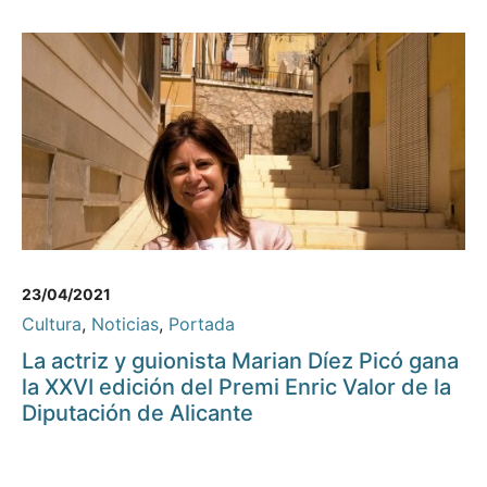
23/04/2021
Cultura
,
Noticias
,
Portada
La actriz y guionista Marian Díez Picó gana
la XXVI edición del Premi Enric Valor de la
Diputación de Alicante