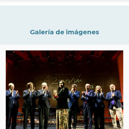
Galería de imágenes