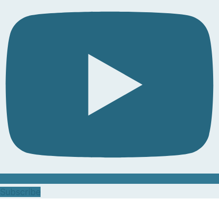
Subscribe