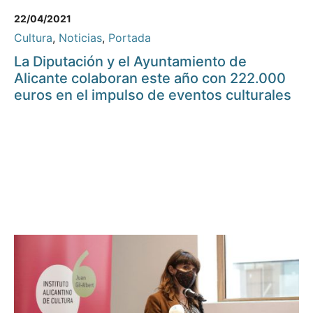
22/04/2021
Cultura
,
Noticias
,
Portada
La Diputación y el Ayuntamiento de
Alicante colaboran este año con 222.000
euros en el impulso de eventos culturales