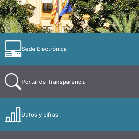
Sede Electrónica
Portal de Transparencia
Datos y cifras