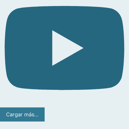
Cargar más...