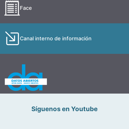
Face
Canal interno de información
Síguenos en Youtube