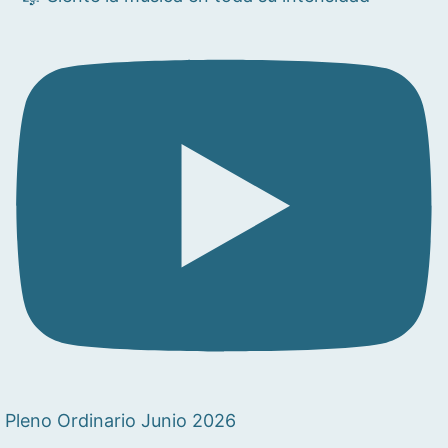
Pleno Ordinario Junio 2026