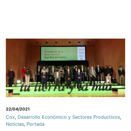
22/04/2021
Cox
,
Desarrollo Económico y Sectores Productivos
,
Noticias
,
Portada