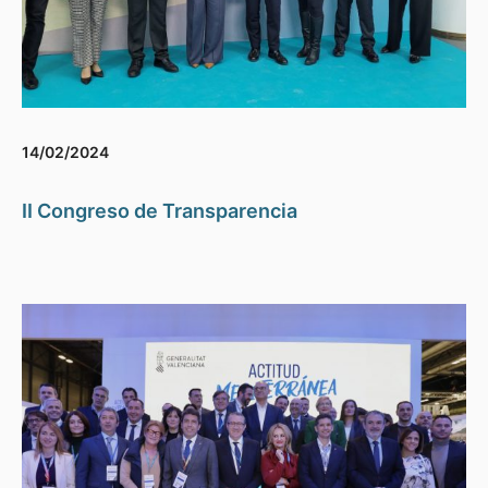
14/02/2024
II Congreso de Transparencia