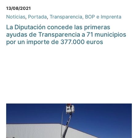
13/08/2021
Noticias
,
Portada
,
Transparencia, BOP e Imprenta
La Diputación concede las primeras
ayudas de Transparencia a 71 municipios
por un importe de 377.000 euros