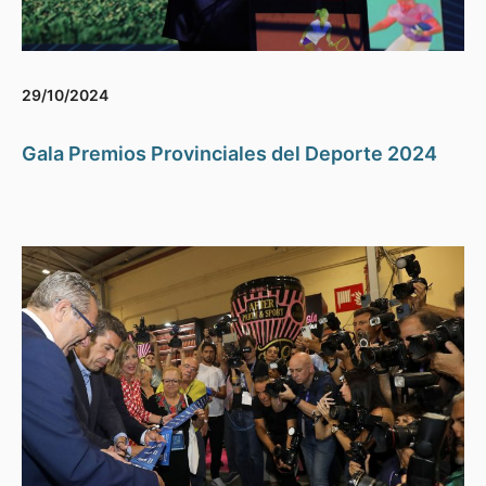
29/10/2024
Gala Premios Provinciales del Deporte 2024