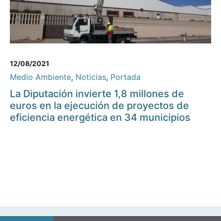
12/08/2021
Medio Ambiente
,
Noticias
,
Portada
La Diputación invierte 1,8 millones de
euros en la ejecución de proyectos de
eficiencia energética en 34 municipios