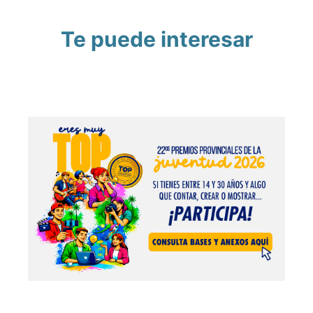
Te puede interesar