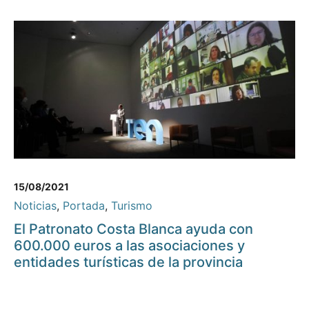
15/08/2021
Noticias
,
Portada
,
Turismo
El Patronato Costa Blanca ayuda con
600.000 euros a las asociaciones y
entidades turísticas de la provincia