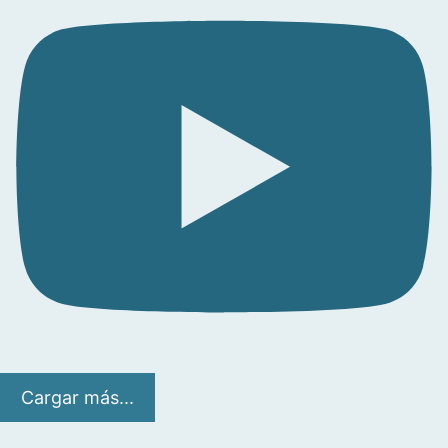
Cargar más...