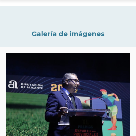
Galería de imágenes