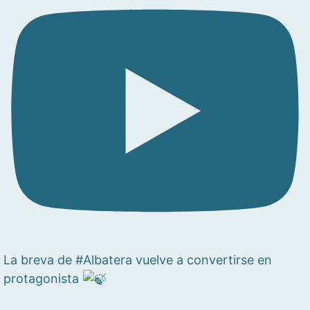
La breva de #Albatera vuelve a convertirse en
protagonista