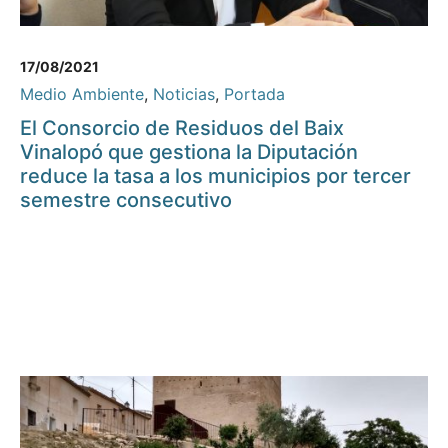
17/08/2021
Medio Ambiente
,
Noticias
,
Portada
El Consorcio de Residuos del Baix
Vinalopó que gestiona la Diputación
reduce la tasa a los municipios por tercer
semestre consecutivo