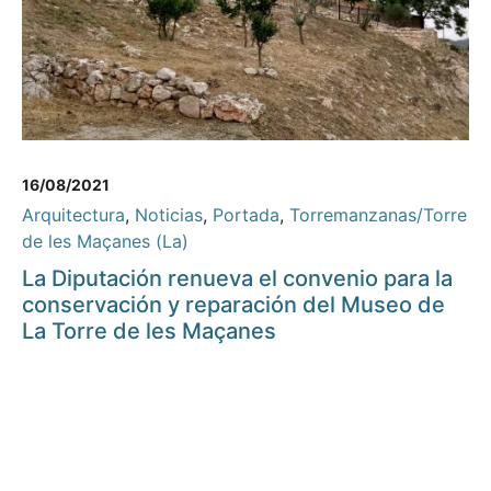
16/08/2021
Arquitectura
,
Noticias
,
Portada
,
Torremanzanas/Torre
de les Maçanes (La)
La Diputación renueva el convenio para la
conservación y reparación del Museo de
La Torre de les Maçanes