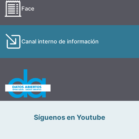
Face
Canal interno de información
Síguenos en Youtube