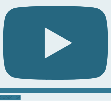
Subscribe