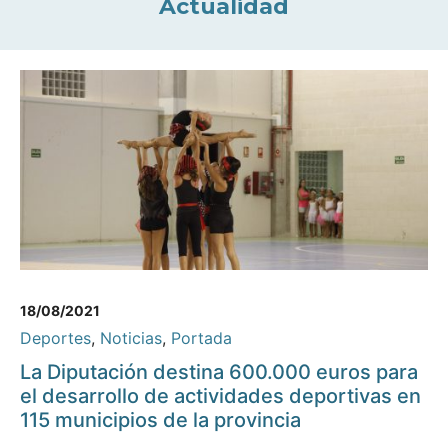
Actualidad
18/08/2021
Deportes
,
Noticias
,
Portada
La Diputación destina 600.000 euros para
el desarrollo de actividades deportivas en
115 municipios de la provincia