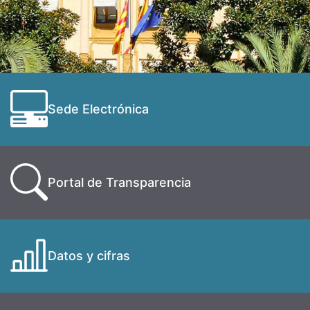
Sede Electrónica
Portal de Transparencia
Datos y cifras