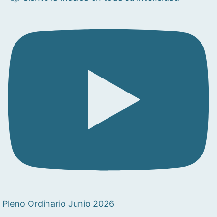
Pleno Ordinario Junio 2026