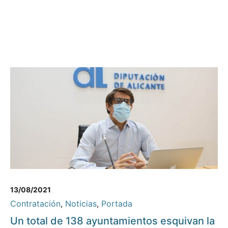
13/08/2021
Contratación
,
Noticias
,
Portada
Un total de 138 ayuntamientos esquivan la