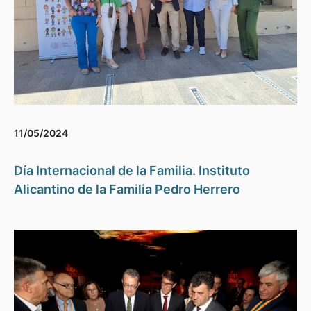
11/05/2024
Día Internacional de la Familia. Instituto
Alicantino de la Familia Pedro Herrero