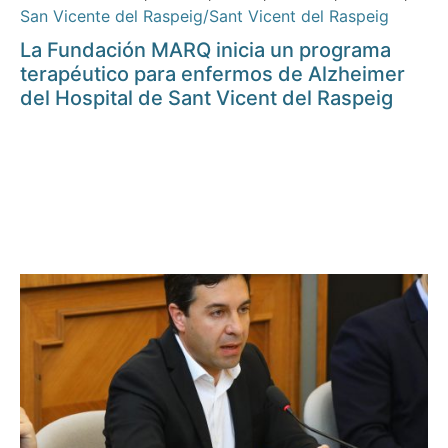
San Vicente del Raspeig/Sant Vicent del Raspeig
La Fundación MARQ inicia un programa
terapéutico para enfermos de Alzheimer
del Hospital de Sant Vicent del Raspeig