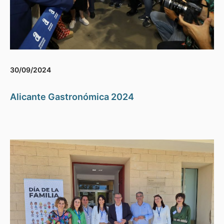
30/09/2024
Alicante Gastronómica 2024