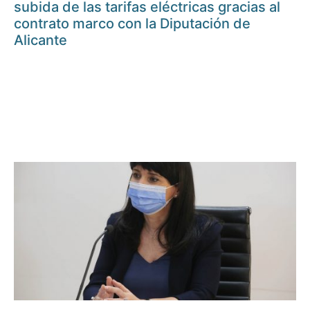
subida de las tarifas eléctricas gracias al
contrato marco con la Diputación de
Alicante