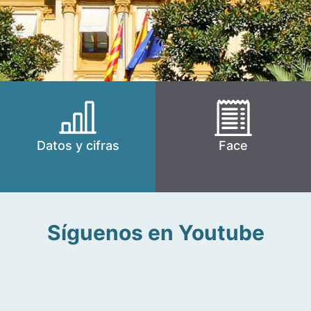
Datos y cifras
Face
Síguenos en Youtube