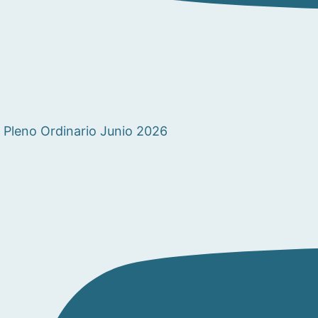
Pleno Ordinario Junio 2026