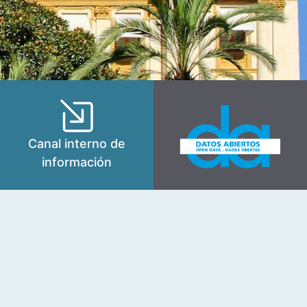
Canal interno de
información