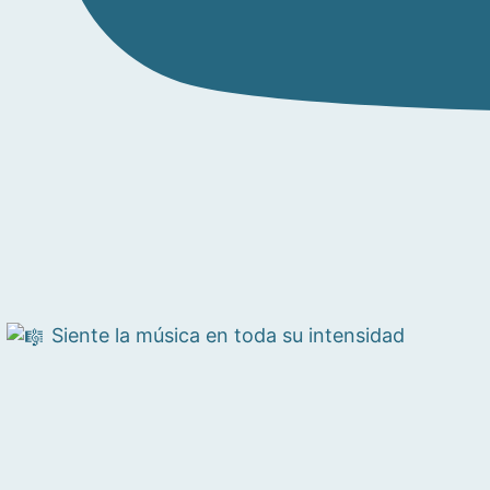
Siente la música en toda su intensidad