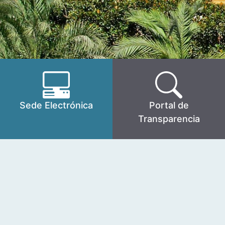
Sede Electrónica
Portal de
Transparencia