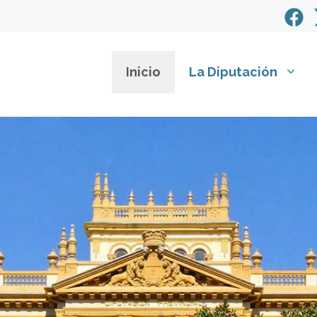
Inicio
La Diputación