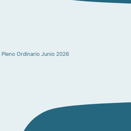
Pleno Ordinario Junio 2026