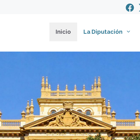
Inicio
La Diputación