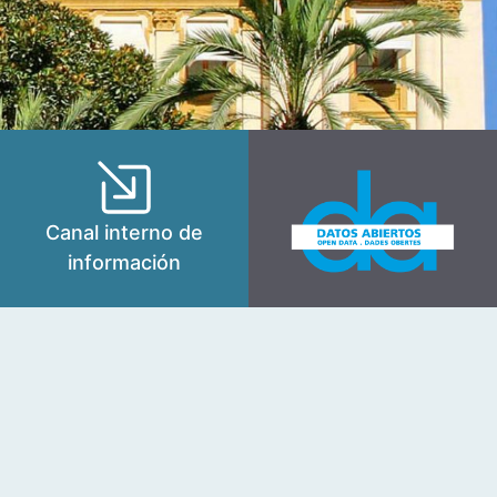
Canal interno de
información