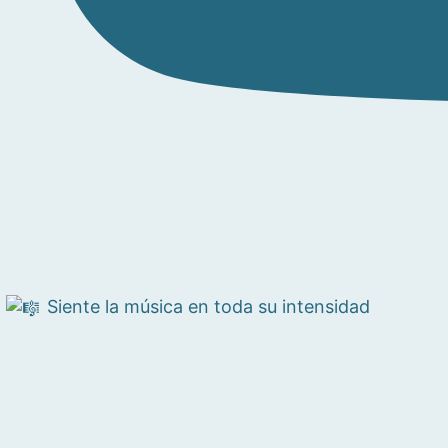
Siente la música en toda su intensidad