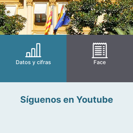
Datos y cifras
Face
Síguenos en Youtube