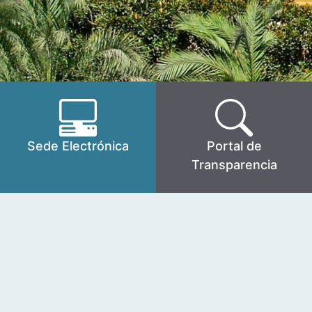
Sede Electrónica
Portal de
Transparencia