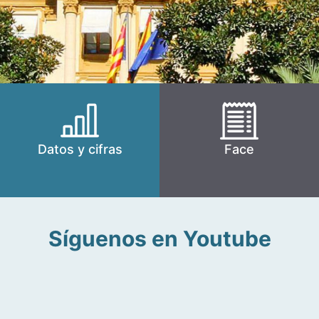
Datos y cifras
Face
Síguenos en Youtube