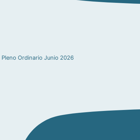
Pleno Ordinario Junio 2026