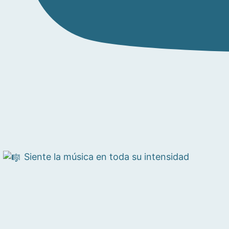
Siente la música en toda su intensidad