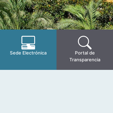
Sede Electrónica
Portal de
Transparencia