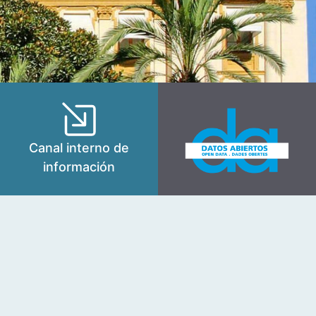
Canal interno de
información