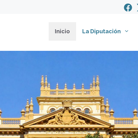
Inicio
La Diputación