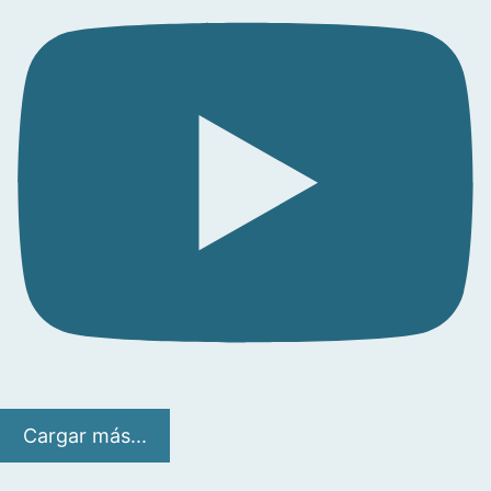
Cargar más...