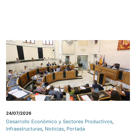
24/07/2026
Desarrollo Económico y Sectores Productivos
,
Infraestructuras
,
Noticias
,
Portada