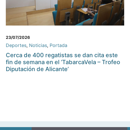
23/07/2026
Deportes
,
Noticias
,
Portada
Cerca de 400 regatistas se dan cita este
fin de semana en el ‘TabarcaVela – Trofeo
Diputación de Alicante’