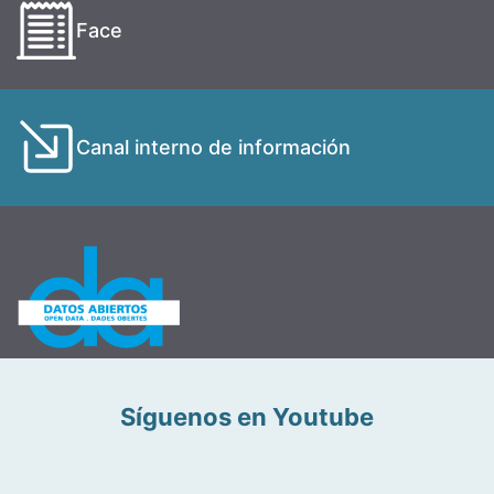
Face
Canal interno de información
Síguenos en Youtube