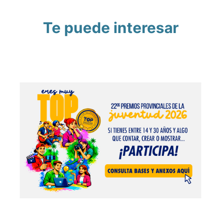
Te puede interesar