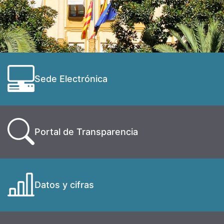
Sede Electrónica
Portal de Transparencia
Datos y cifras