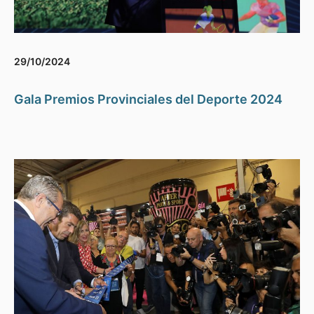
29/10/2024
Gala Premios Provinciales del Deporte 2024