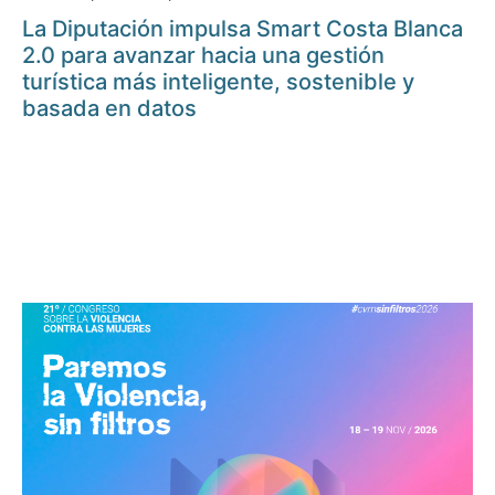
La Diputación impulsa Smart Costa Blanca
2.0 para avanzar hacia una gestión
turística más inteligente, sostenible y
basada en datos