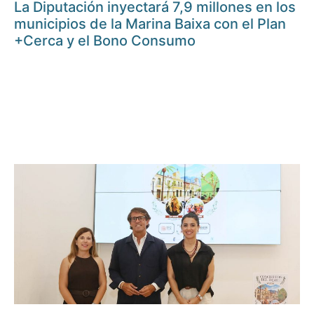
La Diputación inyectará 7,9 millones en los
municipios de la Marina Baixa con el Plan
+Cerca y el Bono Consumo