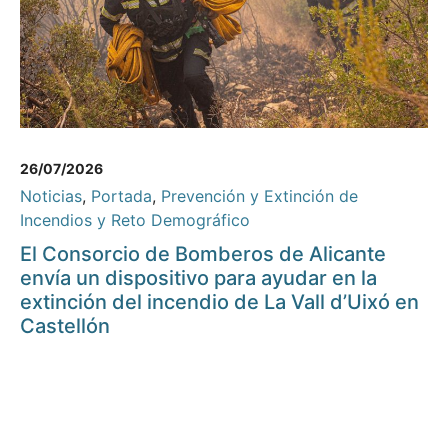
26/07/2026
Noticias
,
Portada
,
Prevención y Extinción de
Incendios y Reto Demográfico
El Consorcio de Bomberos de Alicante
envía un dispositivo para ayudar en la
extinción del incendio de La Vall d’Uixó en
Castellón