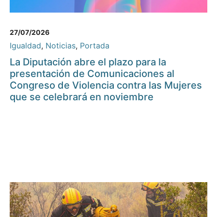
27/07/2026
Igualdad
,
Noticias
,
Portada
La Diputación abre el plazo para la
presentación de Comunicaciones al
Congreso de Violencia contra las Mujeres
que se celebrará en noviembre