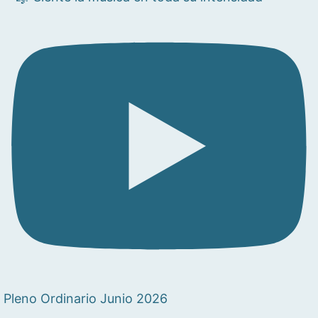
Pleno Ordinario Junio 2026