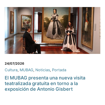
24/07/2026
Cultura
,
MUBAG
,
Noticias
,
Portada
El MUBAG presenta una nueva visita
teatralizada gratuita en torno a la
exposición de Antonio Gisbert