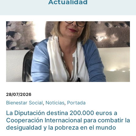
Actualidad
28/07/2026
Bienestar Social
,
Noticias
,
Portada
La Diputación destina 200.000 euros a
Cooperación Internacional para combatir la
desigualdad y la pobreza en el mundo