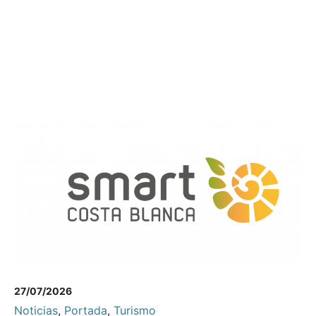
27/07/2026
Noticias
,
Portada
,
Turismo