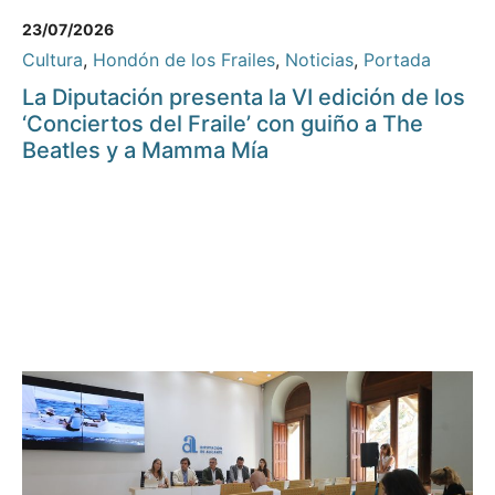
23/07/2026
Cultura
,
Hondón de los Frailes
,
Noticias
,
Portada
La Diputación presenta la VI edición de los
‘Conciertos del Fraile’ con guiño a The
Beatles y a Mamma Mía