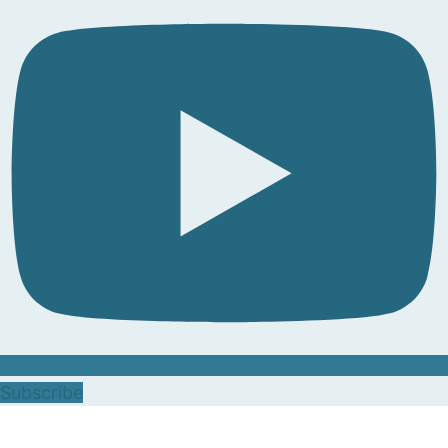
Subscribe