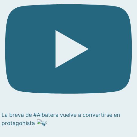
La breva de #Albatera vuelve a convertirse en
protagonista