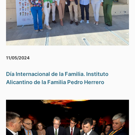
11/05/2024
Día Internacional de la Familia. Instituto
Alicantino de la Familia Pedro Herrero