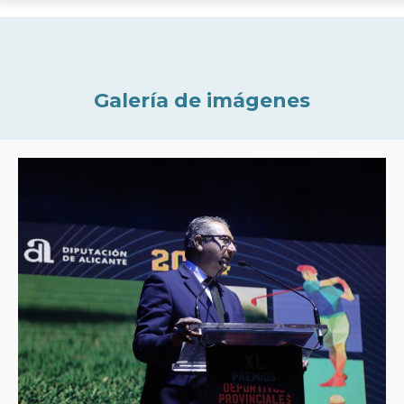
Galería de imágenes