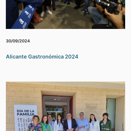
30/09/2024
Alicante Gastronómica 2024