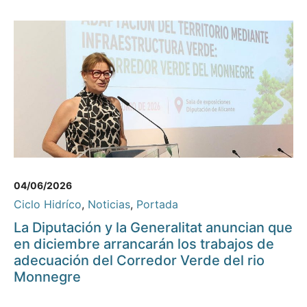
04/06/2026
Ciclo Hidríco
,
Noticias
,
Portada
La Diputación y la Generalitat anuncian que
en diciembre arrancarán los trabajos de
adecuación del Corredor Verde del rio
Monnegre