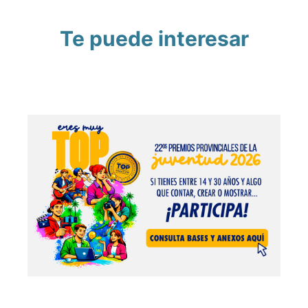
Te puede interesar