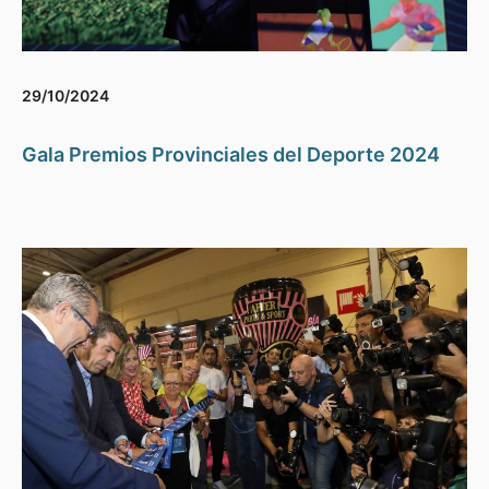
29/10/2024
Gala Premios Provinciales del Deporte 2024