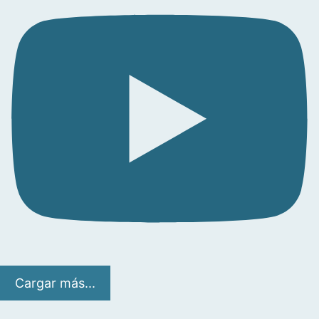
Cargar más...