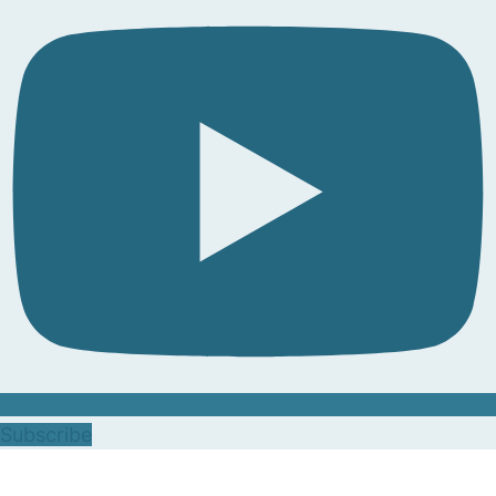
Subscribe