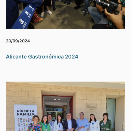
30/09/2024
Alicante Gastronómica 2024