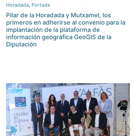
Horadada
,
Portada
Pilar de la Horadada y Mutxamel, los
primeros en adherirse al convenio para la
implantación de la plataforma de
información geográfica GeoGIS de la
Diputación