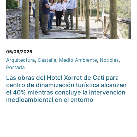
05/06/2026
Arquitectura
,
Castalla
,
Medio Ambiente
,
Noticias
,
Portada
Las obras del Hotel Xorret de Catí para
centro de dinamización turística alcanzan
el 40% mientras concluye la intervención
medioambiental en el entorno