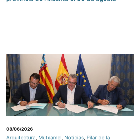
08/06/2026
Arquitectura
,
Mutxamel
,
Noticias
,
Pilar de la