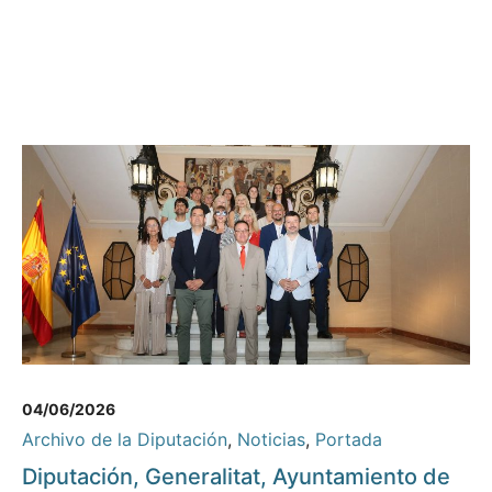
04/06/2026
Archivo de la Diputación
,
Noticias
,
Portada
Diputación, Generalitat, Ayuntamiento de