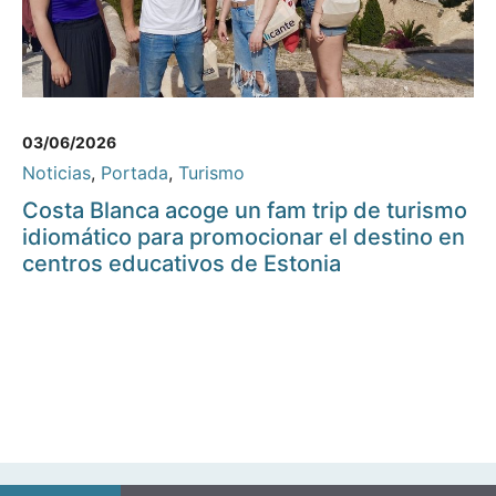
03/06/2026
Noticias
,
Portada
,
Turismo
Costa Blanca acoge un fam trip de turismo
idiomático para promocionar el destino en
centros educativos de Estonia