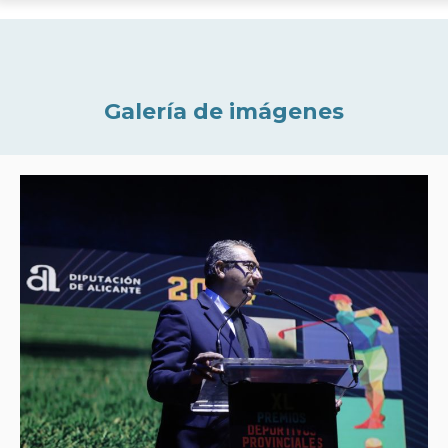
Galería de imágenes