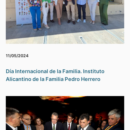
11/05/2024
Día Internacional de la Familia. Instituto
Alicantino de la Familia Pedro Herrero