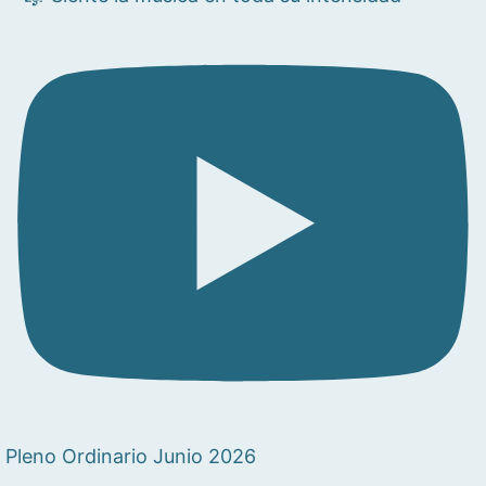
Pleno Ordinario Junio 2026