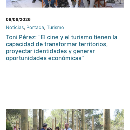
08/06/2026
Noticias
,
Portada
,
Turismo
Toni Pérez: “El cine y el turismo tienen la
capacidad de transformar territorios,
proyectar identidades y generar
oportunidades económicas”