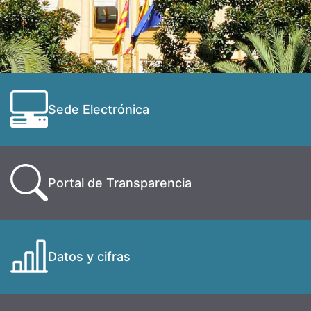
Sede Electrónica
Portal de Transparencia
Datos y cifras