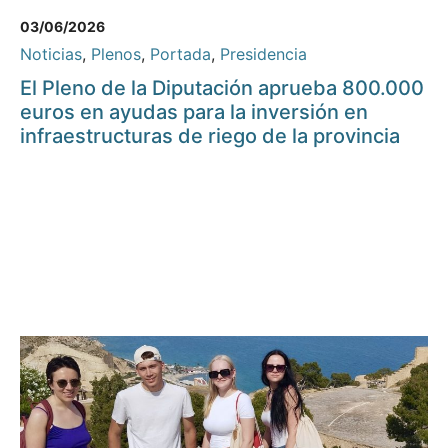
03/06/2026
Noticias
,
Plenos
,
Portada
,
Presidencia
El Pleno de la Diputación aprueba 800.000
euros en ayudas para la inversión en
infraestructuras de riego de la provincia