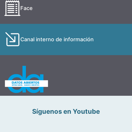
Face
Canal interno de información
Síguenos en Youtube