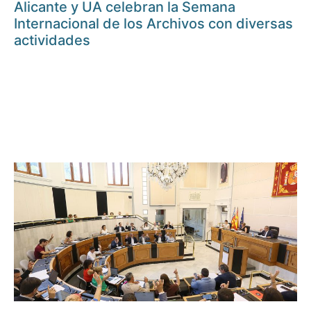
Alicante y UA celebran la Semana
Internacional de los Archivos con diversas
actividades