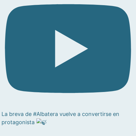
La breva de #Albatera vuelve a convertirse en
protagonista