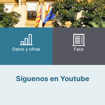
Datos y cifras
Face
Síguenos en Youtube