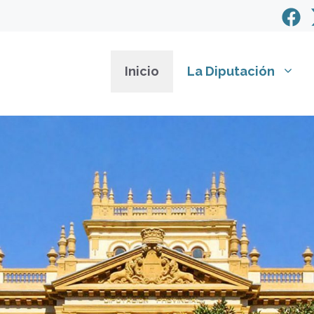
Inicio
La Diputación