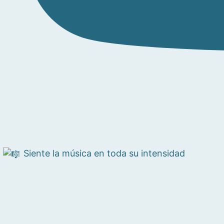
Siente la música en toda su intensidad