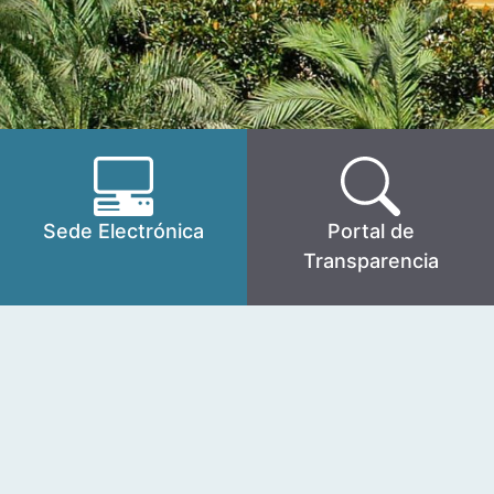
Sede Electrónica
Portal de
Transparencia