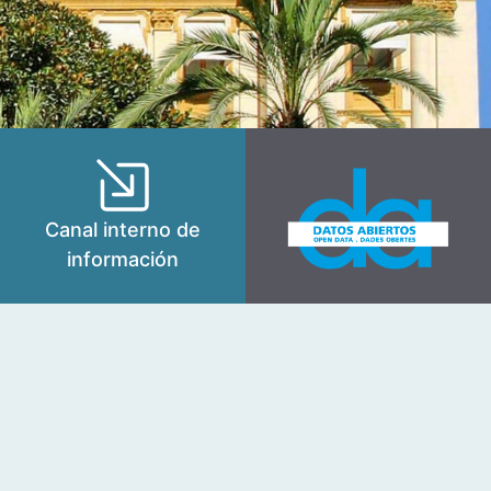
Canal interno de
información