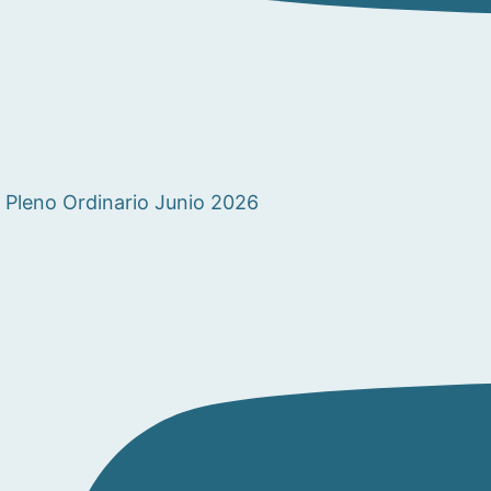
Pleno Ordinario Junio 2026