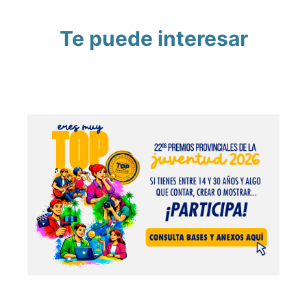
Te puede interesar