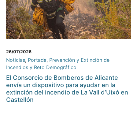
26/07/2026
Noticias
,
Portada
,
Prevención y Extinción de
Incendios y Reto Demográfico
El Consorcio de Bomberos de Alicante
envía un dispositivo para ayudar en la
extinción del incendio de La Vall d’Uixó en
Castellón