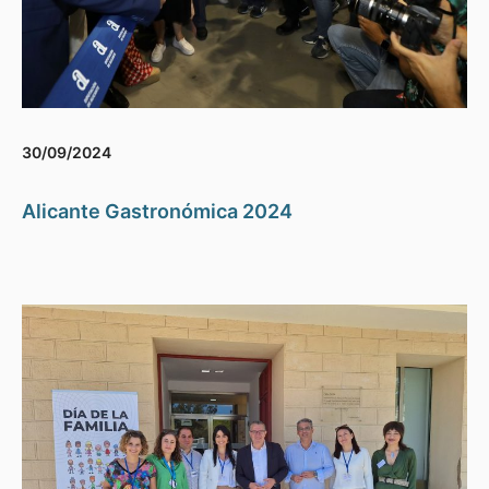
30/09/2024
Alicante Gastronómica 2024