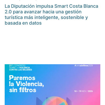
La Diputación impulsa Smart Costa Blanca
2.0 para avanzar hacia una gestión
turística más inteligente, sostenible y
basada en datos