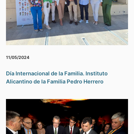
11/05/2024
Día Internacional de la Familia. Instituto
Alicantino de la Familia Pedro Herrero