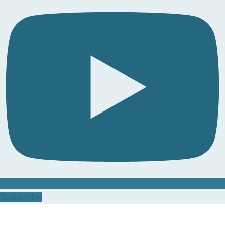
Subscribe