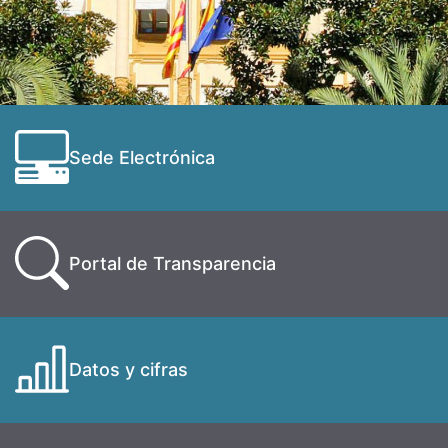
Sede Electrónica
Portal de Transparencia
Datos y cifras