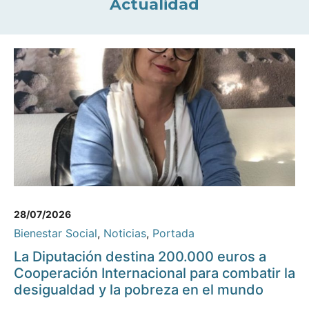
Actualidad
28/07/2026
Bienestar Social
,
Noticias
,
Portada
La Diputación destina 200.000 euros a
Cooperación Internacional para combatir la
desigualdad y la pobreza en el mundo