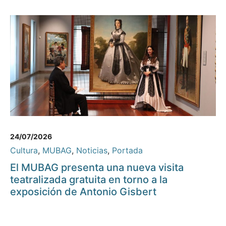
24/07/2026
Cultura
,
MUBAG
,
Noticias
,
Portada
El MUBAG presenta una nueva visita
teatralizada gratuita en torno a la
exposición de Antonio Gisbert