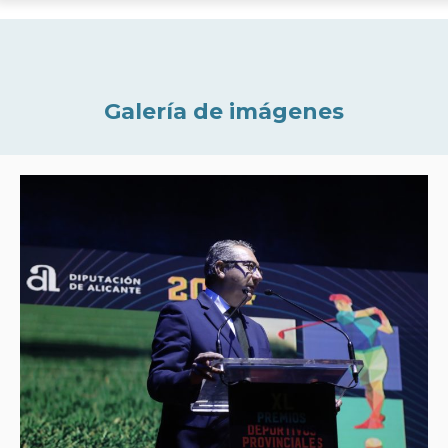
Galería de imágenes