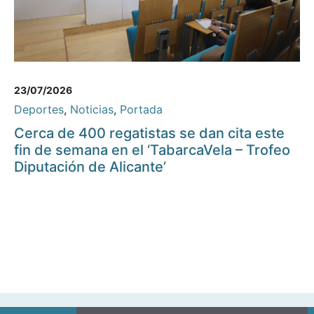
23/07/2026
Deportes
,
Noticias
,
Portada
Cerca de 400 regatistas se dan cita este
fin de semana en el ‘TabarcaVela – Trofeo
Diputación de Alicante’