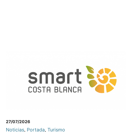
27/07/2026
Noticias
,
Portada
,
Turismo