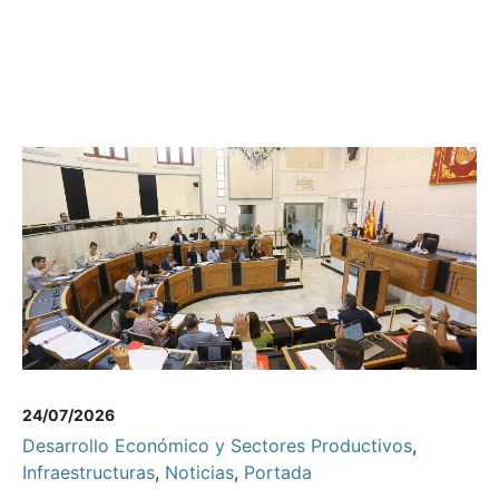
24/07/2026
Desarrollo Económico y Sectores Productivos
,
Infraestructuras
,
Noticias
,
Portada