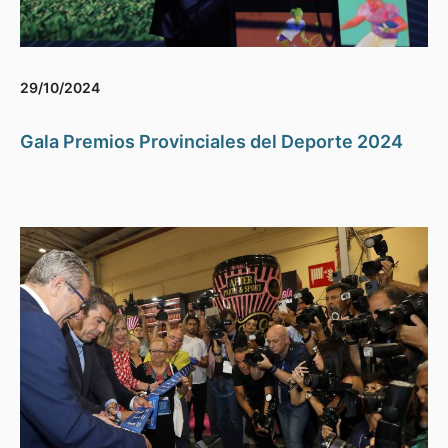
29/10/2024
Gala Premios Provinciales del Deporte 2024