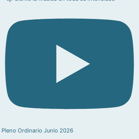
Pleno Ordinario Junio 2026