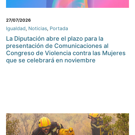
27/07/2026
Igualdad
,
Noticias
,
Portada
La Diputación abre el plazo para la
presentación de Comunicaciones al
Congreso de Violencia contra las Mujeres
que se celebrará en noviembre