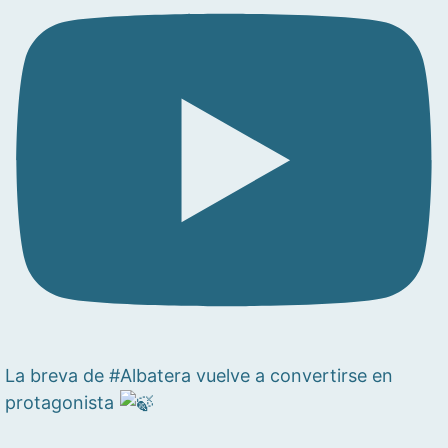
La breva de #Albatera vuelve a convertirse en
protagonista