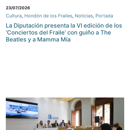
23/07/2026
Cultura
,
Hondón de los Frailes
,
Noticias
,
Portada
La Diputación presenta la VI edición de los
‘Conciertos del Fraile’ con guiño a The
Beatles y a Mamma Mía