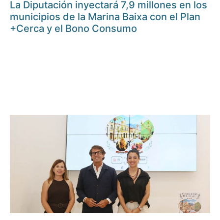
La Diputación inyectará 7,9 millones en los
municipios de la Marina Baixa con el Plan
+Cerca y el Bono Consumo