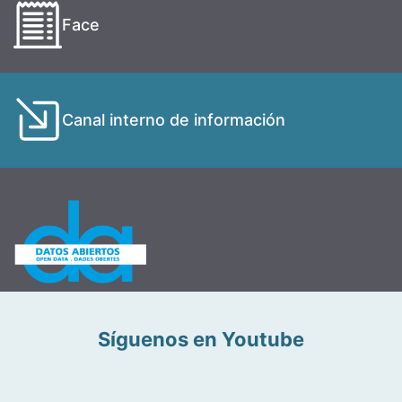
Face
Canal interno de información
Síguenos en Youtube