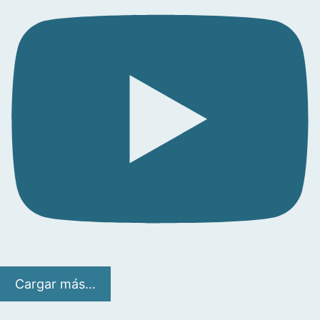
Cargar más...