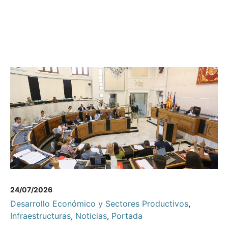
24/07/2026
Desarrollo Económico y Sectores Productivos
,
Infraestructuras
,
Noticias
,
Portada