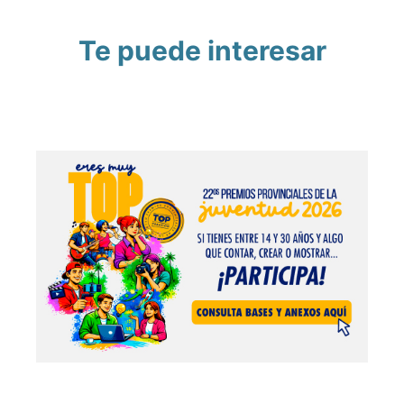
Te puede interesar