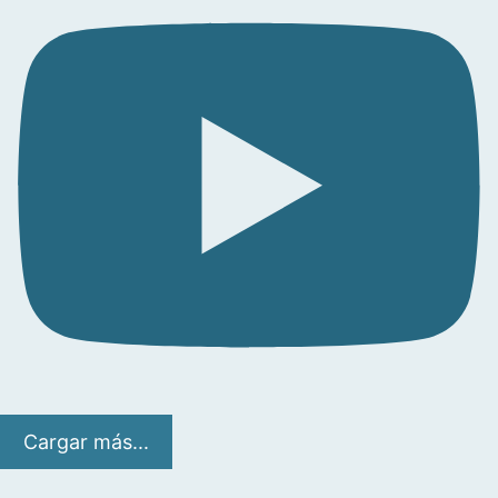
Cargar más...