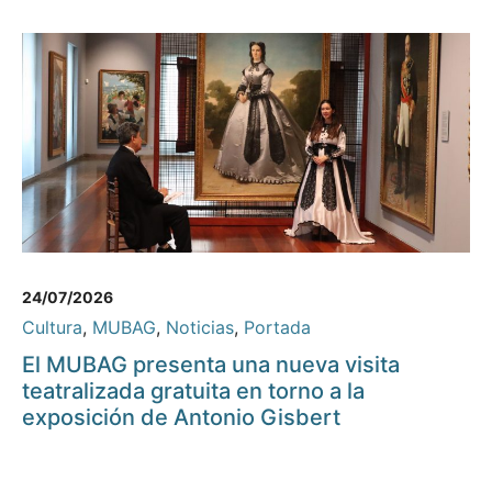
24/07/2026
Cultura
,
MUBAG
,
Noticias
,
Portada
El MUBAG presenta una nueva visita
teatralizada gratuita en torno a la
exposición de Antonio Gisbert