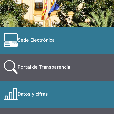
Sede Electrónica
Portal de Transparencia
Datos y cifras