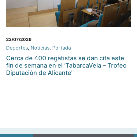
23/07/2026
Deportes
,
Noticias
,
Portada
Cerca de 400 regatistas se dan cita este
fin de semana en el ‘TabarcaVela – Trofeo
Diputación de Alicante’