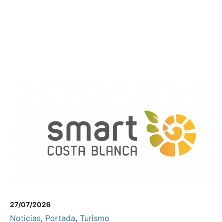
27/07/2026
Noticias
,
Portada
,
Turismo