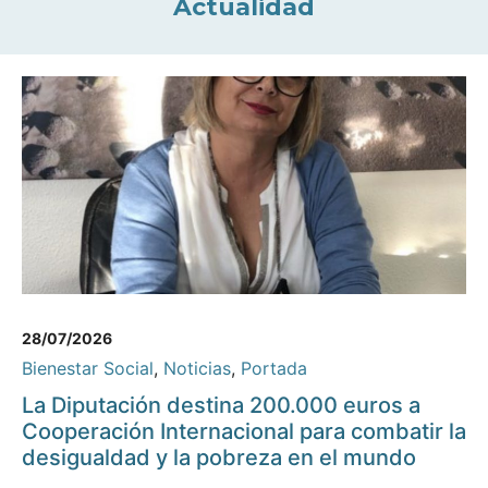
Actualidad
28/07/2026
Bienestar Social
,
Noticias
,
Portada
La Diputación destina 200.000 euros a
Cooperación Internacional para combatir la
desigualdad y la pobreza en el mundo