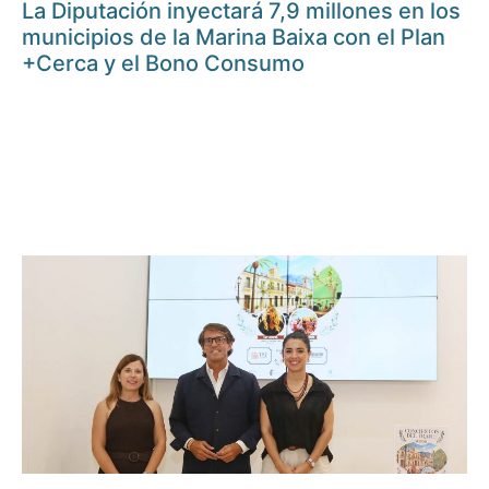
La Diputación inyectará 7,9 millones en los
municipios de la Marina Baixa con el Plan
+Cerca y el Bono Consumo