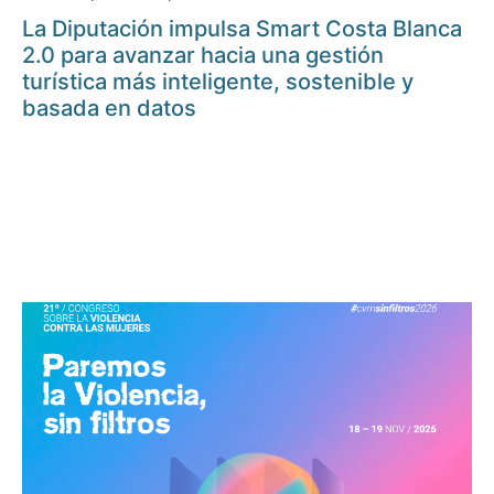
La Diputación impulsa Smart Costa Blanca
2.0 para avanzar hacia una gestión
turística más inteligente, sostenible y
basada en datos