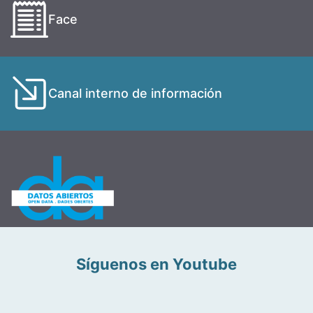
Face
Canal interno de información
Síguenos en Youtube