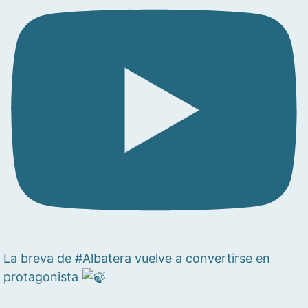
La breva de #Albatera vuelve a convertirse en
protagonista