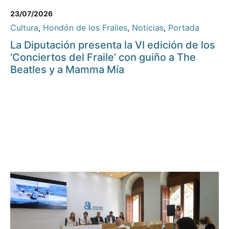
23/07/2026
Cultura
,
Hondón de los Frailes
,
Noticias
,
Portada
La Diputación presenta la VI edición de los
‘Conciertos del Fraile’ con guiño a The
Beatles y a Mamma Mía