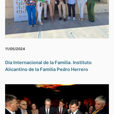
11/05/2024
Día Internacional de la Familia. Instituto
Alicantino de la Familia Pedro Herrero