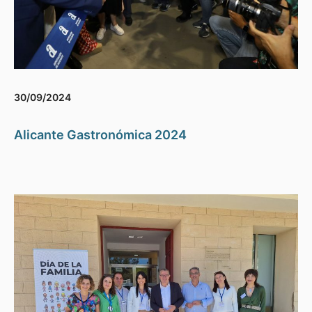
30/09/2024
Alicante Gastronómica 2024