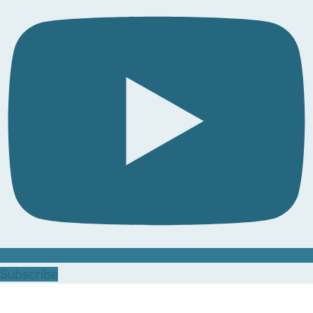
Subscribe