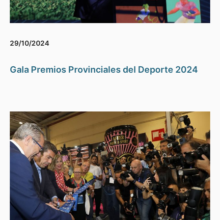
29/10/2024
Gala Premios Provinciales del Deporte 2024