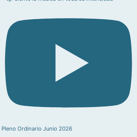
Pleno Ordinario Junio 2026