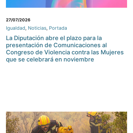
27/07/2026
Igualdad
,
Noticias
,
Portada
La Diputación abre el plazo para la
presentación de Comunicaciones al
Congreso de Violencia contra las Mujeres
que se celebrará en noviembre