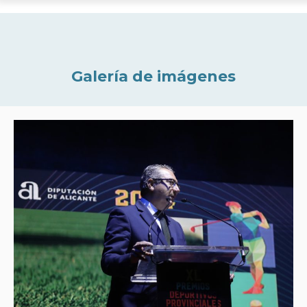
Galería de imágenes