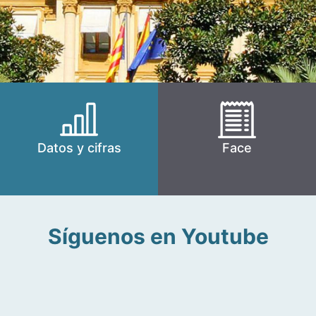
Datos y cifras
Face
Síguenos en Youtube