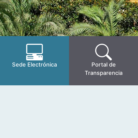
Sede Electrónica
Portal de
Transparencia