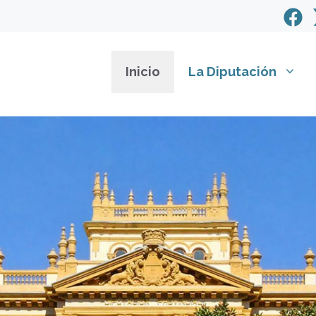
Inicio
La Diputación