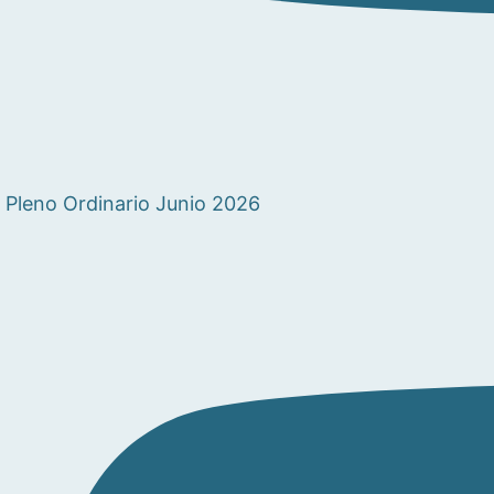
Pleno Ordinario Junio 2026