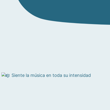
Siente la música en toda su intensidad