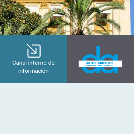
Canal interno de
información