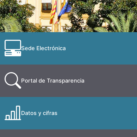
Sede Electrónica
Portal de Transparencia
Datos y cifras