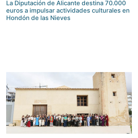
La Diputación de Alicante destina 70.000
euros a impulsar actividades culturales en
Hondón de las Nieves