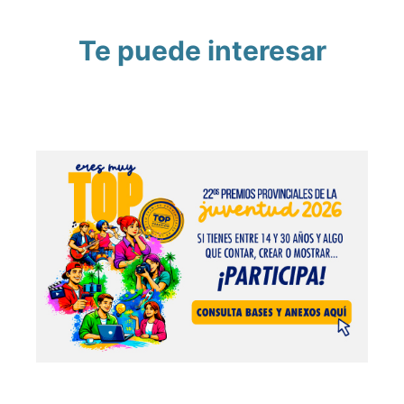
Te puede interesar