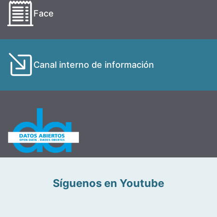
Face
Canal interno de información
Síguenos en Youtube