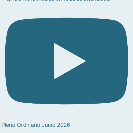
Pleno Ordinario Junio 2026