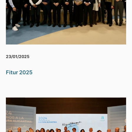
23/01/2025
Fitur 2025