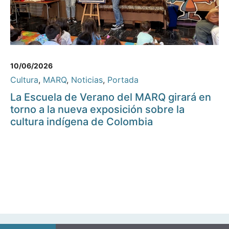
10/06/2026
Cultura
,
MARQ
,
Noticias
,
Portada
La Escuela de Verano del MARQ girará en
torno a la nueva exposición sobre la
cultura indígena de Colombia