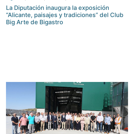
La Diputación inaugura la exposición
“Alicante, paisajes y tradiciones” del Club
Big Arte de Bigastro