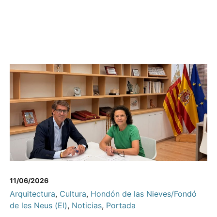
11/06/2026
Arquitectura
,
Cultura
,
Hondón de las Nieves/Fondó
de les Neus (El)
,
Noticias
,
Portada