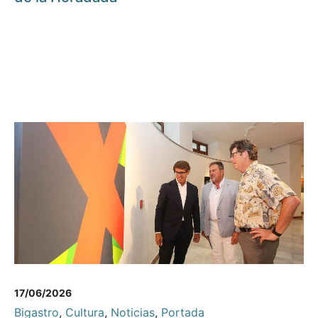
17/06/2026
Bigastro
,
Cultura
,
Noticias
,
Portada