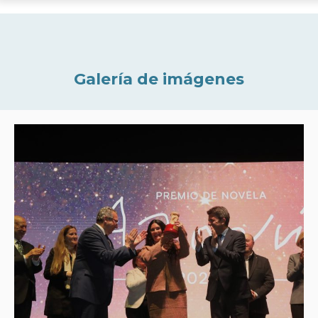
Galería de imágenes