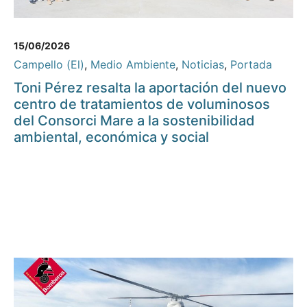
15/06/2026
Campello (El)
,
Medio Ambiente
,
Noticias
,
Portada
Toni Pérez resalta la aportación del nuevo
centro de tratamientos de voluminosos
del Consorci Mare a la sostenibilidad
ambiental, económica y social