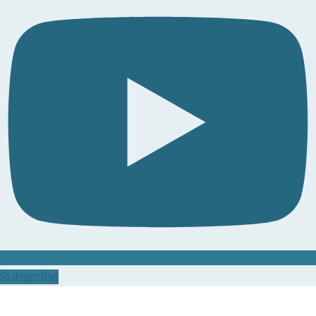
Subscribe