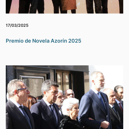
17/03/2025
Premio de Novela Azorín 2025