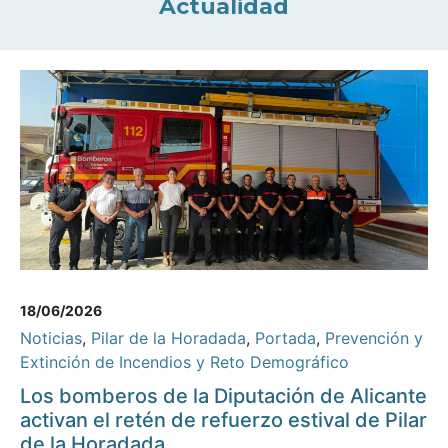
Actualidad
18/06/2026
Noticias
,
Pilar de la Horadada
,
Portada
,
Prevención y
Extinción de Incendios y Reto Demográfico
Los bomberos de la Diputación de Alicante
activan el retén de refuerzo estival de Pilar
de la Horadada