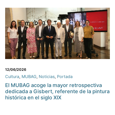
12/06/2026
Cultura
,
MUBAG
,
Noticias
,
Portada
El MUBAG acoge la mayor retrospectiva
dedicada a Gisbert, referente de la pintura
histórica en el siglo XIX