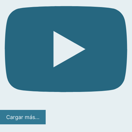
Cargar más...