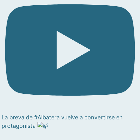
La breva de #Albatera vuelve a convertirse en
protagonista