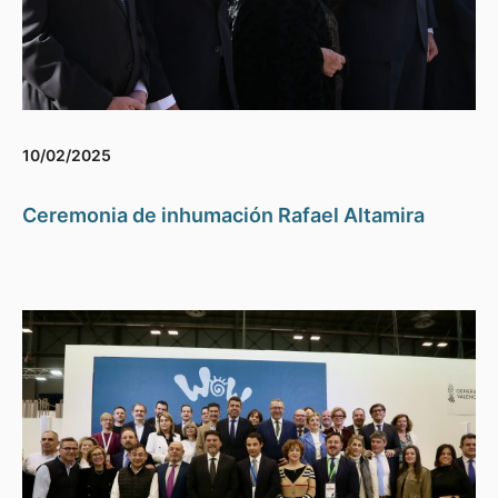
10/02/2025
Ceremonia de inhumación Rafael Altamira