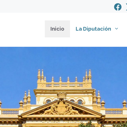
Inicio
La Diputación