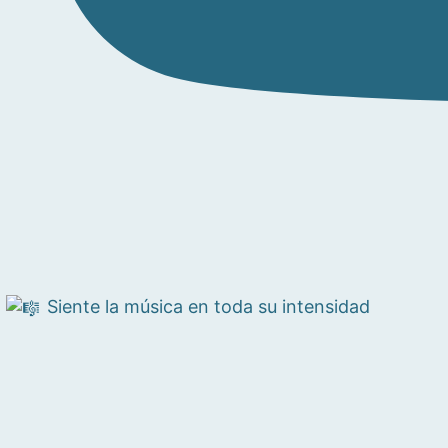
Siente la música en toda su intensidad