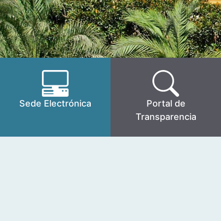
Sede Electrónica
Portal de
Transparencia