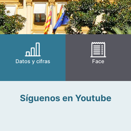
Datos y cifras
Face
Síguenos en Youtube