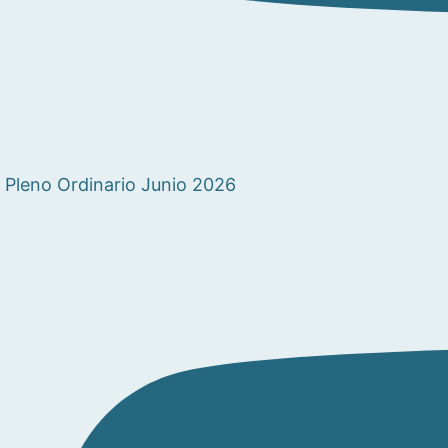
Pleno Ordinario Junio 2026