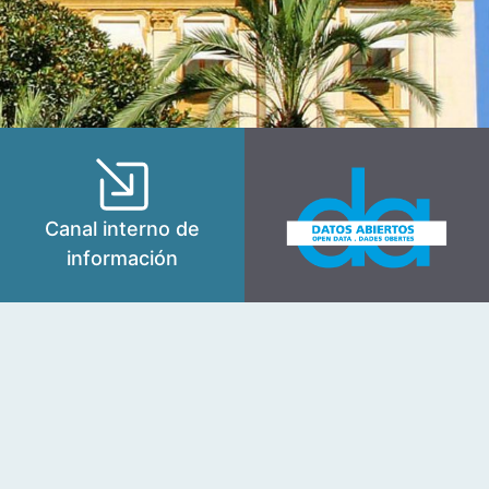
Canal interno de
información