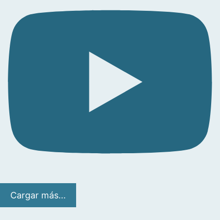
Cargar más...