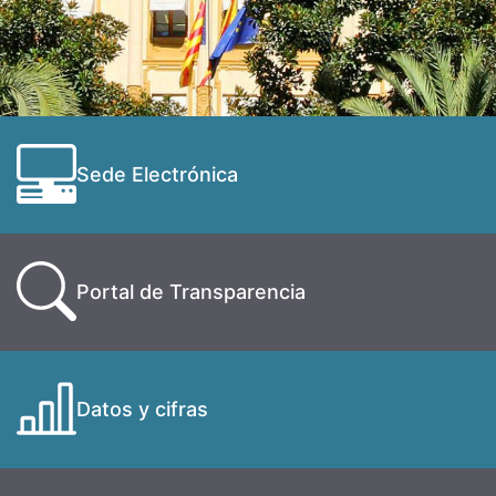
Sede Electrónica
Portal de Transparencia
Datos y cifras