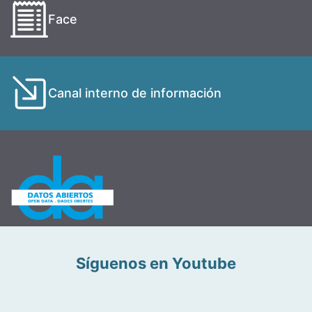
Face
Canal interno de información
Síguenos en Youtube