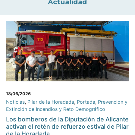
Actualidad
18/06/2026
Noticias
,
Pilar de la Horadada
,
Portada
,
Prevención y
Extinción de Incendios y Reto Demográfico
Los bomberos de la Diputación de Alicante
activan el retén de refuerzo estival de Pilar
de la Horadada