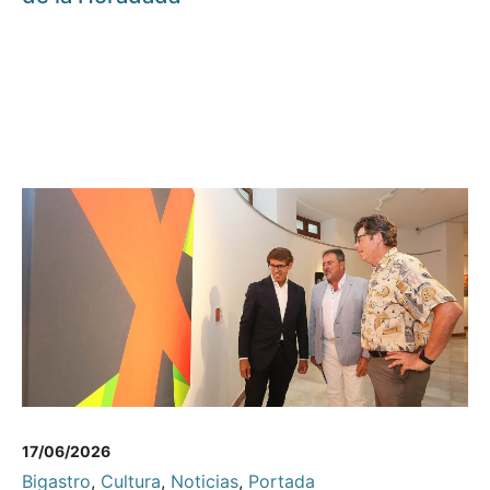
17/06/2026
Bigastro
,
Cultura
,
Noticias
,
Portada