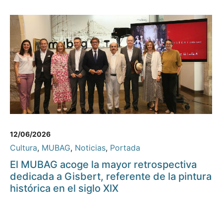
12/06/2026
Cultura
,
MUBAG
,
Noticias
,
Portada
El MUBAG acoge la mayor retrospectiva
dedicada a Gisbert, referente de la pintura
histórica en el siglo XIX