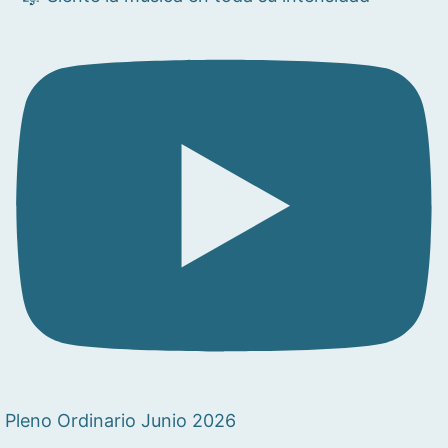
Pleno Ordinario Junio 2026