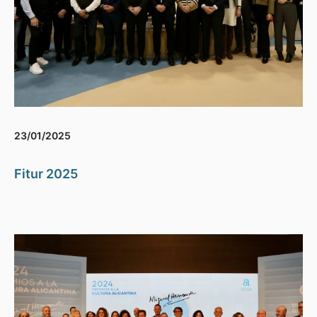
23/01/2025
Fitur 2025