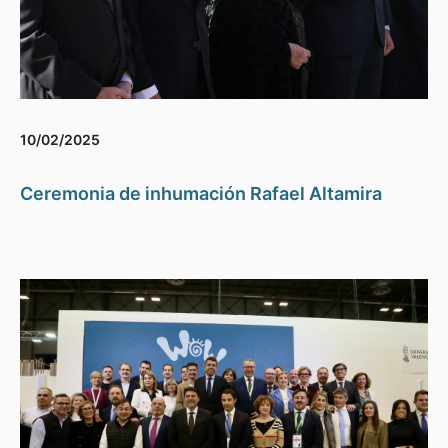
10/02/2025
Ceremonia de inhumación Rafael Altamira