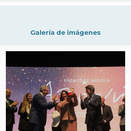
Galería de imágenes