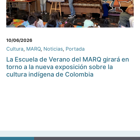
10/06/2026
Cultura
,
MARQ
,
Noticias
,
Portada
La Escuela de Verano del MARQ girará en
torno a la nueva exposición sobre la
cultura indígena de Colombia