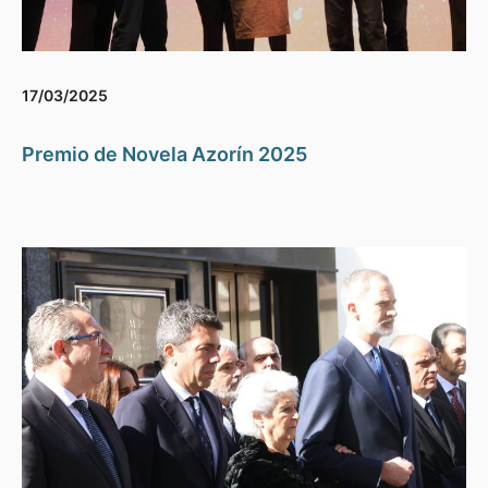
17/03/2025
Premio de Novela Azorín 2025