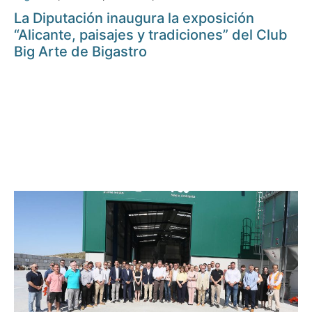
La Diputación inaugura la exposición
“Alicante, paisajes y tradiciones” del Club
Big Arte de Bigastro