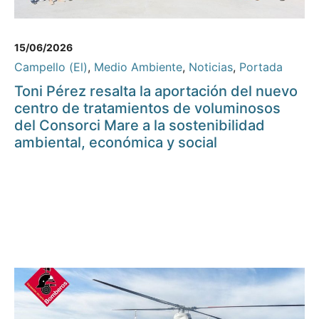
15/06/2026
Campello (El)
,
Medio Ambiente
,
Noticias
,
Portada
Toni Pérez resalta la aportación del nuevo
centro de tratamientos de voluminosos
del Consorci Mare a la sostenibilidad
ambiental, económica y social