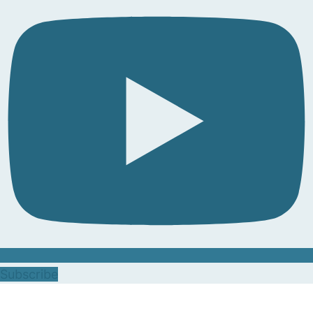
Subscribe