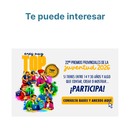
Te puede interesar