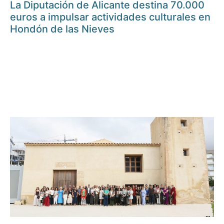
La Diputación de Alicante destina 70.000
euros a impulsar actividades culturales en
Hondón de las Nieves