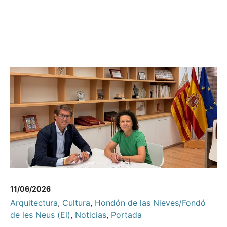
11/06/2026
Arquitectura
,
Cultura
,
Hondón de las Nieves/Fondó
de les Neus (El)
,
Noticias
,
Portada