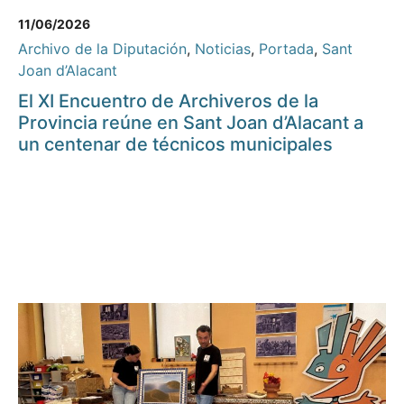
11/06/2026
Archivo de la Diputación
,
Noticias
,
Portada
,
Sant
Joan d’Alacant
El XI Encuentro de Archiveros de la
Provincia reúne en Sant Joan d’Alacant a
un centenar de técnicos municipales