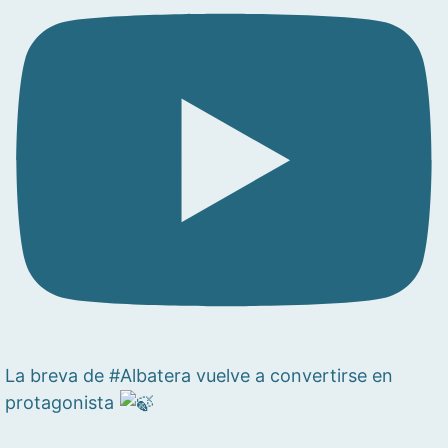
La breva de #Albatera vuelve a convertirse en
protagonista