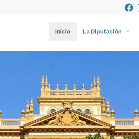
Inicio
La Diputación