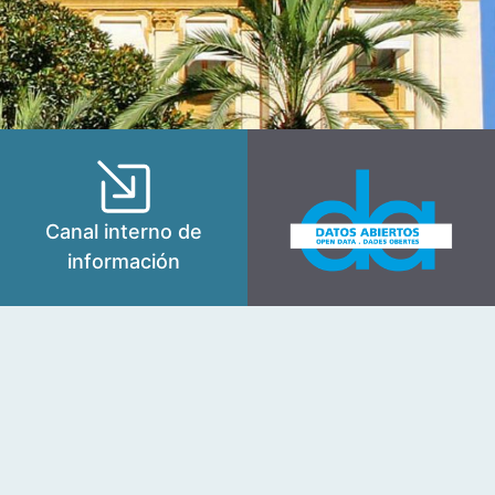
Canal interno de
información