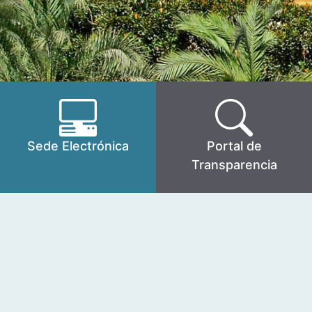
Sede Electrónica
Portal de
Transparencia