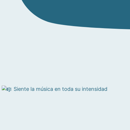
Siente la música en toda su intensidad