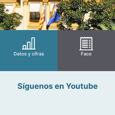
Datos y cifras
Face
Síguenos en Youtube