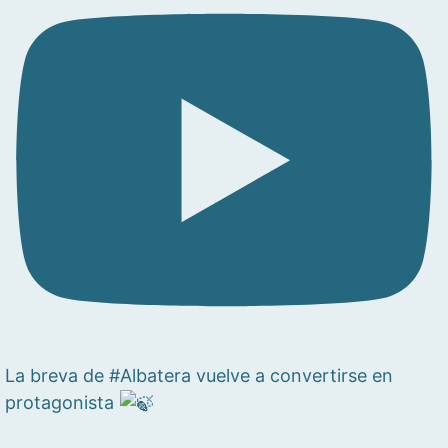
La breva de #Albatera vuelve a convertirse en
protagonista