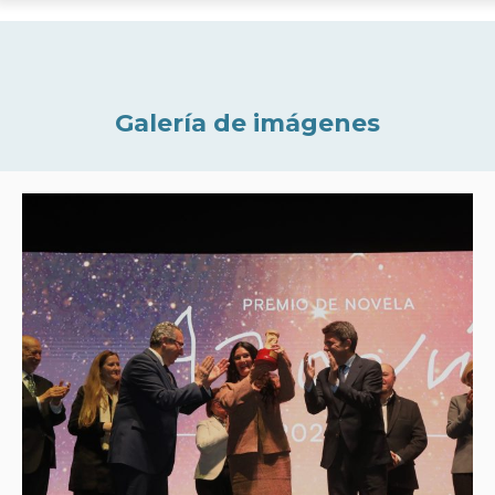
Galería de imágenes