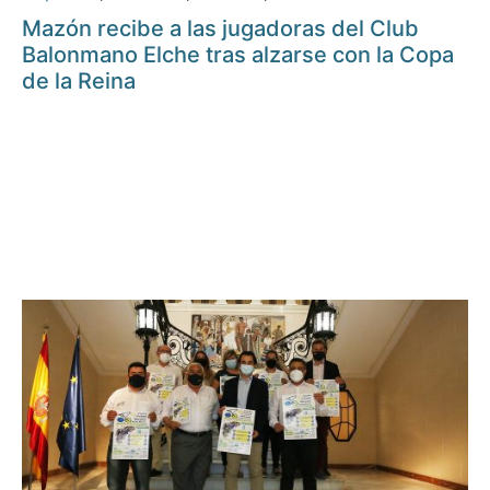
Mazón recibe a las jugadoras del Club
Balonmano Elche tras alzarse con la Copa
de la Reina