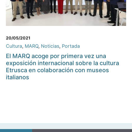
20/05/2021
Cultura
,
MARQ
,
Noticias
,
Portada
El MARQ acoge por primera vez una
exposición internacional sobre la cultura
Etrusca en colaboración con museos
italianos