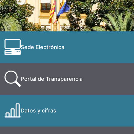
Sede Electrónica
Portal de Transparencia
Datos y cifras