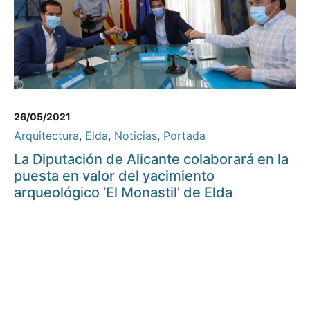
26/05/2021
Arquitectura
,
Elda
,
Noticias
,
Portada
La Diputación de Alicante colaborará en la
puesta en valor del yacimiento
arqueológico ‘El Monastil’ de Elda