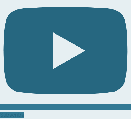
Subscribe