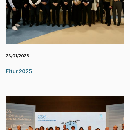
23/01/2025
Fitur 2025