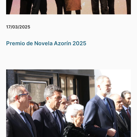
17/03/2025
Premio de Novela Azorín 2025