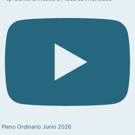
Pleno Ordinario Junio 2026