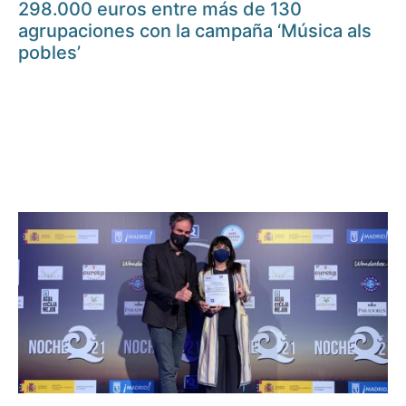
298.000 euros entre más de 130
agrupaciones con la campaña ‘Música als
pobles’