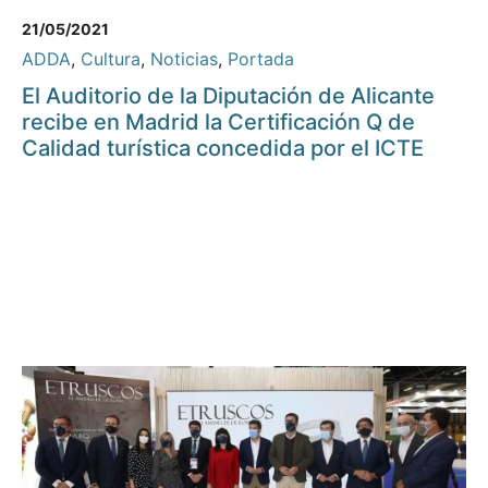
21/05/2021
ADDA
,
Cultura
,
Noticias
,
Portada
El Auditorio de la Diputación de Alicante
recibe en Madrid la Certificación Q de
Calidad turística concedida por el ICTE