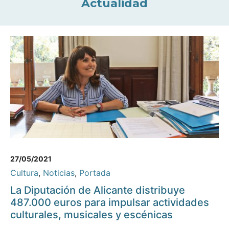
Actualidad
27/05/2021
Cultura
,
Noticias
,
Portada
La Diputación de Alicante distribuye
487.000 euros para impulsar actividades
culturales, musicales y escénicas