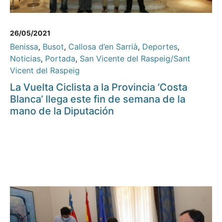
26/05/2021
Benissa
,
Busot
,
Callosa d’en Sarrià
,
Deportes
,
Noticias
,
Portada
,
San Vicente del Raspeig/Sant
Vicent del Raspeig
La Vuelta Ciclista a la Provincia ‘Costa
Blanca’ llega este fin de semana de la
mano de la Diputación