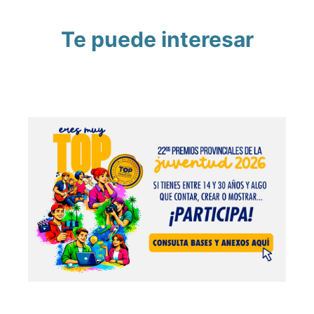
Te puede interesar