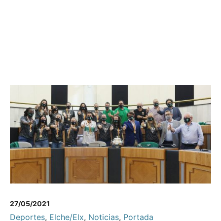
27/05/2021
Deportes
,
Elche/Elx
,
Noticias
,
Portada