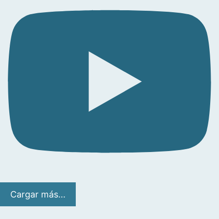
Cargar más...