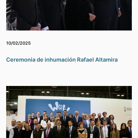
10/02/2025
Ceremonia de inhumación Rafael Altamira