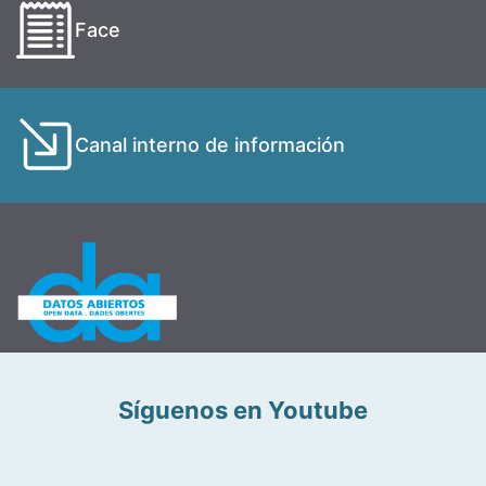
Face
Canal interno de información
Síguenos en Youtube