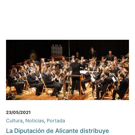
23/05/2021
Cultura
,
Noticias
,
Portada
La Diputación de Alicante distribuye