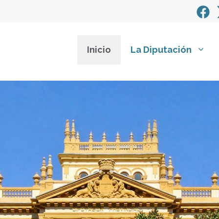
Inicio
La Diputación