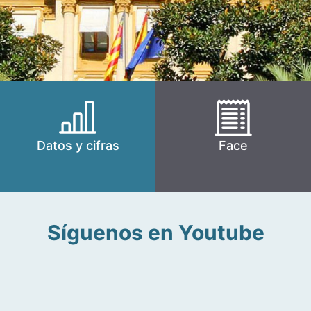
Datos y cifras
Face
Síguenos en Youtube