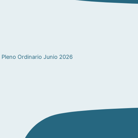
Pleno Ordinario Junio 2026