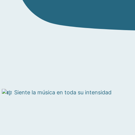
Siente la música en toda su intensidad