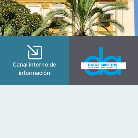
Canal interno de
información