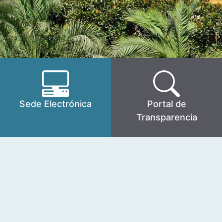
Sede Electrónica
Portal de
Transparencia