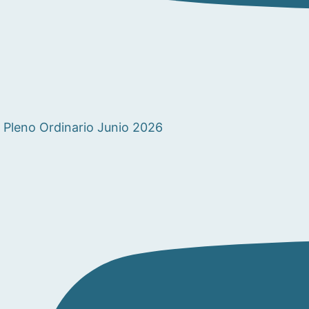
Pleno Ordinario Junio 2026