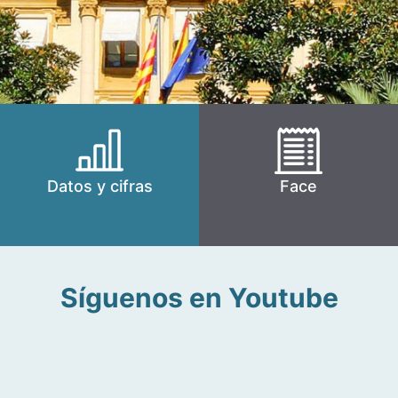
Datos y cifras
Face
Síguenos en Youtube