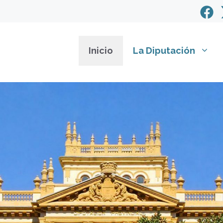
Inicio
La Diputación