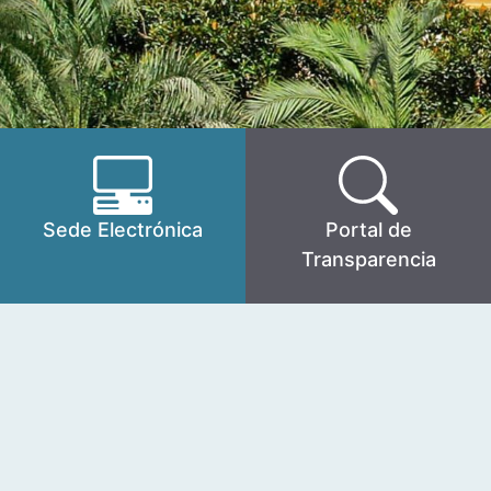
Sede Electrónica
Portal de
Transparencia