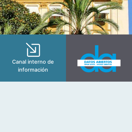
Canal interno de
información