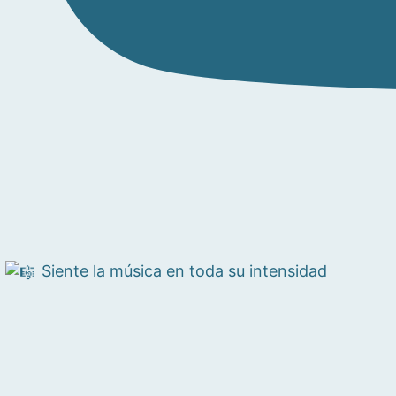
Siente la música en toda su intensidad