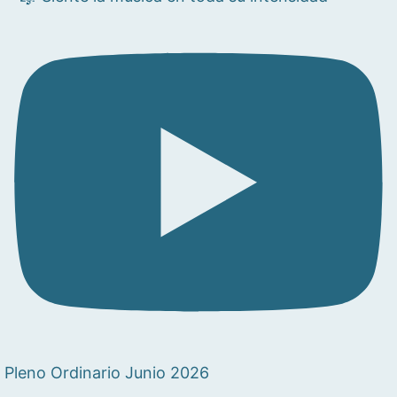
Pleno Ordinario Junio 2026