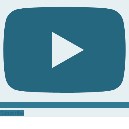
Subscribe