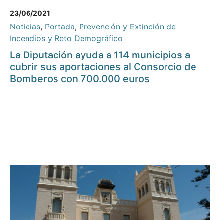
23/06/2021
Noticias
,
Portada
,
Prevención y Extinción de
Incendios y Reto Demográfico
La Diputación ayuda a 114 municipios a
cubrir sus aportaciones al Consorcio de
Bomberos con 700.000 euros