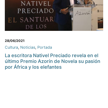
28/06/2021
Cultura
,
Noticias
,
Portada
La escritora Nativel Preciado revela en el
último Premio Azorín de Novela su pasión
por África y los elefantes