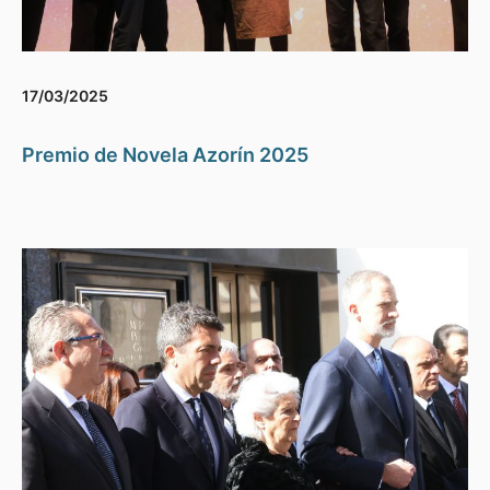
17/03/2025
Premio de Novela Azorín 2025