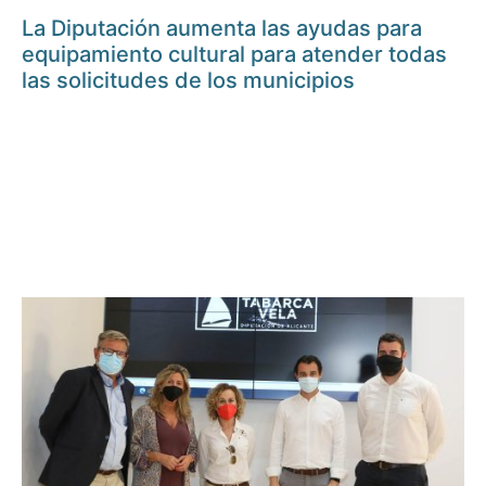
La Diputación aumenta las ayudas para
equipamiento cultural para atender todas
las solicitudes de los municipios