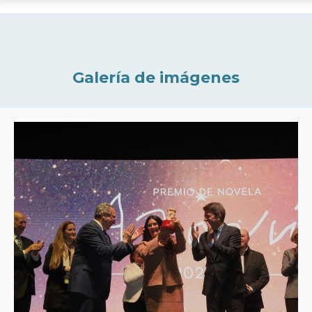
Galería de imágenes