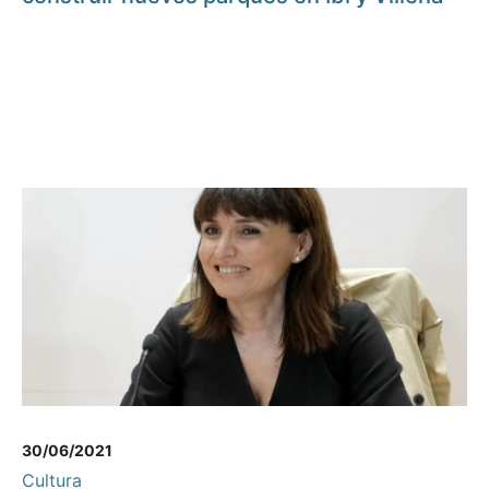
30/06/2021
Cultura