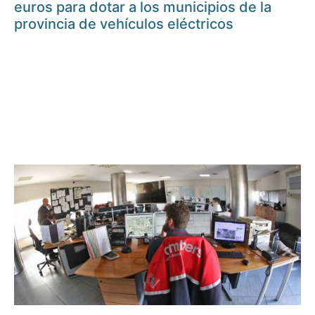
euros para dotar a los municipios de la
provincia de vehículos eléctricos