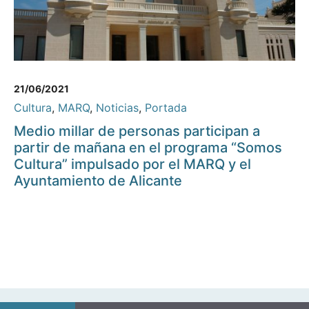
21/06/2021
Cultura
,
MARQ
,
Noticias
,
Portada
Medio millar de personas participan a
partir de mañana en el programa “Somos
Cultura” impulsado por el MARQ y el
Ayuntamiento de Alicante