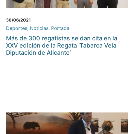
30/06/2021
Deportes
,
Noticias
,
Portada
Más de 300 regatistas se dan cita en la
XXV edición de la Regata ‘Tabarca Vela
Diputación de Alicante’