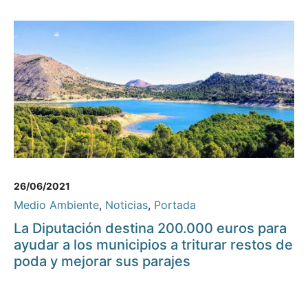
26/06/2021
Medio Ambiente
,
Noticias
,
Portada
La Diputación destina 200.000 euros para
ayudar a los municipios a triturar restos de
poda y mejorar sus parajes