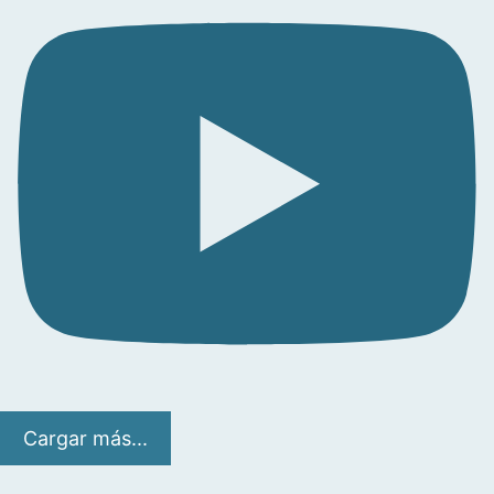
Cargar más...