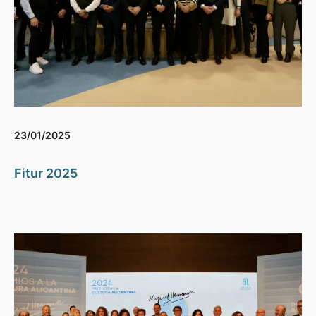
23/01/2025
Fitur 2025