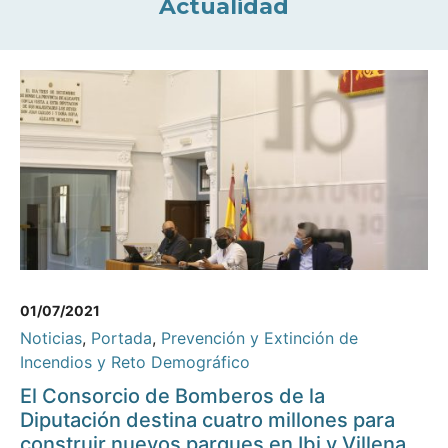
Actualidad
01/07/2021
Noticias
,
Portada
,
Prevención y Extinción de
Incendios y Reto Demográfico
El Consorcio de Bomberos de la
Diputación destina cuatro millones para
construir nuevos parques en Ibi y Villena