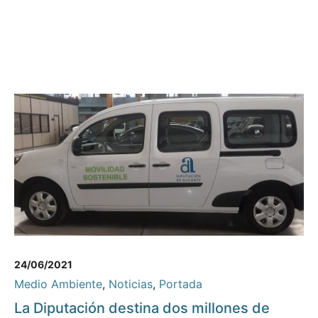
24/06/2021
Medio Ambiente
,
Noticias
,
Portada
La Diputación destina dos millones de