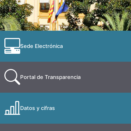
Sede Electrónica
Portal de Transparencia
Datos y cifras