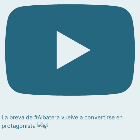
La breva de #Albatera vuelve a convertirse en
protagonista