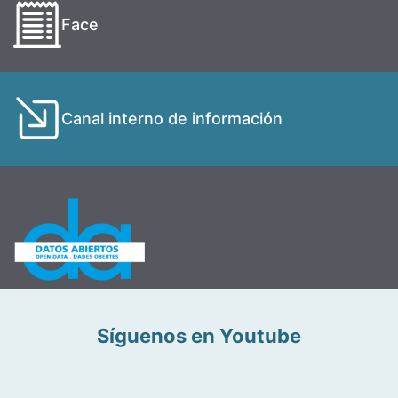
Face
Canal interno de información
Síguenos en Youtube