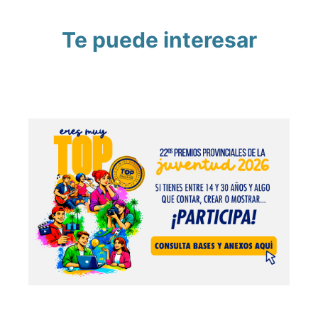
Te puede interesar