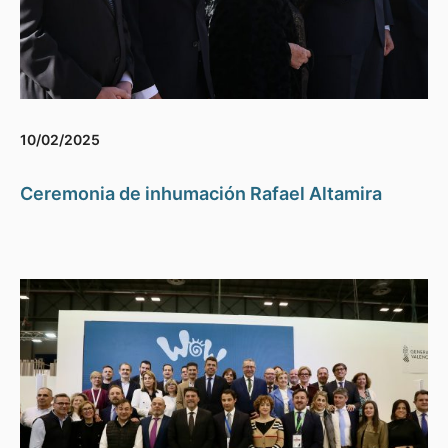
10/02/2025
Ceremonia de inhumación Rafael Altamira