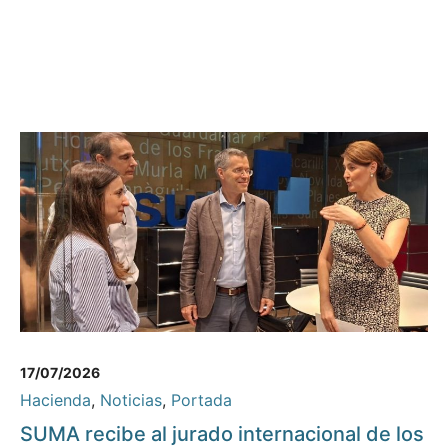
17/07/2026
Hacienda
,
Noticias
,
Portada
SUMA recibe al jurado internacional de los