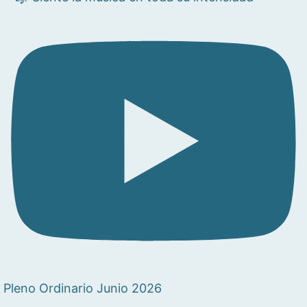
Pleno Ordinario Junio 2026