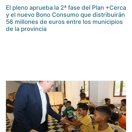
El pleno aprueba la 2ª fase del Plan +Cerca
y el nuevo Bono Consumo que distribuirán
56 millones de euros entre los municipios
de la provincia