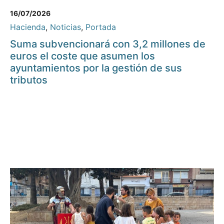
16/07/2026
Hacienda
,
Noticias
,
Portada
Suma subvencionará con 3,2 millones de
euros el coste que asumen los
ayuntamientos por la gestión de sus
tributos