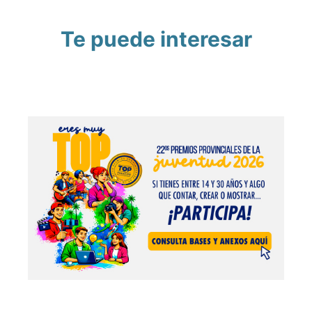
Te puede interesar