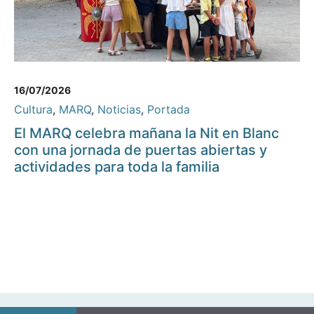
16/07/2026
Cultura
,
MARQ
,
Noticias
,
Portada
El MARQ celebra mañana la Nit en Blanc
con una jornada de puertas abiertas y
actividades para toda la familia