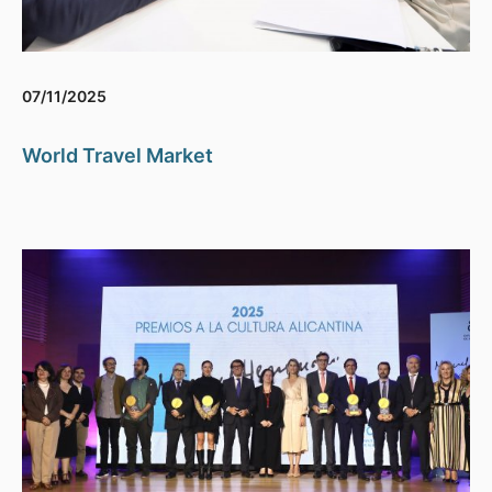
07/11/2025
World Travel Market