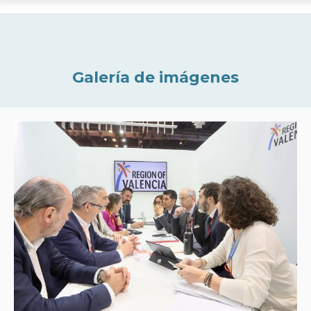
Galería de imágenes