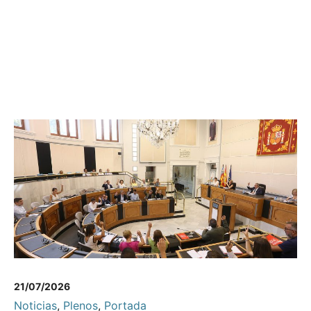
21/07/2026
Noticias
,
Plenos
,
Portada