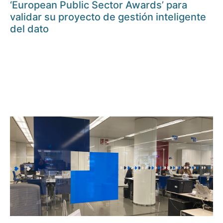
‘European Public Sector Awards’ para
validar su proyecto de gestión inteligente
del dato