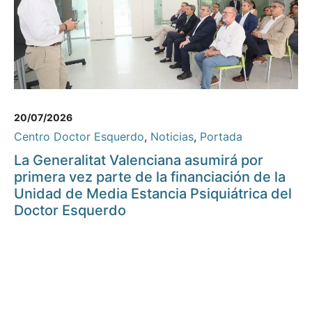
20/07/2026
Centro Doctor Esquerdo
,
Noticias
,
Portada
La Generalitat Valenciana asumirá por
primera vez parte de la financiación de la
Unidad de Media Estancia Psiquiátrica del
Doctor Esquerdo