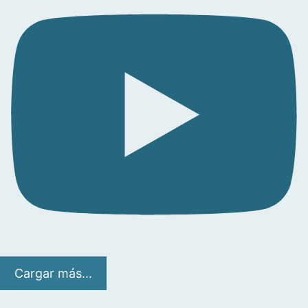
Cargar más...