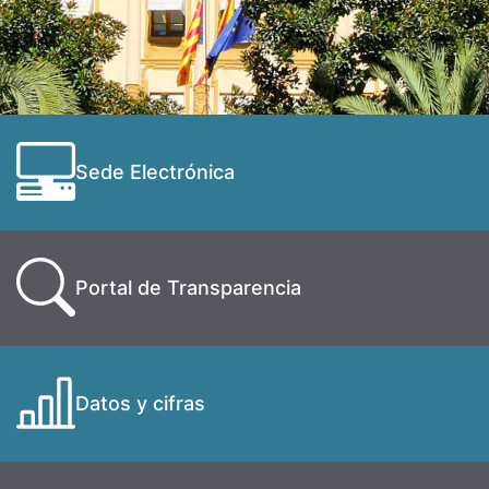
Sede Electrónica
Portal de Transparencia
Datos y cifras