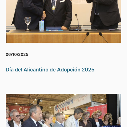
06/10/2025
Día del Alicantino de Adopción 2025