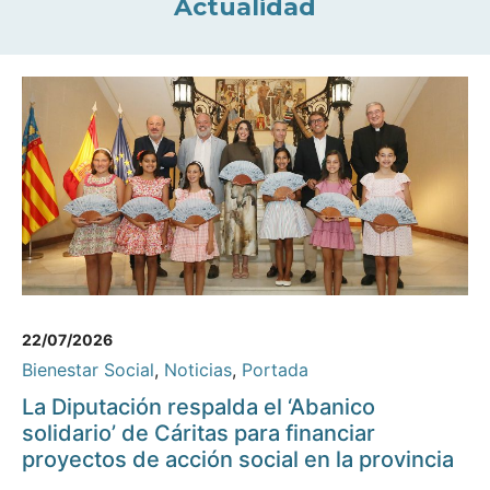
Actualidad
22/07/2026
Bienestar Social
,
Noticias
,
Portada
La Diputación respalda el ‘Abanico
solidario’ de Cáritas para financiar
proyectos de acción social en la provincia