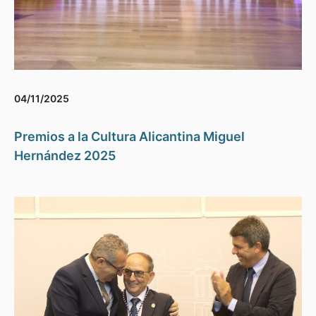
04/11/2025
Premios a la Cultura Alicantina Miguel
Hernández 2025