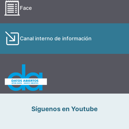
Face
Canal interno de información
Síguenos en Youtube