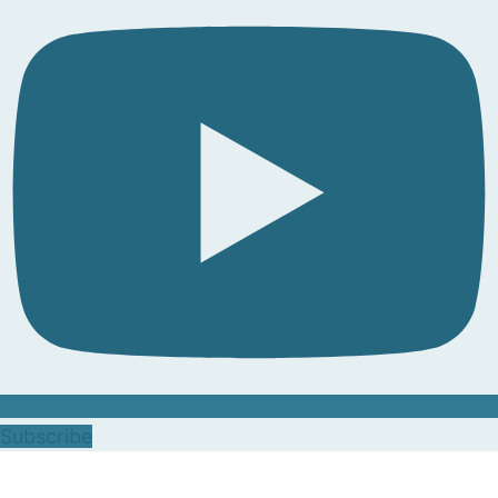
Subscribe