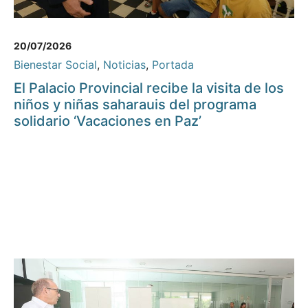
20/07/2026
Bienestar Social
,
Noticias
,
Portada
El Palacio Provincial recibe la visita de los
niños y niñas saharauis del programa
solidario ‘Vacaciones en Paz’