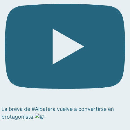
La breva de #Albatera vuelve a convertirse en
protagonista