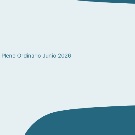
Pleno Ordinario Junio 2026