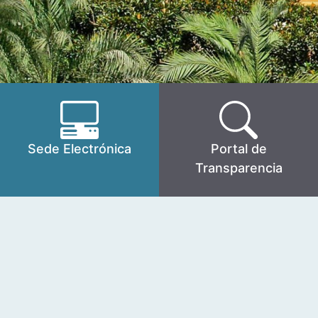
Sede Electrónica
Portal de
Transparencia