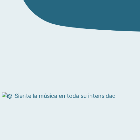
Siente la música en toda su intensidad