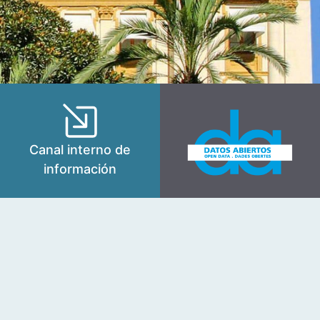
Canal interno de
información