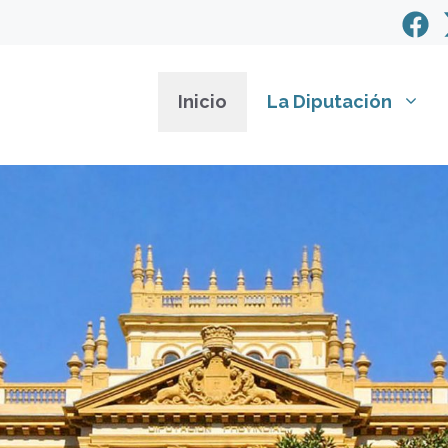
Inicio
La Diputación