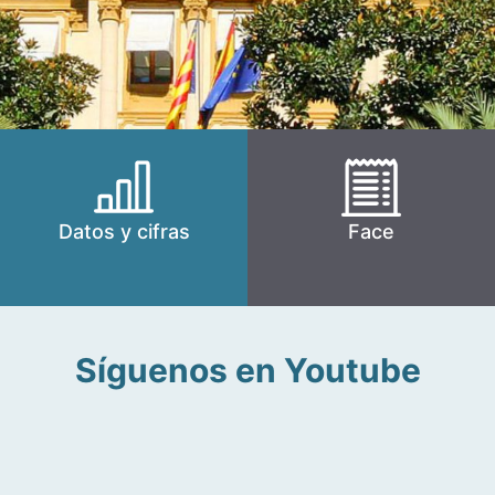
Datos y cifras
Face
Síguenos en Youtube