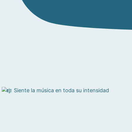
Siente la música en toda su intensidad