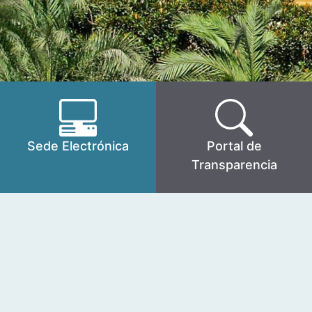
Sede Electrónica
Portal de
Transparencia