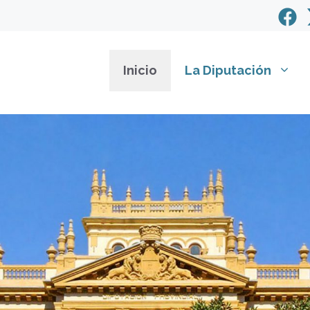
Inicio
La Diputación