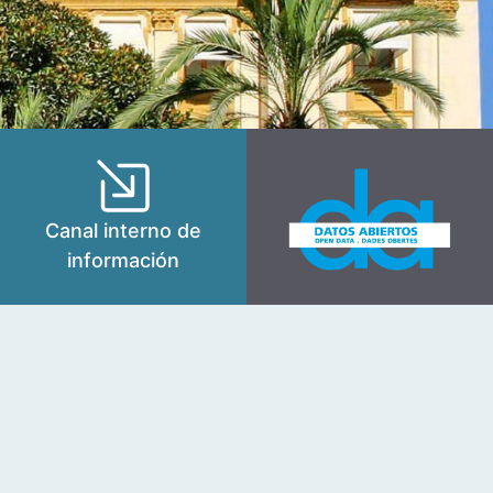
Canal interno de
información