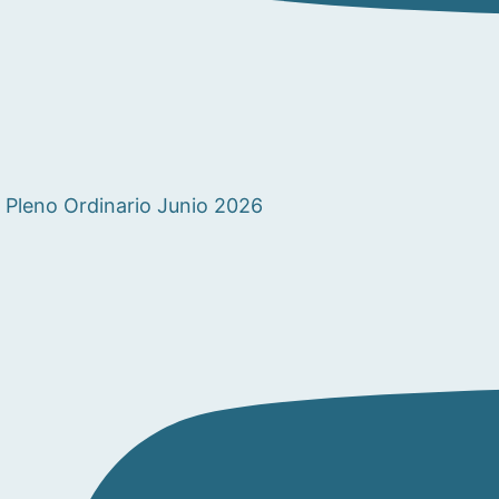
Pleno Ordinario Junio 2026