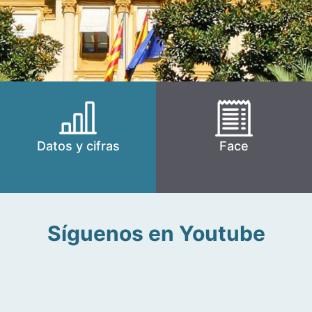
Datos y cifras
Face
Síguenos en Youtube