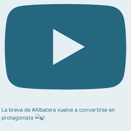
La breva de #Albatera vuelve a convertirse en
protagonista