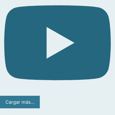
Cargar más...