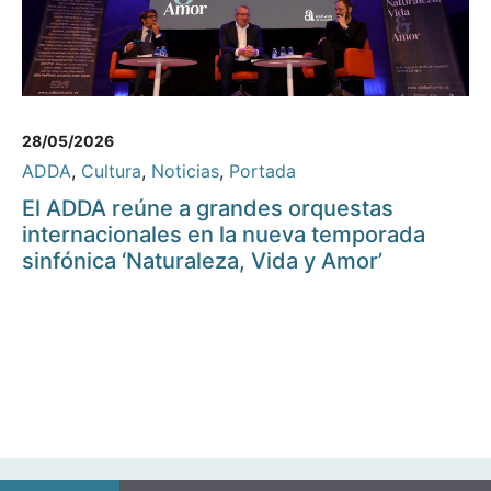
28/05/2026
ADDA
,
Cultura
,
Noticias
,
Portada
El ADDA reúne a grandes orquestas
internacionales en la nueva temporada
sinfónica ‘Naturaleza, Vida y Amor’