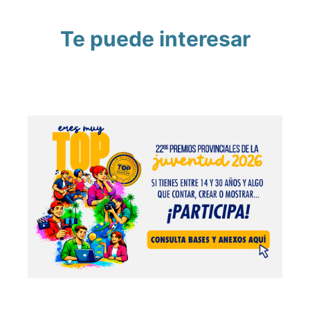
Te puede interesar