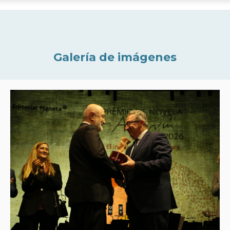
Galería de imágenes