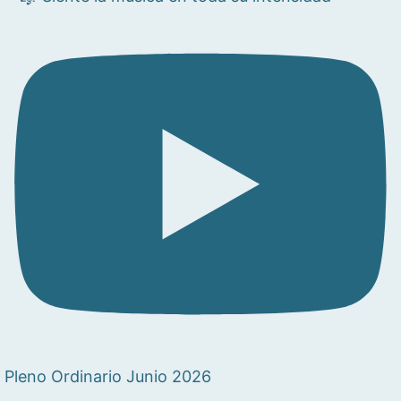
Pleno Ordinario Junio 2026