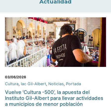
Actualidad
03/06/2026
Cultura
,
Iac Gil-Albert
,
Noticias
,
Portada
Vuelve ‘Cultura -500’, la apuesta del
Instituto Gil-Albert para llevar actividades
a municipios de menor población