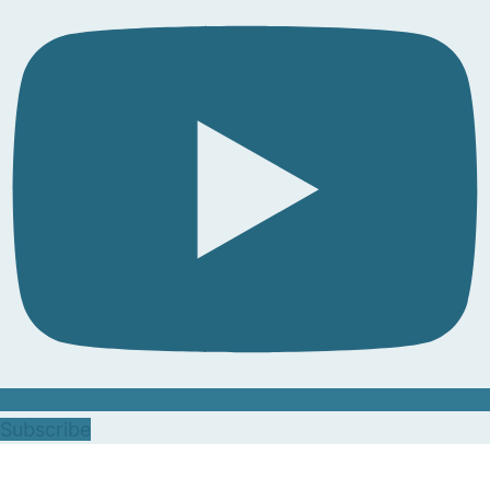
Subscribe