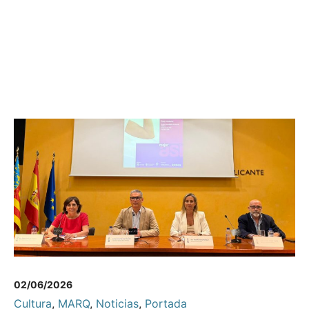
02/06/2026
Cultura
,
MARQ
,
Noticias
,
Portada