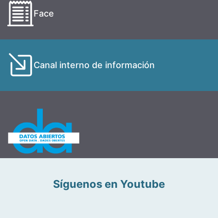
Face
Canal interno de información
Síguenos en Youtube