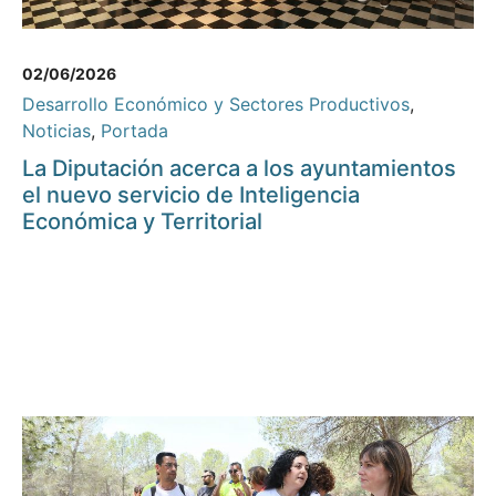
02/06/2026
Desarrollo Económico y Sectores Productivos
,
Noticias
,
Portada
La Diputación acerca a los ayuntamientos
el nuevo servicio de Inteligencia
Económica y Territorial