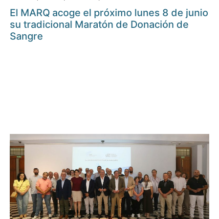
El MARQ acoge el próximo lunes 8 de junio
su tradicional Maratón de Donación de
Sangre