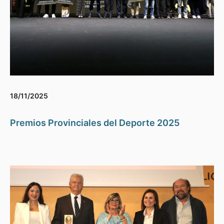
18/11/2025
Premios Provinciales del Deporte 2025