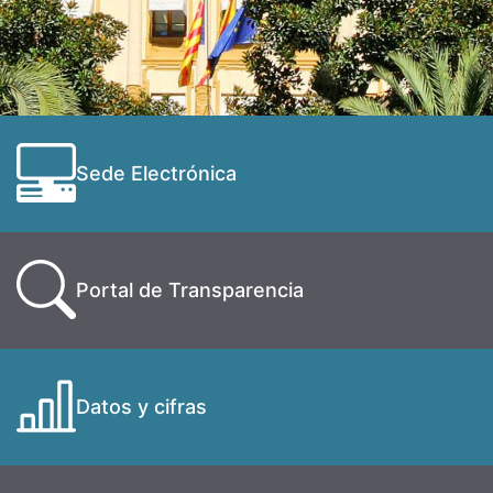
Sede Electrónica
Portal de Transparencia
Datos y cifras