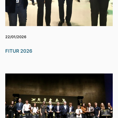
22/01/2026
FITUR 2026