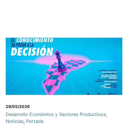
29/05/2026
Desarrollo Económico y Sectores Productivos
,
Noticias
,
Portada