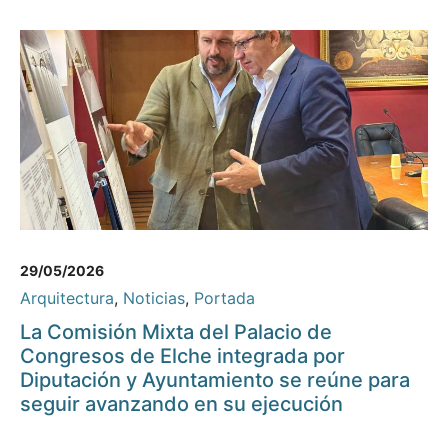
29/05/2026
Arquitectura
,
Noticias
,
Portada
La Comisión Mixta del Palacio de
Congresos de Elche integrada por
Diputación y Ayuntamiento se reúne para
seguir avanzando en su ejecución