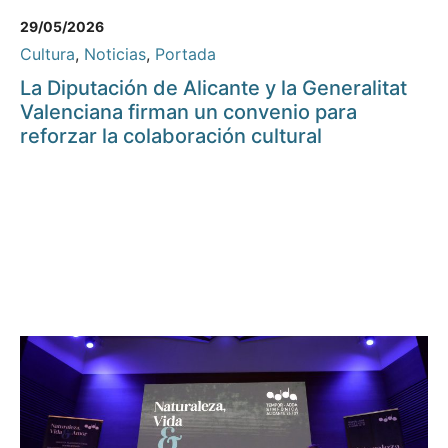
29/05/2026
Cultura
,
Noticias
,
Portada
La Diputación de Alicante y la Generalitat
Valenciana firman un convenio para
reforzar la colaboración cultural