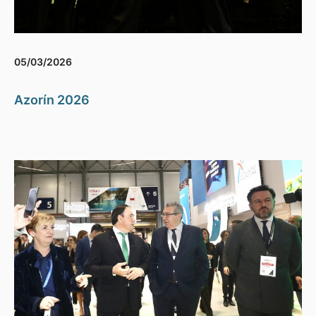
05/03/2026
Azorín 2026