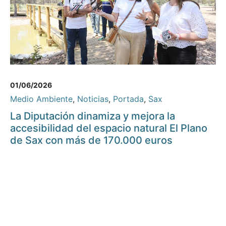
01/06/2026
Medio Ambiente
,
Noticias
,
Portada
,
Sax
La Diputación dinamiza y mejora la
accesibilidad del espacio natural El Plano
de Sax con más de 170.000 euros