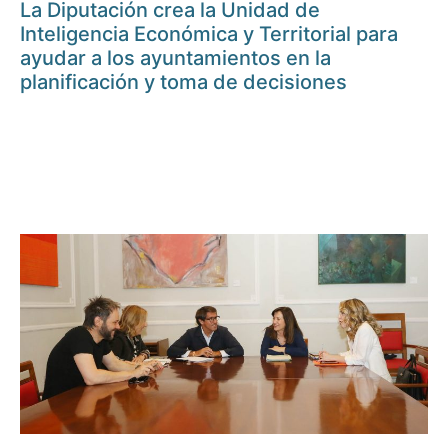
La Diputación crea la Unidad de
Inteligencia Económica y Territorial para
ayudar a los ayuntamientos en la
planificación y toma de decisiones