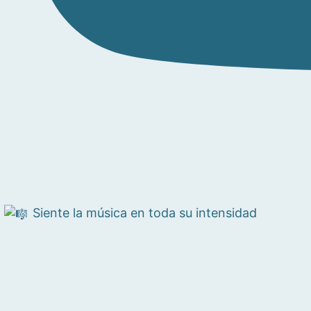
Siente la música en toda su intensidad