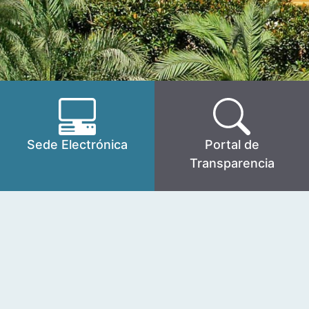
Sede Electrónica
Portal de
Transparencia