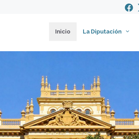
Inicio
La Diputación