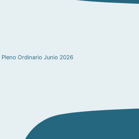
Pleno Ordinario Junio 2026