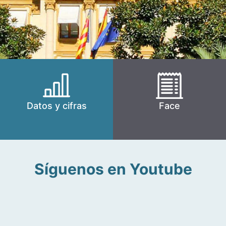
Datos y cifras
Face
Síguenos en Youtube