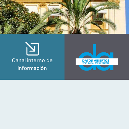
Canal interno de
información