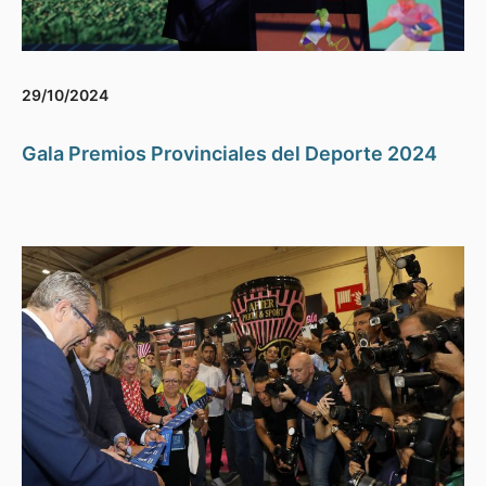
29/10/2024
Gala Premios Provinciales del Deporte 2024