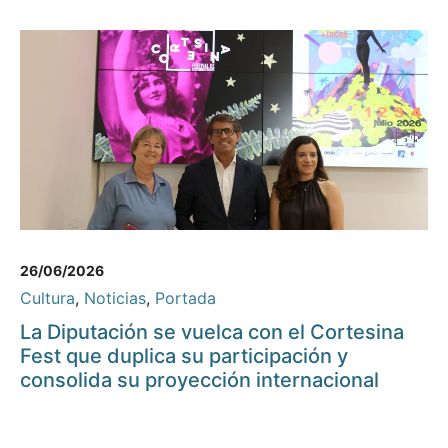
26/06/2026
Cultura
,
Noticias
,
Portada
La Diputación se vuelca con el Cortesina
Fest que duplica su participación y
consolida su proyección internacional