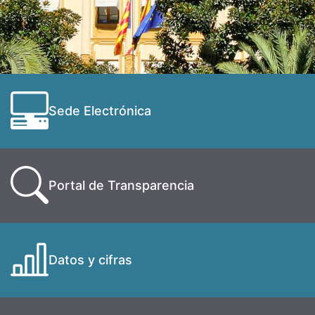
Sede Electrónica
Portal de Transparencia
Datos y cifras