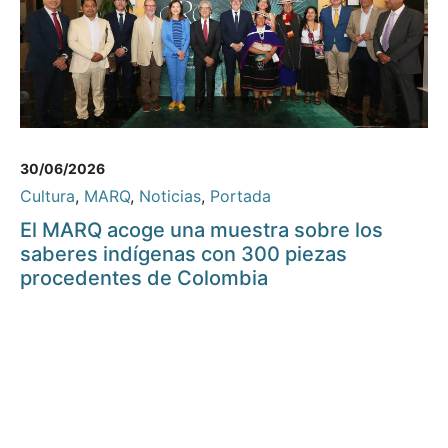
30/06/2026
Cultura
,
MARQ
,
Noticias
,
Portada
El MARQ acoge una muestra sobre los
saberes indígenas con 300 piezas
procedentes de Colombia