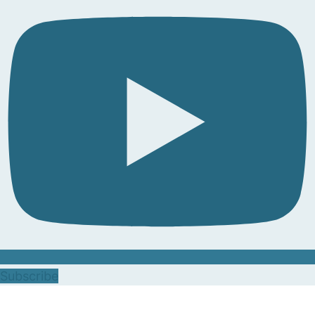
Subscribe