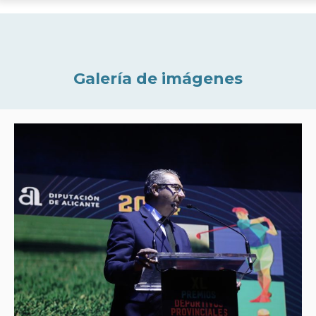
Galería de imágenes