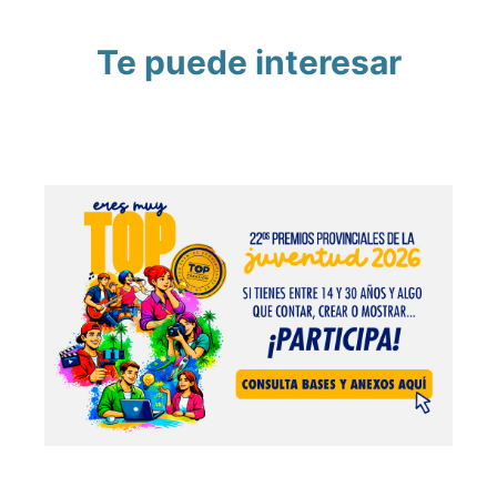
Te puede interesar