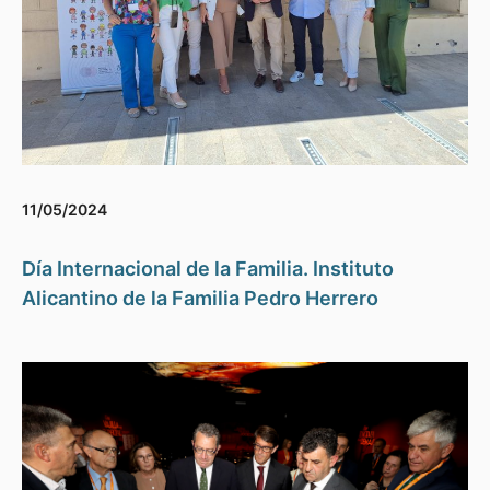
11/05/2024
Día Internacional de la Familia. Instituto
Alicantino de la Familia Pedro Herrero