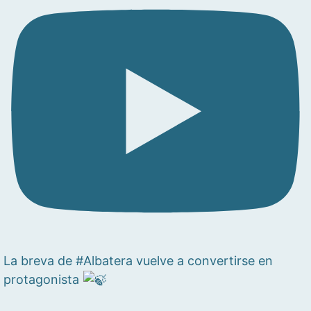
La breva de #Albatera vuelve a convertirse en
protagonista