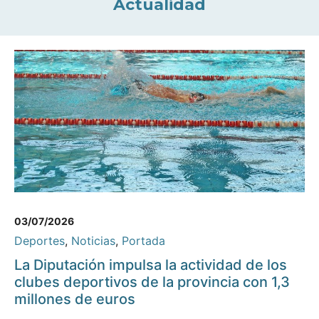
Actualidad
03/07/2026
Deportes
,
Noticias
,
Portada
La Diputación impulsa la actividad de los
clubes deportivos de la provincia con 1,3
millones de euros