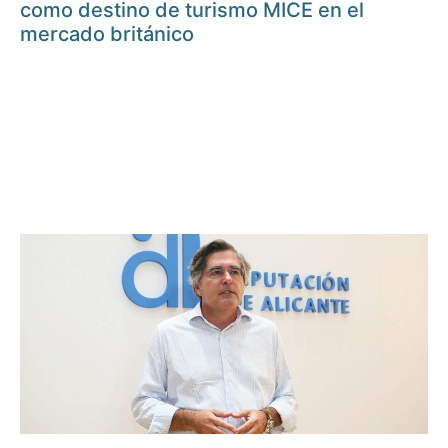
como destino de turismo MICE en el
mercado británico