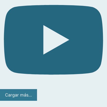
Cargar más...