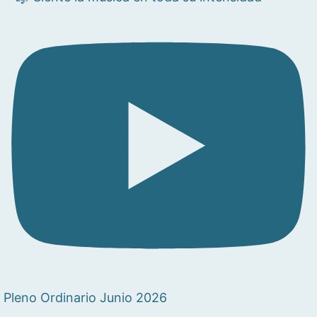
Pleno Ordinario Junio 2026