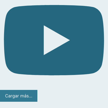
Cargar más...