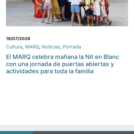
16/07/2026
Cultura
,
MARQ
,
Noticias
,
Portada
El MARQ celebra mañana la Nit en Blanc
con una jornada de puertas abiertas y
actividades para toda la familia