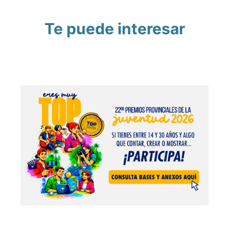
Te puede interesar