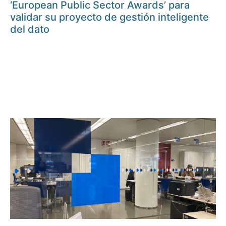
‘European Public Sector Awards’ para
validar su proyecto de gestión inteligente
del dato