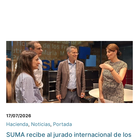
17/07/2026
Hacienda
,
Noticias
,
Portada
SUMA recibe al jurado internacional de los