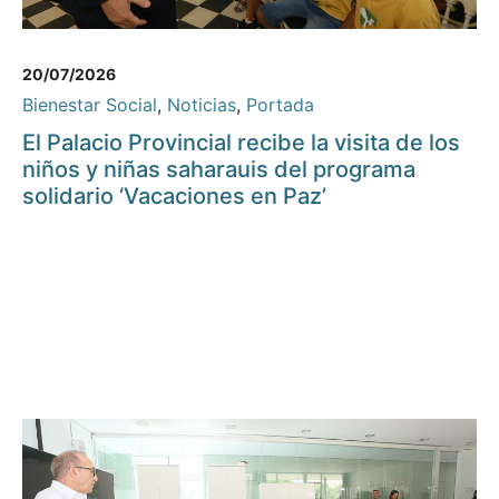
20/07/2026
Bienestar Social
,
Noticias
,
Portada
El Palacio Provincial recibe la visita de los
niños y niñas saharauis del programa
solidario ‘Vacaciones en Paz’