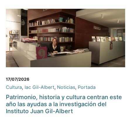
17/07/2026
Cultura
,
Iac Gil-Albert
,
Noticias
,
Portada
Patrimonio, historia y cultura centran este
año las ayudas a la investigación del
Instituto Juan Gil-Albert