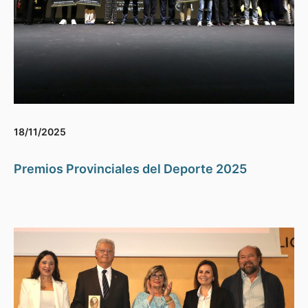
18/11/2025
Premios Provinciales del Deporte 2025