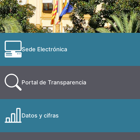
Sede Electrónica
Portal de Transparencia
Datos y cifras