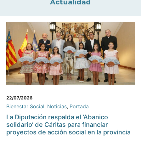
Actualidad
22/07/2026
Bienestar Social
,
Noticias
,
Portada
La Diputación respalda el ‘Abanico
solidario’ de Cáritas para financiar
proyectos de acción social en la provincia