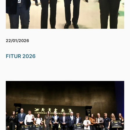
22/01/2026
FITUR 2026