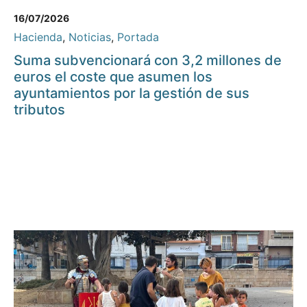
16/07/2026
Hacienda
,
Noticias
,
Portada
Suma subvencionará con 3,2 millones de
euros el coste que asumen los
ayuntamientos por la gestión de sus
tributos