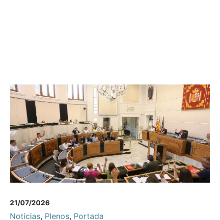
21/07/2026
Noticias
,
Plenos
,
Portada