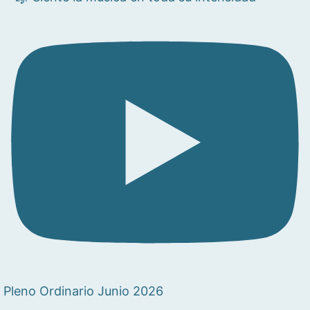
Pleno Ordinario Junio 2026