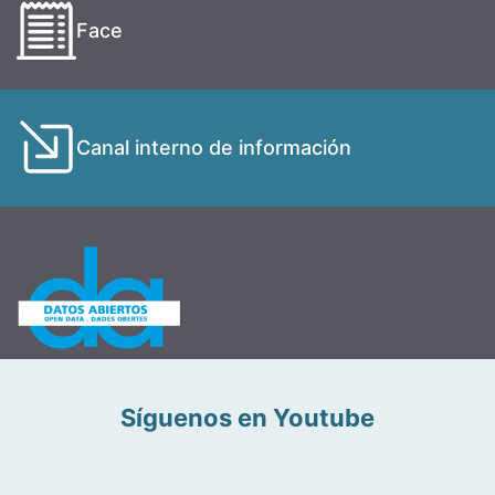
Face
Canal interno de información
Síguenos en Youtube