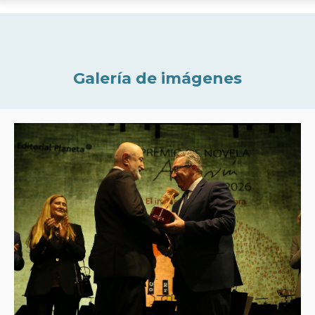
Galería de imágenes