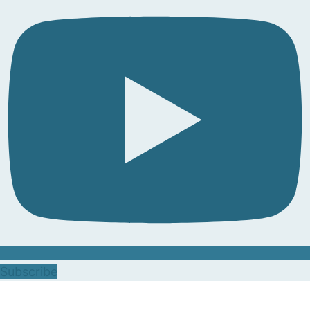
Subscribe