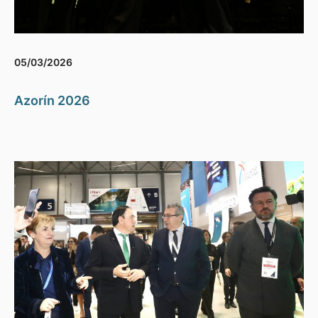
05/03/2026
Azorín 2026