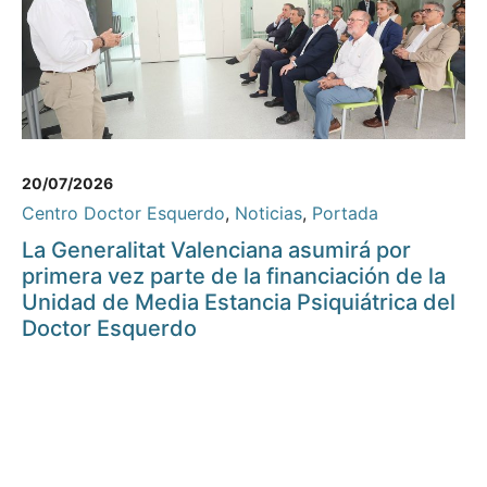
20/07/2026
Centro Doctor Esquerdo
,
Noticias
,
Portada
La Generalitat Valenciana asumirá por
primera vez parte de la financiación de la
Unidad de Media Estancia Psiquiátrica del
Doctor Esquerdo