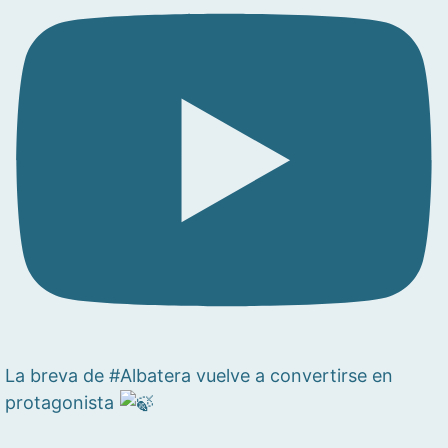
La breva de #Albatera vuelve a convertirse en
protagonista