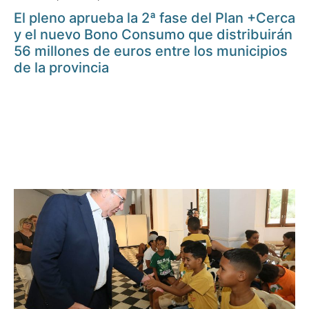
El pleno aprueba la 2ª fase del Plan +Cerca
y el nuevo Bono Consumo que distribuirán
56 millones de euros entre los municipios
de la provincia