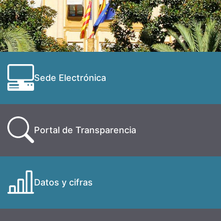
Sede Electrónica
Portal de Transparencia
Datos y cifras