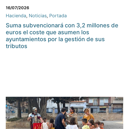
16/07/2026
Hacienda
,
Noticias
,
Portada
Suma subvencionará con 3,2 millones de
euros el coste que asumen los
ayuntamientos por la gestión de sus
tributos