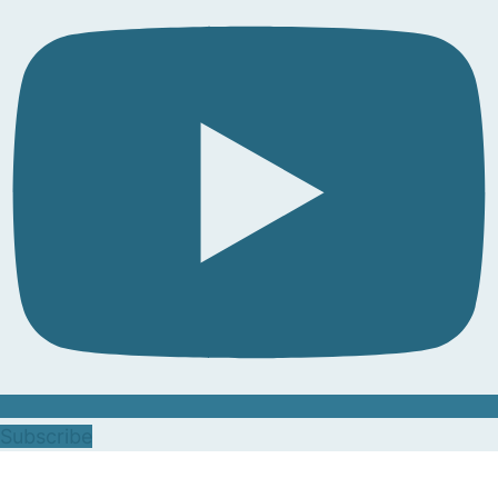
Subscribe