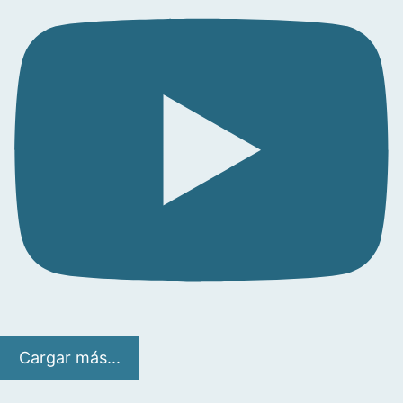
Cargar más...