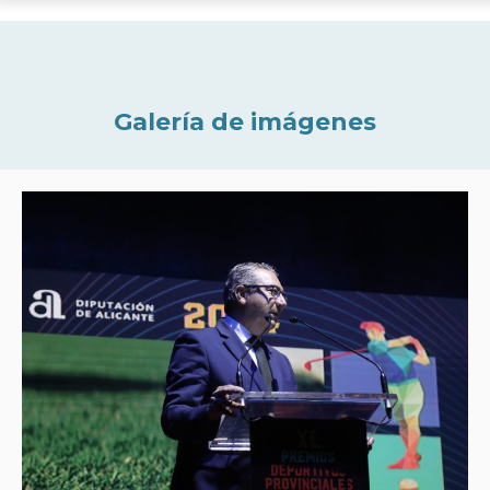
Galería de imágenes