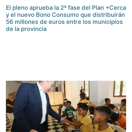
El pleno aprueba la 2ª fase del Plan +Cerca
y el nuevo Bono Consumo que distribuirán
56 millones de euros entre los municipios
de la provincia