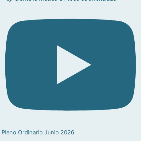
Pleno Ordinario Junio 2026