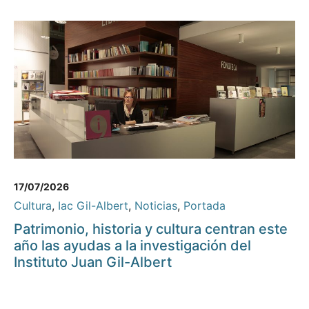
17/07/2026
Cultura
,
Iac Gil-Albert
,
Noticias
,
Portada
Patrimonio, historia y cultura centran este
año las ayudas a la investigación del
Instituto Juan Gil-Albert