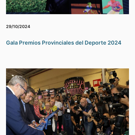
29/10/2024
Gala Premios Provinciales del Deporte 2024