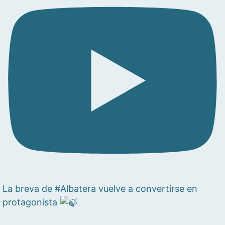
La breva de #Albatera vuelve a convertirse en
protagonista