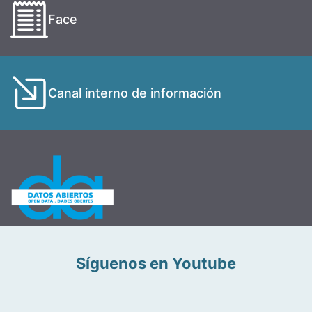
Face
Canal interno de información
Síguenos en Youtube