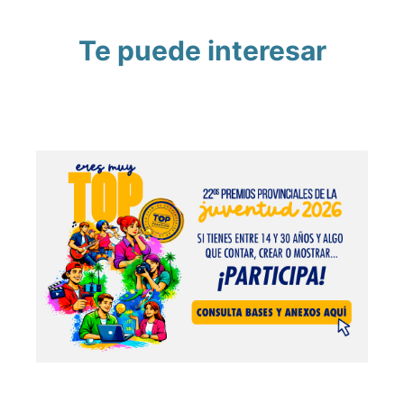
Te puede interesar