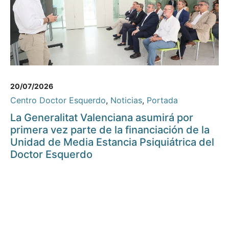
20/07/2026
Centro Doctor Esquerdo
,
Noticias
,
Portada
La Generalitat Valenciana asumirá por
primera vez parte de la financiación de la
Unidad de Media Estancia Psiquiátrica del
Doctor Esquerdo