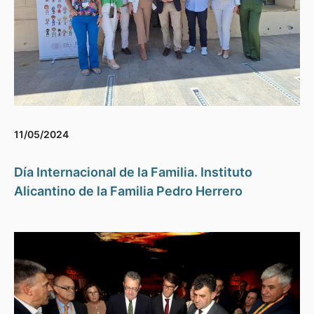
11/05/2024
Día Internacional de la Familia. Instituto
Alicantino de la Familia Pedro Herrero