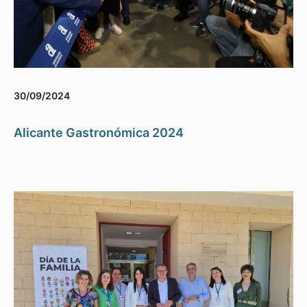
30/09/2024
Alicante Gastronómica 2024