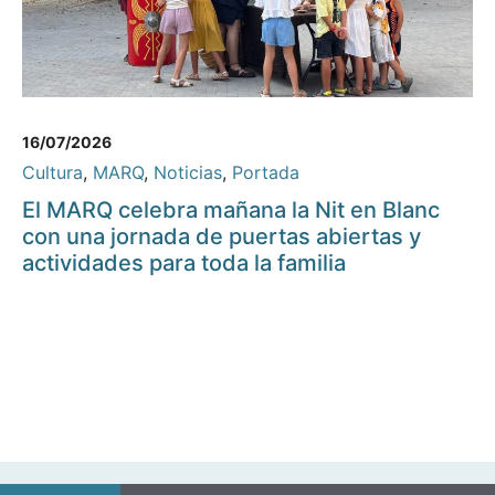
16/07/2026
Cultura
,
MARQ
,
Noticias
,
Portada
El MARQ celebra mañana la Nit en Blanc
con una jornada de puertas abiertas y
actividades para toda la familia