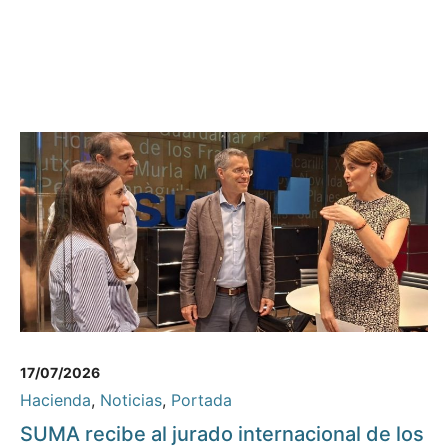
17/07/2026
Hacienda
,
Noticias
,
Portada
SUMA recibe al jurado internacional de los