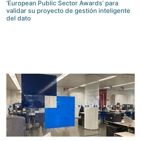
‘European Public Sector Awards’ para
validar su proyecto de gestión inteligente
del dato