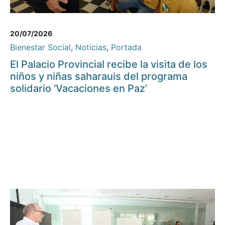
20/07/2026
Bienestar Social
,
Noticias
,
Portada
El Palacio Provincial recibe la visita de los
niños y niñas saharauis del programa
solidario ‘Vacaciones en Paz’