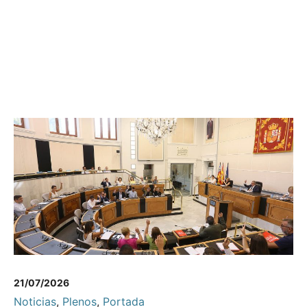
21/07/2026
Noticias
,
Plenos
,
Portada