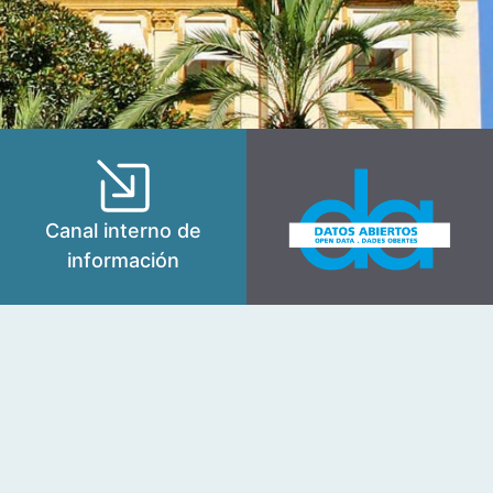
Canal interno de
información