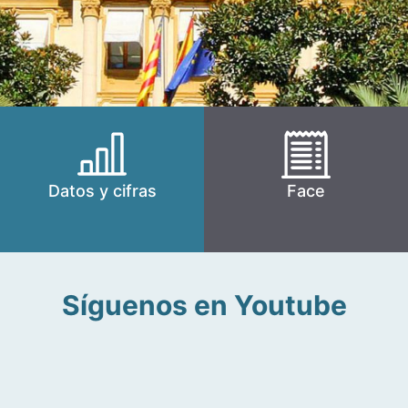
Datos y cifras
Face
Síguenos en Youtube