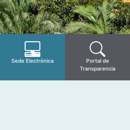
Sede Electrónica
Portal de
Transparencia