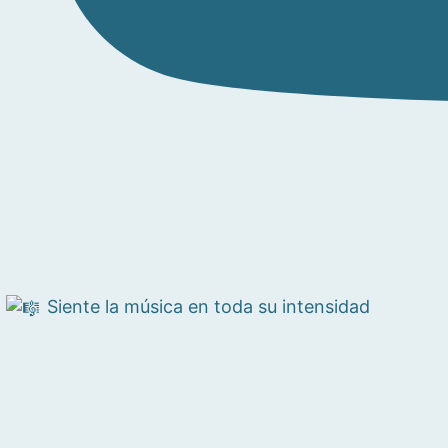
Siente la música en toda su intensidad