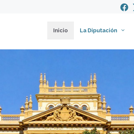
Inicio
La Diputación