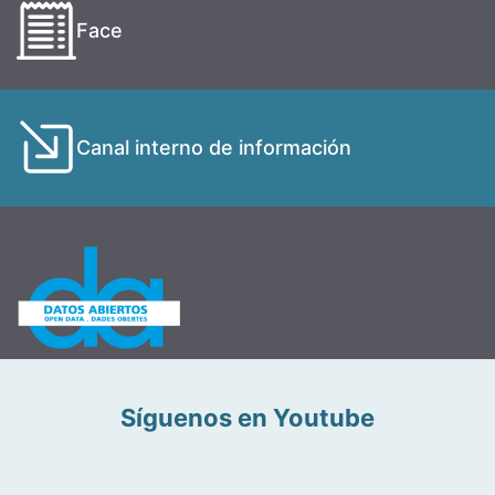
Face
Canal interno de información
Síguenos en Youtube