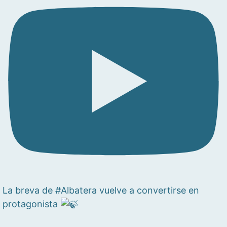
La breva de #Albatera vuelve a convertirse en
protagonista