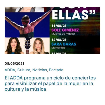
08/06/2021
ADDA
,
Cultura
,
Noticias
,
Portada
El ADDA programa un ciclo de conciertos
para visibilizar el papel de la mujer en la
cultura y la música