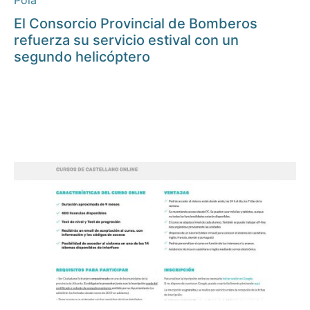
Pola
El Consorcio Provincial de Bomberos
refuerza su servicio estival con un
segundo helicóptero