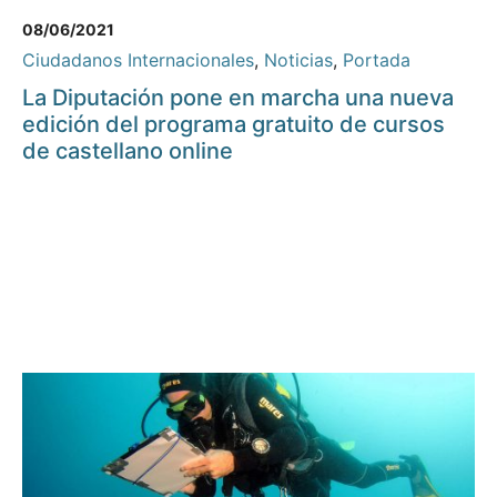
08/06/2021
Ciudadanos Internacionales
,
Noticias
,
Portada
La Diputación pone en marcha una nueva
edición del programa gratuito de cursos
de castellano online