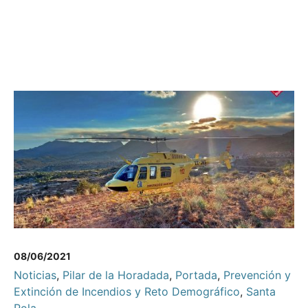
08/06/2021
Noticias
,
Pilar de la Horadada
,
Portada
,
Prevención y
Extinción de Incendios y Reto Demográfico
,
Santa