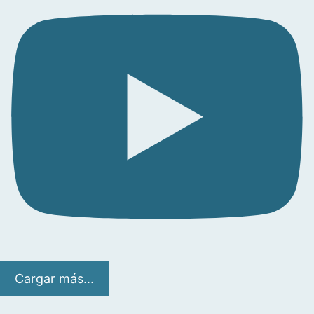
Cargar más...