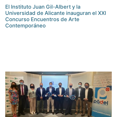
El Instituto Juan Gil-Albert y la
Universidad de Alicante inauguran el XXI
Concurso Encuentros de Arte
Contemporáneo