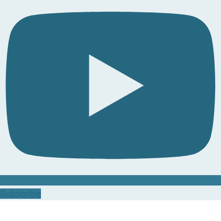
Subscribe