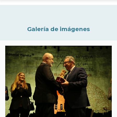
Galería de imágenes