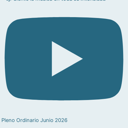
Pleno Ordinario Junio 2026