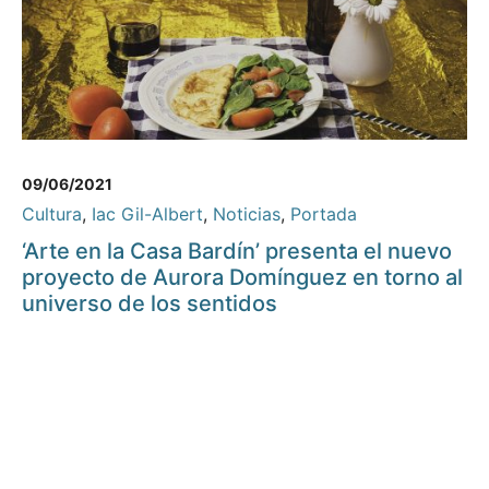
09/06/2021
Cultura
,
Iac Gil-Albert
,
Noticias
,
Portada
‘Arte en la Casa Bardín’ presenta el nuevo
proyecto de Aurora Domínguez en torno al
universo de los sentidos