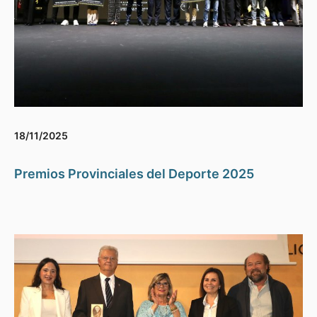
18/11/2025
Premios Provinciales del Deporte 2025