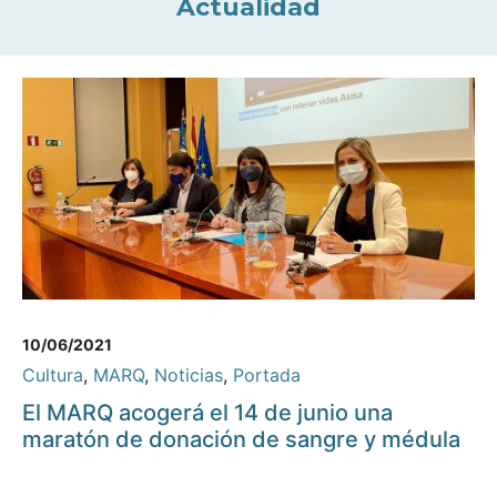
Actualidad
10/06/2021
Cultura
,
MARQ
,
Noticias
,
Portada
El MARQ acogerá el 14 de junio una
maratón de donación de sangre y médula