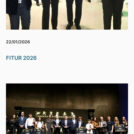
22/01/2026
FITUR 2026