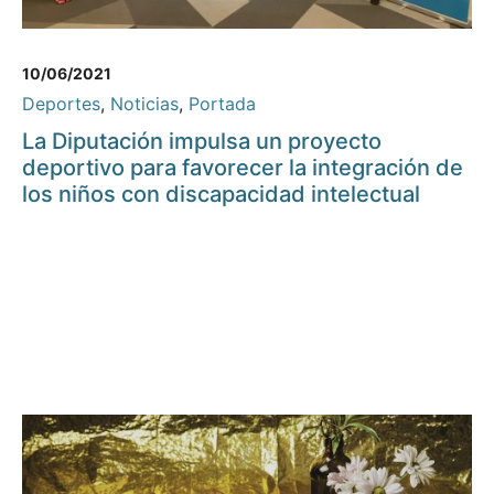
10/06/2021
Deportes
,
Noticias
,
Portada
La Diputación impulsa un proyecto
deportivo para favorecer la integración de
los niños con discapacidad intelectual