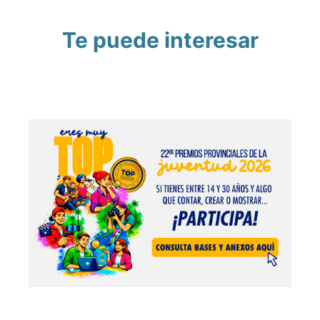
Te puede interesar