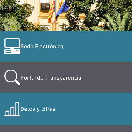
Sede Electrónica
Portal de Transparencia
Datos y cifras