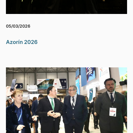
05/03/2026
Azorín 2026