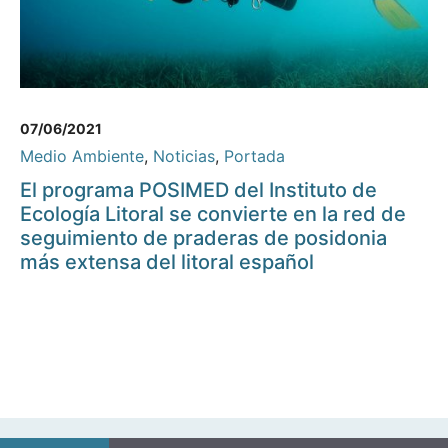
07/06/2021
Medio Ambiente
,
Noticias
,
Portada
El programa POSIMED del Instituto de
Ecología Litoral se convierte en la red de
seguimiento de praderas de posidonia
más extensa del litoral español