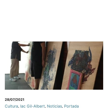
28/07/2021
Cultura
,
Iac Gil-Albert
,
Noticias
,
Portada