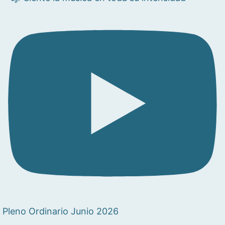
Pleno Ordinario Junio 2026