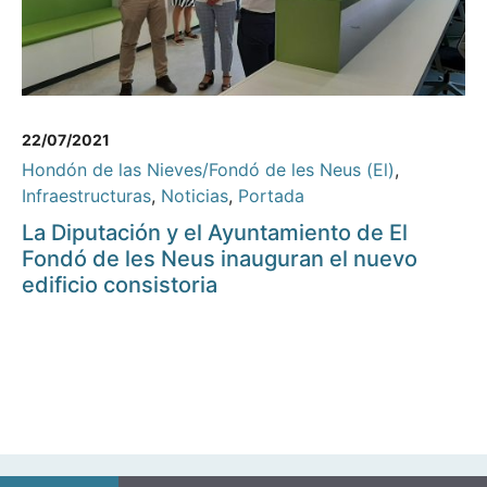
22/07/2021
Hondón de las Nieves/Fondó de les Neus (El)
,
Infraestructuras
,
Noticias
,
Portada
La Diputación y el Ayuntamiento de El
Fondó de les Neus inauguran el nuevo
edificio consistoria