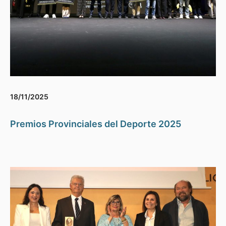
18/11/2025
Premios Provinciales del Deporte 2025