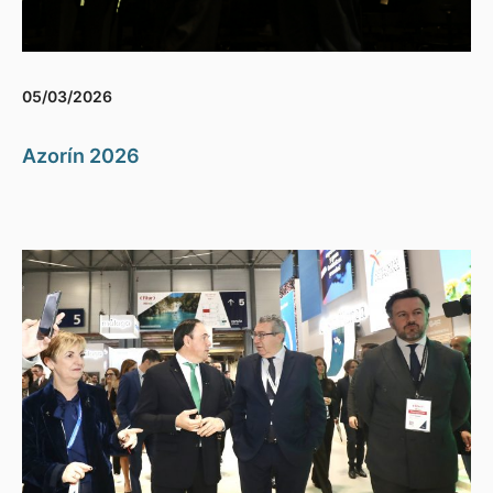
05/03/2026
Azorín 2026