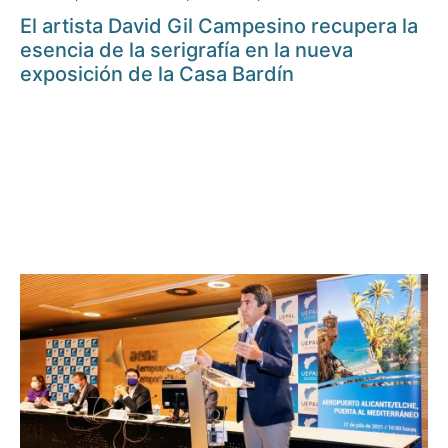
El artista David Gil Campesino recupera la
esencia de la serigrafía en la nueva
exposición de la Casa Bardín