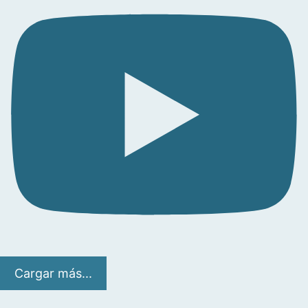
Cargar más...