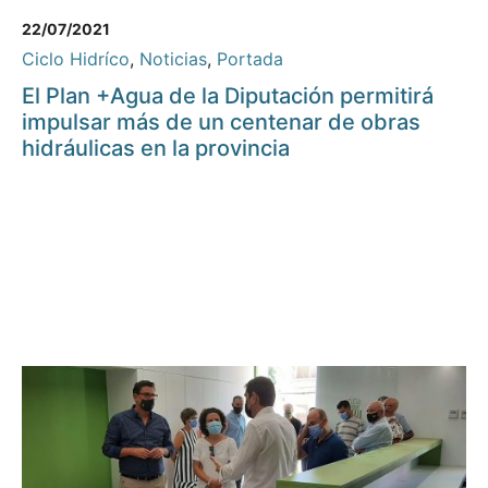
22/07/2021
Ciclo Hidríco
,
Noticias
,
Portada
El Plan +Agua de la Diputación permitirá
impulsar más de un centenar de obras
hidráulicas en la provincia