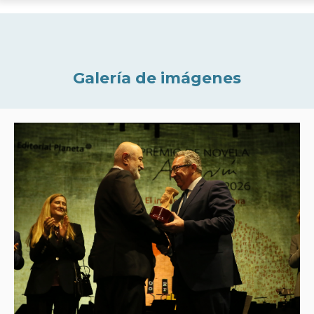
Galería de imágenes