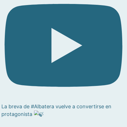
La breva de #Albatera vuelve a convertirse en
protagonista