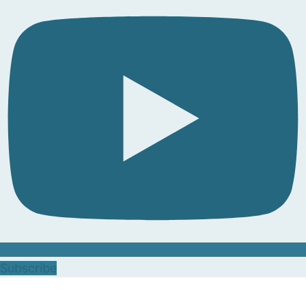
Subscribe