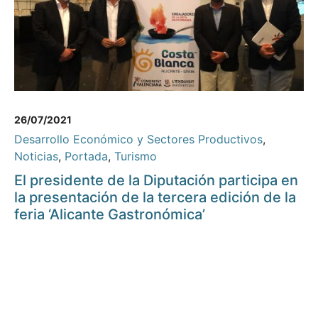
26/07/2021
Desarrollo Económico y Sectores Productivos
,
Noticias
,
Portada
,
Turismo
El presidente de la Diputación participa en
la presentación de la tercera edición de la
feria ‘Alicante Gastronómica’