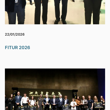
22/01/2026
FITUR 2026