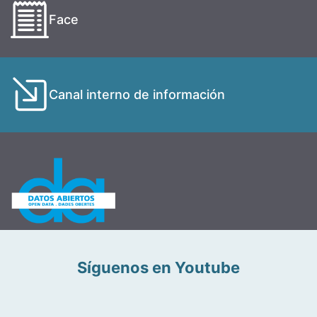
Face
Canal interno de información
Síguenos en Youtube