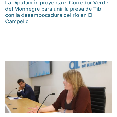
La Diputación proyecta el Corredor Verde
del Monnegre para unir la presa de Tibi
con la desembocadura del río en El
Campello