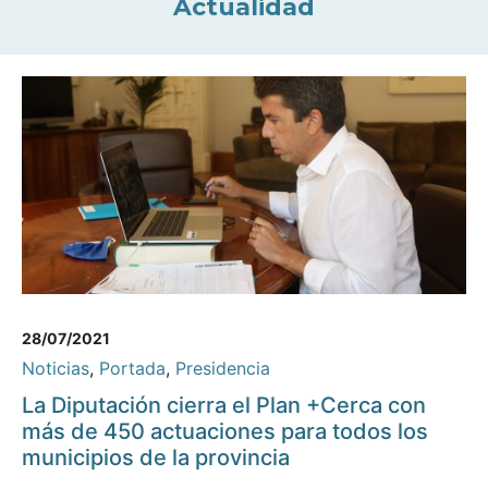
Actualidad
28/07/2021
Noticias
,
Portada
,
Presidencia
La Diputación cierra el Plan +Cerca con
más de 450 actuaciones para todos los
municipios de la provincia