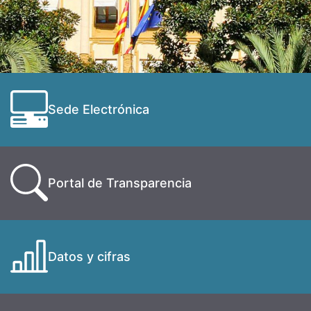
Sede Electrónica
Portal de Transparencia
Datos y cifras