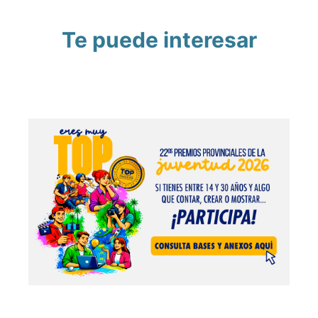
Te puede interesar