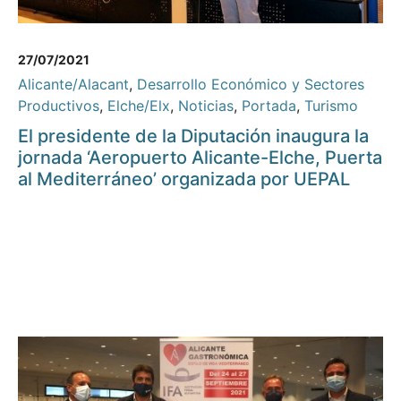
27/07/2021
Alicante/Alacant
,
Desarrollo Económico y Sectores
Productivos
,
Elche/Elx
,
Noticias
,
Portada
,
Turismo
El presidente de la Diputación inaugura la
jornada ‘Aeropuerto Alicante-Elche, Puerta
al Mediterráneo’ organizada por UEPAL