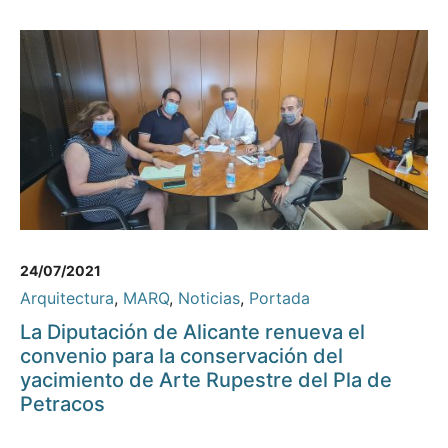
24/07/2021
Arquitectura
,
MARQ
,
Noticias
,
Portada
La Diputación de Alicante renueva el
convenio para la conservación del
yacimiento de Arte Rupestre del Pla de
Petracos