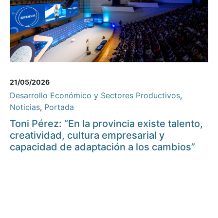
21/05/2026
Desarrollo Económico y Sectores Productivos
,
Noticias
,
Portada
Toni Pérez: “En la provincia existe talento,
creatividad, cultura empresarial y
capacidad de adaptación a los cambios”