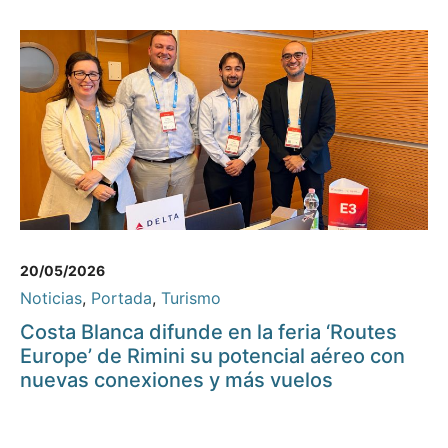
20/05/2026
Noticias
,
Portada
,
Turismo
Costa Blanca difunde en la feria ‘Routes
Europe’ de Rimini su potencial aéreo con
nuevas conexiones y más vuelos