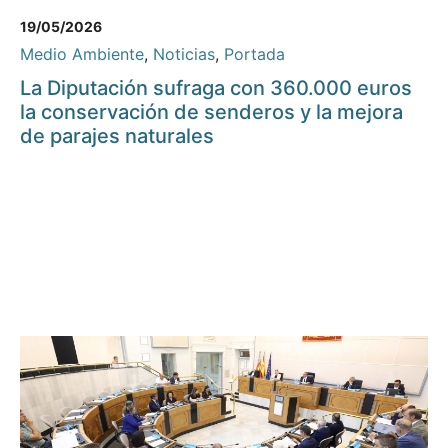
19/05/2026
Medio Ambiente
,
Noticias
,
Portada
La Diputación sufraga con 360.000 euros
la conservación de senderos y la mejora
de parajes naturales