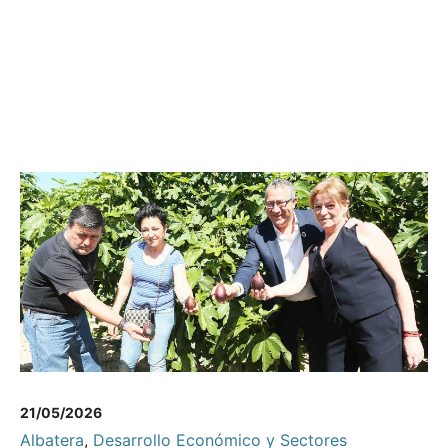
21/05/2026
Albatera
,
Desarrollo Económico y Sectores