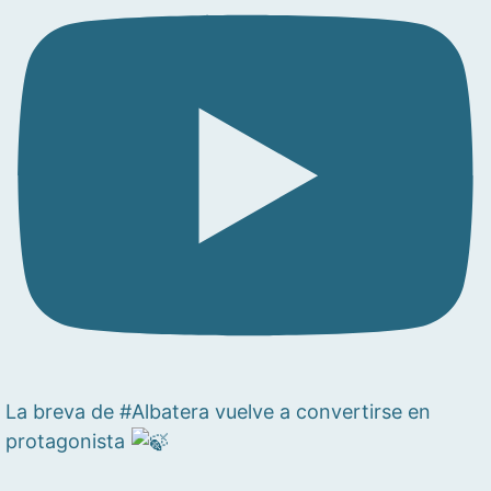
La breva de #Albatera vuelve a convertirse en
protagonista