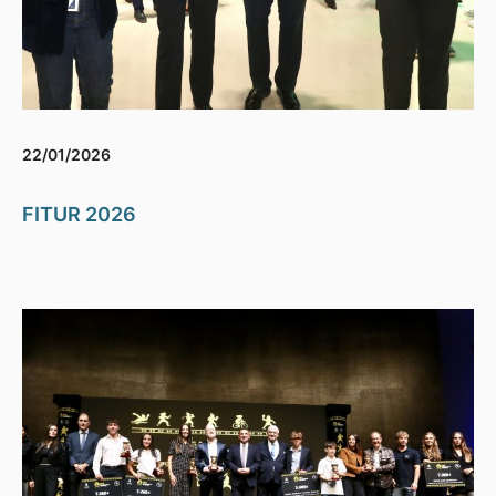
22/01/2026
FITUR 2026