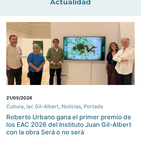
Actualidad
21/05/2026
Cultura
,
Iac Gil-Albert
,
Noticias
,
Portada
Roberto Urbano gana el primer premio de
los EAC 2026 del Instituto Juan Gil-Albert
con la obra Será o no será