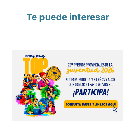
Te puede interesar