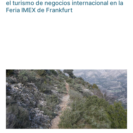
el turismo de negocios internacional en la
Feria IMEX de Frankfurt