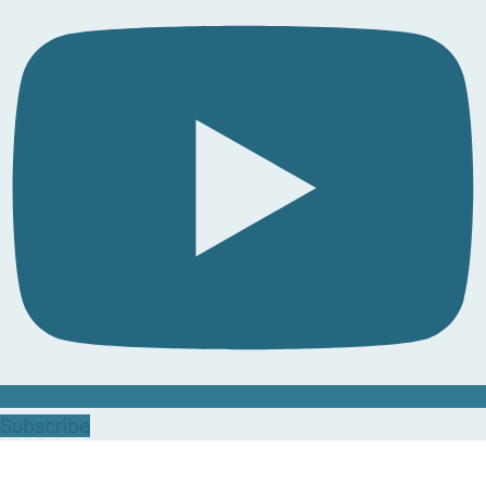
Subscribe