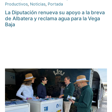
Productivos
,
Noticias
,
Portada
La Diputación renueva su apoyo a la breva
de Albatera y reclama agua para la Vega
Baja