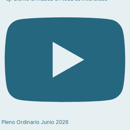
Pleno Ordinario Junio 2026