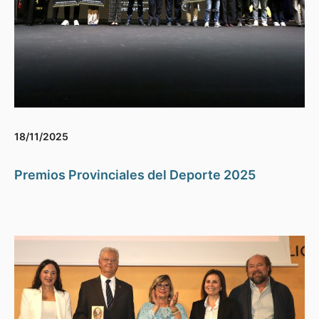
18/11/2025
Premios Provinciales del Deporte 2025