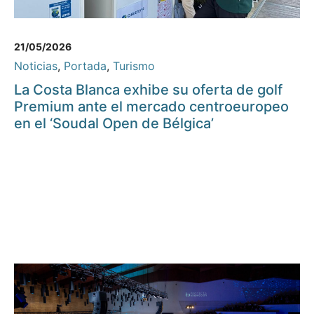
21/05/2026
Noticias
,
Portada
,
Turismo
La Costa Blanca exhibe su oferta de golf
Premium ante el mercado centroeuropeo
en el ‘Soudal Open de Bélgica’