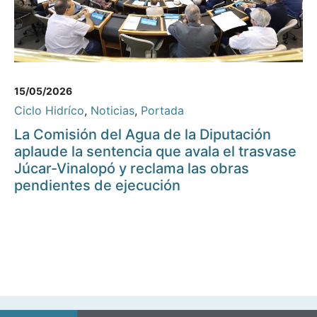
15/05/2026
Ciclo Hidríco
,
Noticias
,
Portada
La Comisión del Agua de la Diputación
aplaude la sentencia que avala el trasvase
Júcar-Vinalopó y reclama las obras
pendientes de ejecución