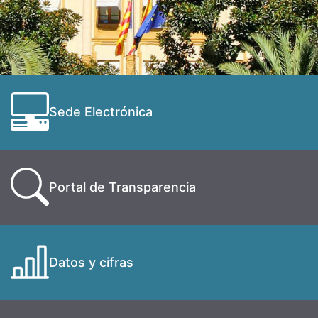
Sede Electrónica
Portal de Transparencia
Datos y cifras