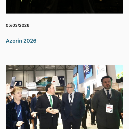
05/03/2026
Azorín 2026