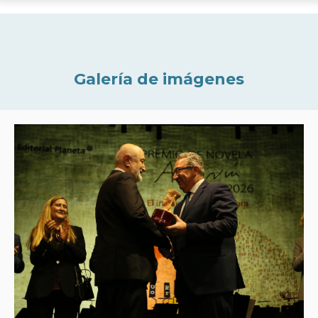
Galería de imágenes