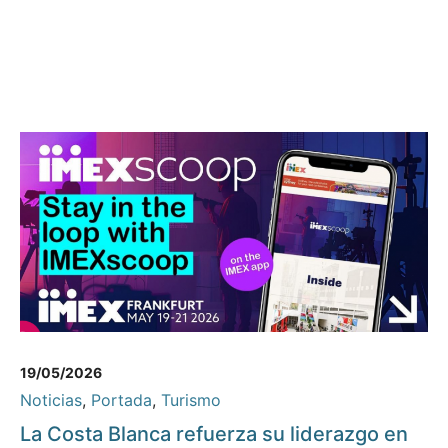
19/05/2026
Noticias
,
Portada
,
Turismo
La Costa Blanca refuerza su liderazgo en