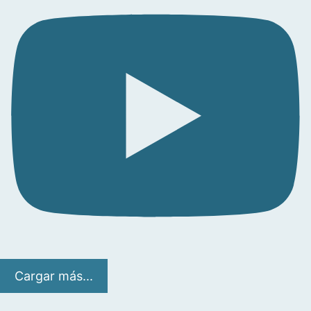
Cargar más...