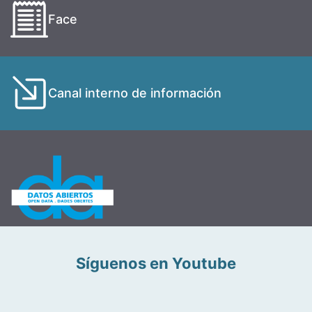
Face
Canal interno de información
Síguenos en Youtube