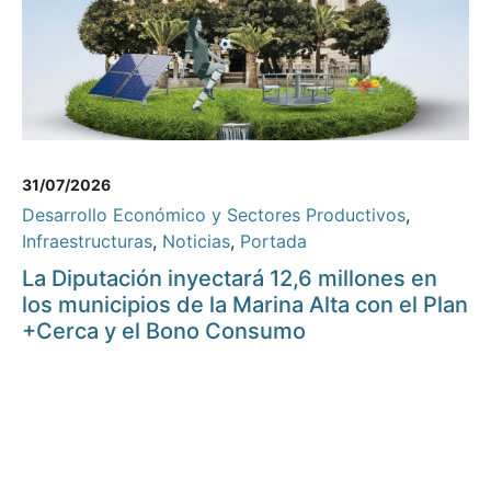
31/07/2026
Desarrollo Económico y Sectores Productivos
,
Infraestructuras
,
Noticias
,
Portada
La Diputación inyectará 12,6 millones en
los municipios de la Marina Alta con el Plan
+Cerca y el Bono Consumo