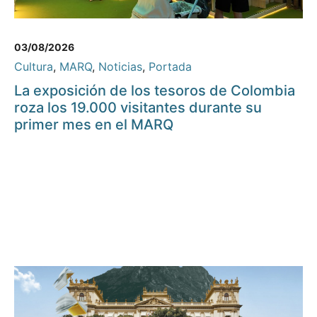
03/08/2026
Cultura
,
MARQ
,
Noticias
,
Portada
La exposición de los tesoros de Colombia
roza los 19.000 visitantes durante su
primer mes en el MARQ