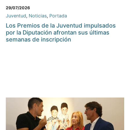
29/07/2026
Juventud
,
Noticias
,
Portada
Los Premios de la Juventud impulsados
por la Diputación afrontan sus últimas
semanas de inscripción