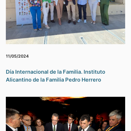
11/05/2024
Día Internacional de la Familia. Instituto
Alicantino de la Familia Pedro Herrero