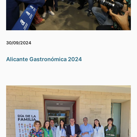
30/09/2024
Alicante Gastronómica 2024