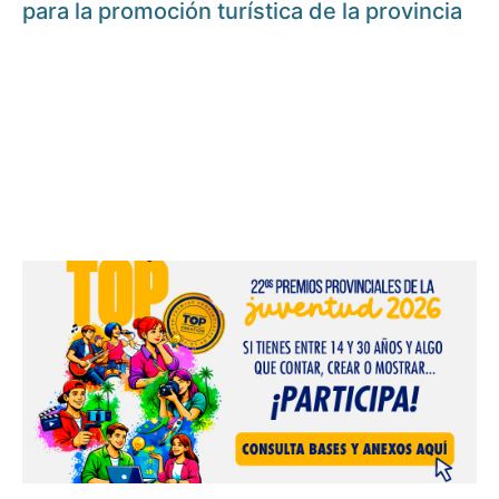
para la promoción turística de la provincia