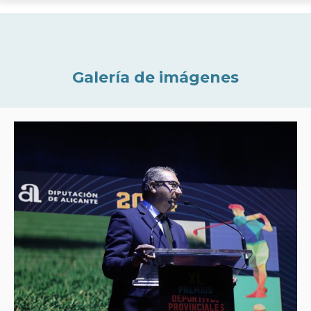
Galería de imágenes