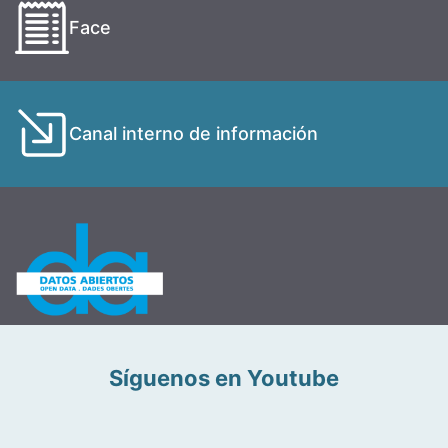
Face
Canal interno de información
Síguenos en Youtube