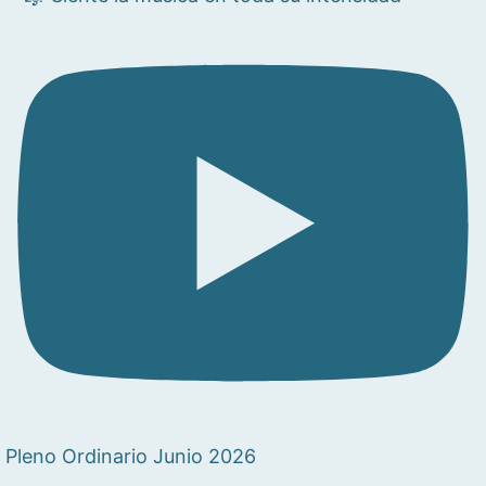
Pleno Ordinario Junio 2026