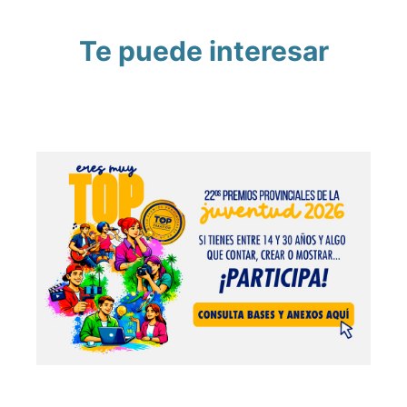
Te puede interesar