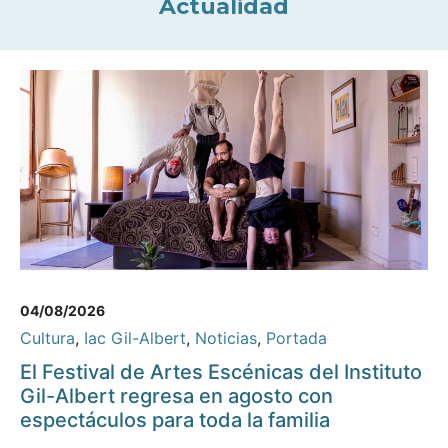
Actualidad
04/08/2026
Cultura
,
Iac Gil-Albert
,
Noticias
,
Portada
El Festival de Artes Escénicas del Instituto
Gil-Albert regresa en agosto con
espectáculos para toda la familia