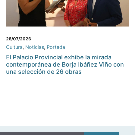
28/07/2026
Cultura
,
Noticias
,
Portada
El Palacio Provincial exhibe la mirada
contemporánea de Borja Ibáñez Viño con
una selección de 26 obras