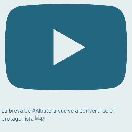
La breva de #Albatera vuelve a convertirse en
protagonista