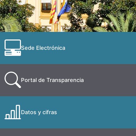
Sede Electrónica
Portal de Transparencia
Datos y cifras