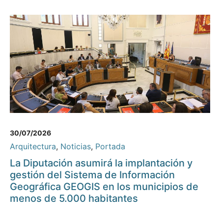
30/07/2026
Arquitectura
,
Noticias
,
Portada
La Diputación asumirá la implantación y
gestión del Sistema de Información
Geográfica GEOGIS en los municipios de
menos de 5.000 habitantes