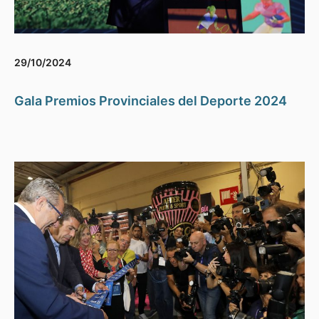
29/10/2024
Gala Premios Provinciales del Deporte 2024