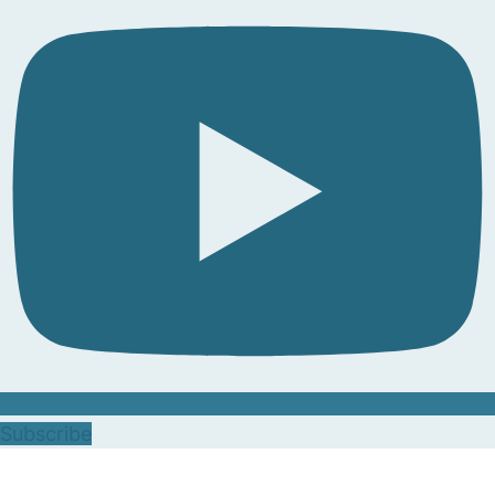
Subscribe