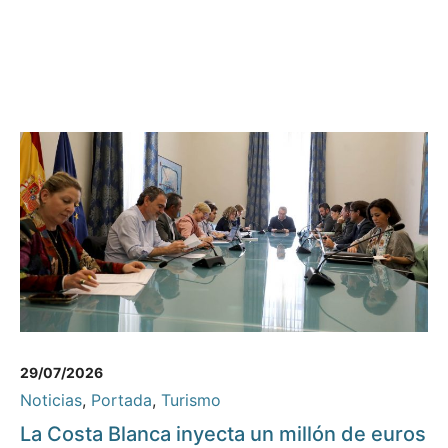
29/07/2026
Noticias
,
Portada
,
Turismo
La Costa Blanca inyecta un millón de euros