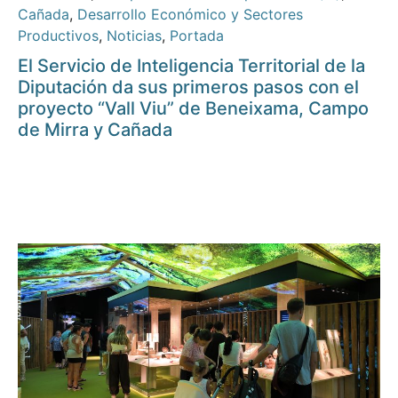
Cañada
,
Desarrollo Económico y Sectores
Productivos
,
Noticias
,
Portada
El Servicio de Inteligencia Territorial de la
Diputación da sus primeros pasos con el
proyecto “Vall Viu” de Beneixama, Campo
de Mirra y Cañada