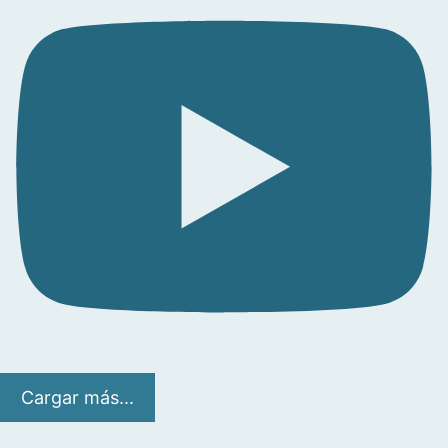
Cargar más...