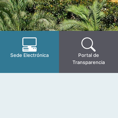
Sede Electrónica
Portal de
Transparencia