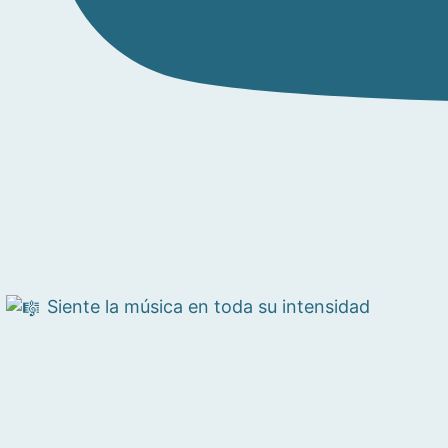
Siente la música en toda su intensidad