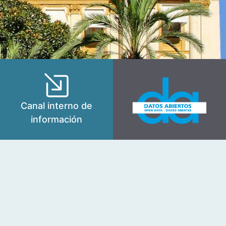
Canal interno de
información