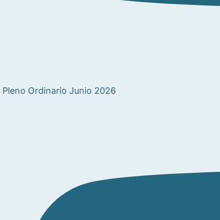
Pleno Ordinario Junio 2026