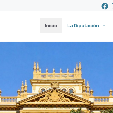
Inicio
La Diputación