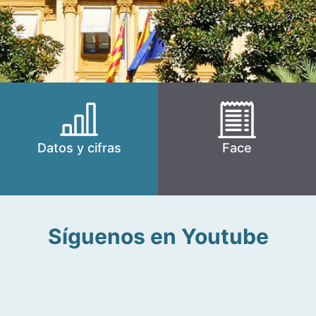
Datos y cifras
Face
Síguenos en Youtube