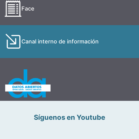
Face
Canal interno de información
Síguenos en Youtube