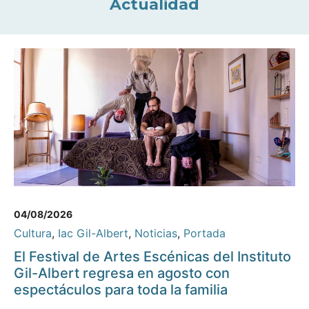
Actualidad
04/08/2026
Cultura
,
Iac Gil-Albert
,
Noticias
,
Portada
El Festival de Artes Escénicas del Instituto
Gil-Albert regresa en agosto con
espectáculos para toda la familia