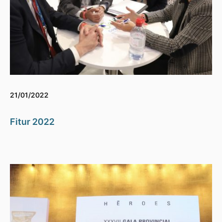
21/01/2022
Fitur 2022