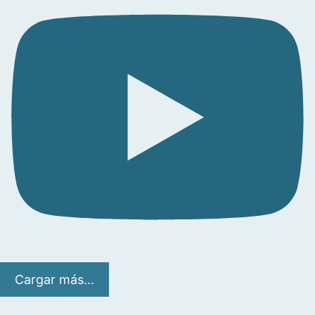
Cargar más...