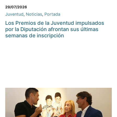
29/07/2026
Juventud
,
Noticias
,
Portada
Los Premios de la Juventud impulsados
por la Diputación afrontan sus últimas
semanas de inscripción