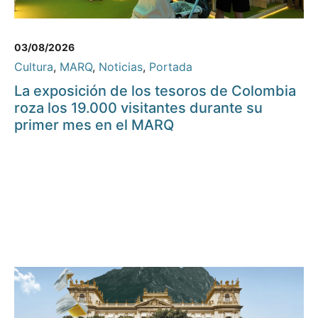
03/08/2026
Cultura
,
MARQ
,
Noticias
,
Portada
La exposición de los tesoros de Colombia
roza los 19.000 visitantes durante su
primer mes en el MARQ