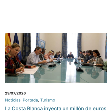
29/07/2026
Noticias
,
Portada
,
Turismo
La Costa Blanca inyecta un millón de euros