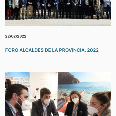
22/02/2022
FORO ALCALDES DE LA PROVINCIA. 2022