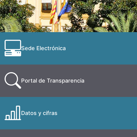
Sede Electrónica
Portal de Transparencia
Datos y cifras