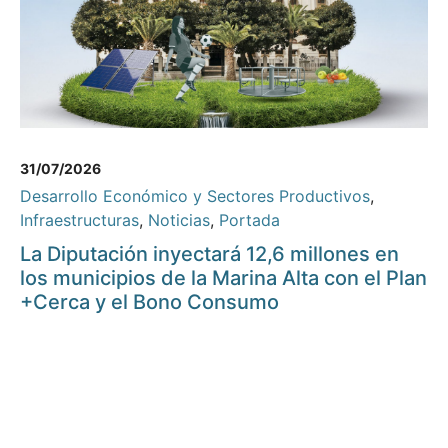
31/07/2026
Desarrollo Económico y Sectores Productivos
,
Infraestructuras
,
Noticias
,
Portada
La Diputación inyectará 12,6 millones en
los municipios de la Marina Alta con el Plan
+Cerca y el Bono Consumo