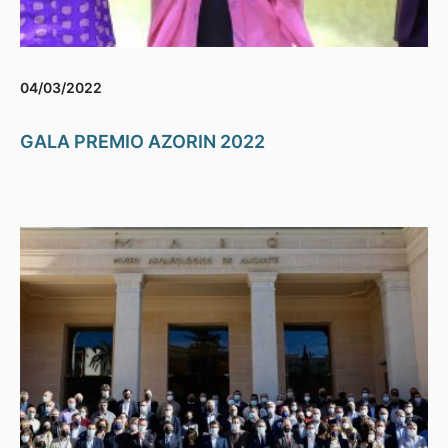
04/03/2022
GALA PREMIO AZORIN 2022