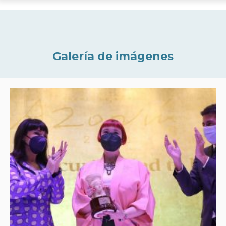
Galería de imágenes