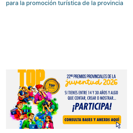
para la promoción turística de la provincia