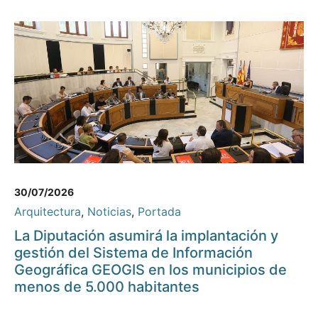
30/07/2026
Arquitectura
,
Noticias
,
Portada
La Diputación asumirá la implantación y
gestión del Sistema de Información
Geográfica GEOGIS en los municipios de
menos de 5.000 habitantes