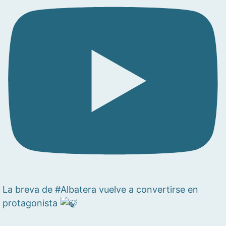
La breva de #Albatera vuelve a convertirse en
protagonista