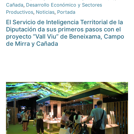
Cañada
,
Desarrollo Económico y Sectores
Productivos
,
Noticias
,
Portada
El Servicio de Inteligencia Territorial de la
Diputación da sus primeros pasos con el
proyecto “Vall Viu” de Beneixama, Campo
de Mirra y Cañada