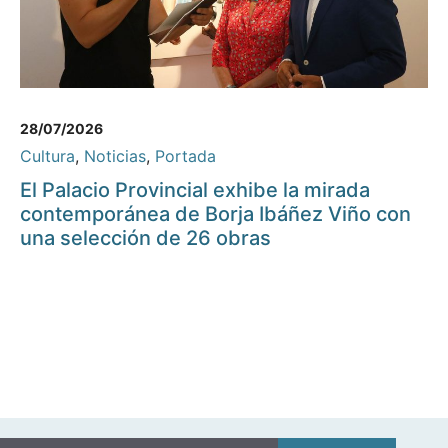
28/07/2026
Cultura
,
Noticias
,
Portada
El Palacio Provincial exhibe la mirada
contemporánea de Borja Ibáñez Viño con
una selección de 26 obras