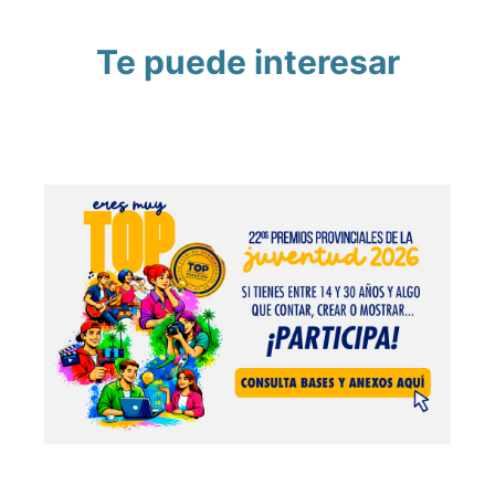
Te puede interesar