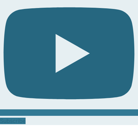
Subscribe