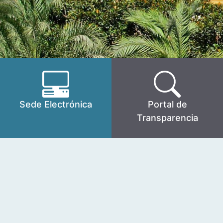
Sede Electrónica
Portal de
Transparencia