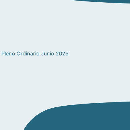
Pleno Ordinario Junio 2026