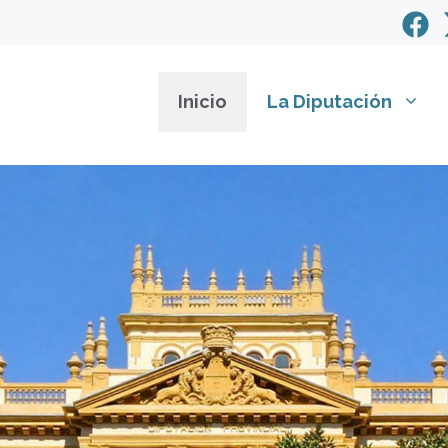
Inicio
La Diputación