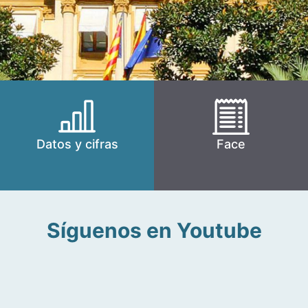
Datos y cifras
Face
Síguenos en Youtube