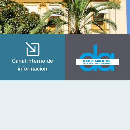
Canal interno de
información