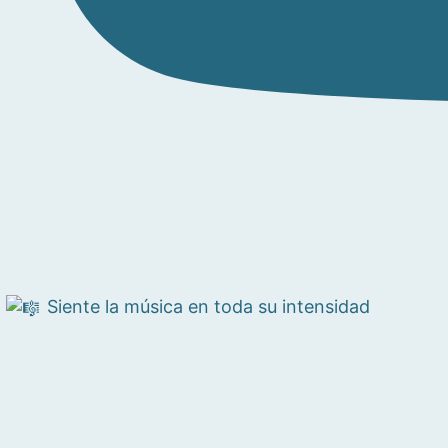
Siente la música en toda su intensidad