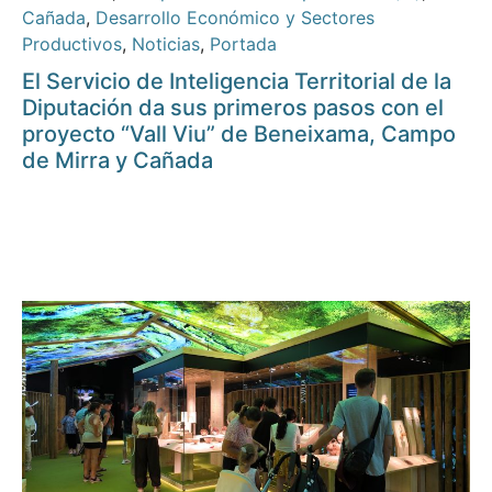
Cañada
,
Desarrollo Económico y Sectores
Productivos
,
Noticias
,
Portada
El Servicio de Inteligencia Territorial de la
Diputación da sus primeros pasos con el
proyecto “Vall Viu” de Beneixama, Campo
de Mirra y Cañada