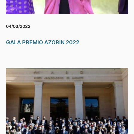
04/03/2022
GALA PREMIO AZORIN 2022