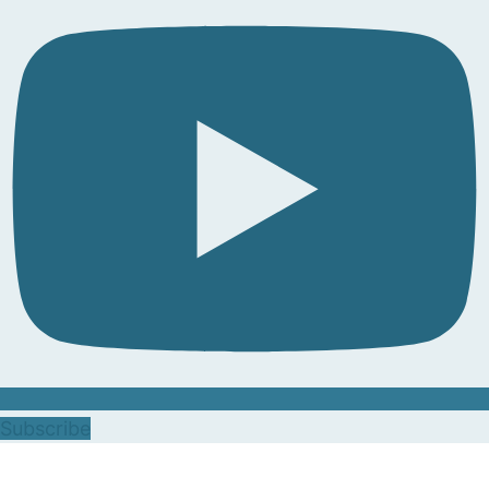
Subscribe