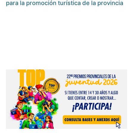
para la promoción turística de la provincia