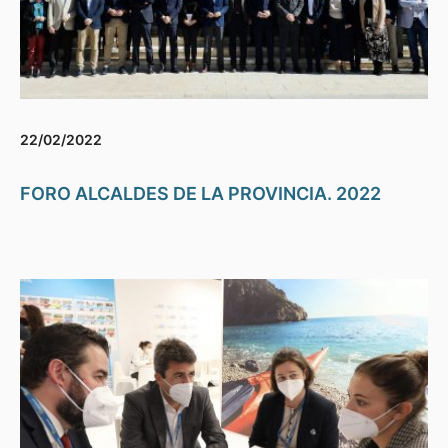
22/02/2022
FORO ALCALDES DE LA PROVINCIA. 2022