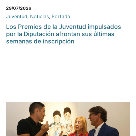
29/07/2026
Juventud
,
Noticias
,
Portada
Los Premios de la Juventud impulsados
por la Diputación afrontan sus últimas
semanas de inscripción