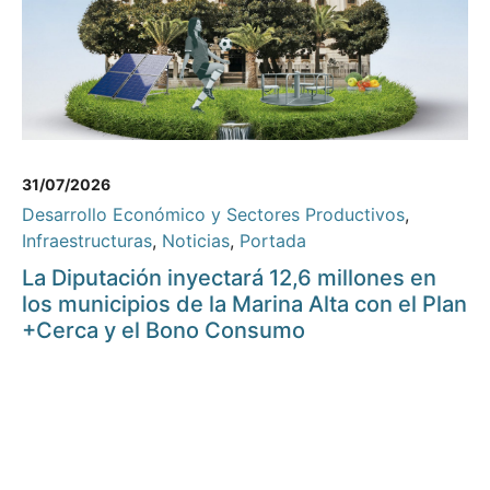
31/07/2026
Desarrollo Económico y Sectores Productivos
,
Infraestructuras
,
Noticias
,
Portada
La Diputación inyectará 12,6 millones en
los municipios de la Marina Alta con el Plan
+Cerca y el Bono Consumo