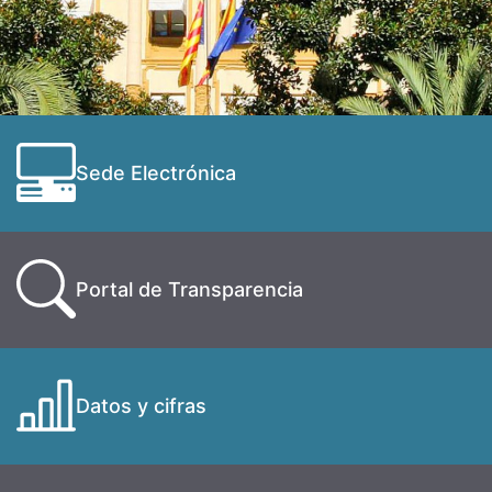
Sede Electrónica
Portal de Transparencia
Datos y cifras