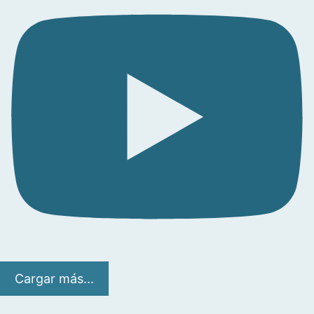
Cargar más...