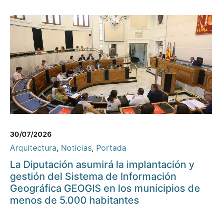
30/07/2026
Arquitectura
,
Noticias
,
Portada
La Diputación asumirá la implantación y
gestión del Sistema de Información
Geográfica GEOGIS en los municipios de
menos de 5.000 habitantes