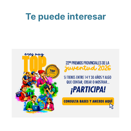
Te puede interesar