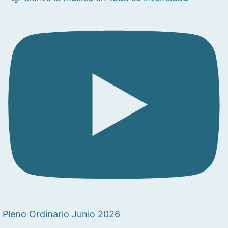
Pleno Ordinario Junio 2026