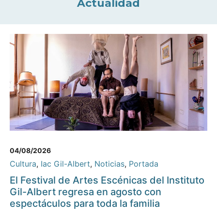
Actualidad
04/08/2026
Cultura
,
Iac Gil-Albert
,
Noticias
,
Portada
El Festival de Artes Escénicas del Instituto
Gil-Albert regresa en agosto con
espectáculos para toda la familia