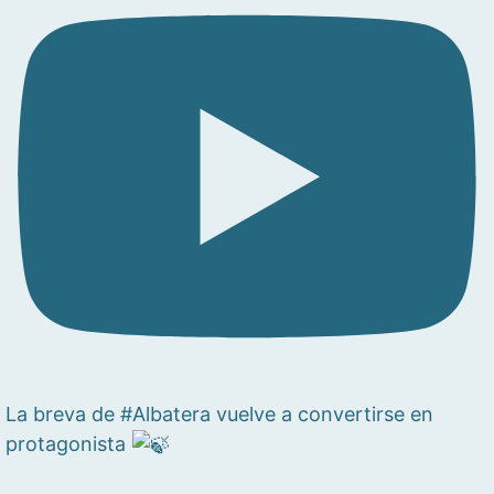
La breva de #Albatera vuelve a convertirse en
protagonista