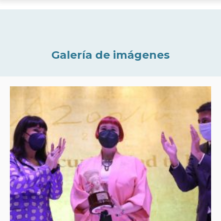
Galería de imágenes