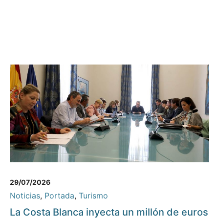
29/07/2026
Noticias
,
Portada
,
Turismo
La Costa Blanca inyecta un millón de euros