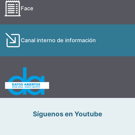
Face
Canal interno de información
Síguenos en Youtube