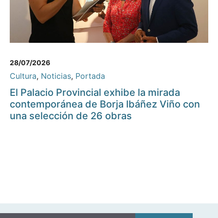
28/07/2026
Cultura
,
Noticias
,
Portada
El Palacio Provincial exhibe la mirada
contemporánea de Borja Ibáñez Viño con
una selección de 26 obras