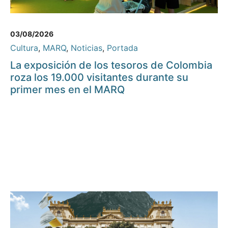
03/08/2026
Cultura
,
MARQ
,
Noticias
,
Portada
La exposición de los tesoros de Colombia
roza los 19.000 visitantes durante su
primer mes en el MARQ