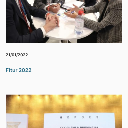
21/01/2022
Fitur 2022