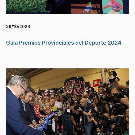
29/10/2024
Gala Premios Provinciales del Deporte 2024