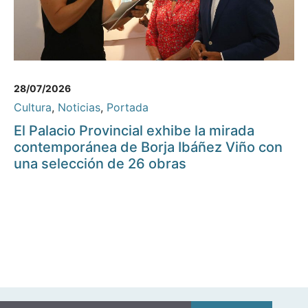
28/07/2026
Cultura
,
Noticias
,
Portada
El Palacio Provincial exhibe la mirada
contemporánea de Borja Ibáñez Viño con
una selección de 26 obras