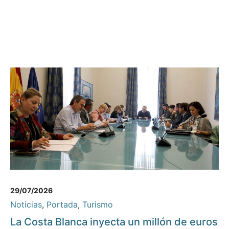
29/07/2026
Noticias
,
Portada
,
Turismo
La Costa Blanca inyecta un millón de euros