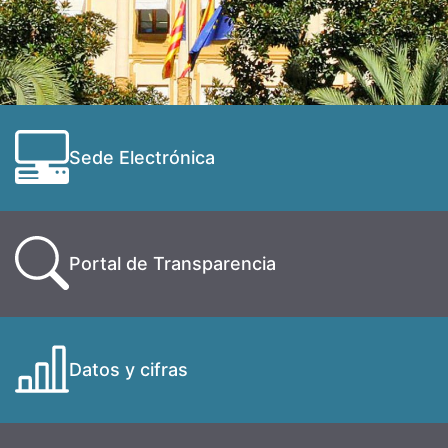
Sede Electrónica
Portal de Transparencia
Datos y cifras