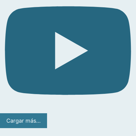
Cargar más...