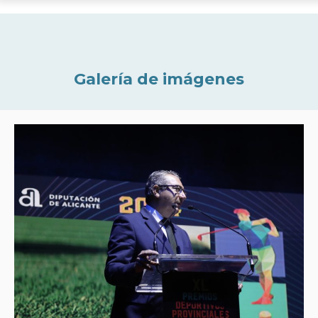
Galería de imágenes