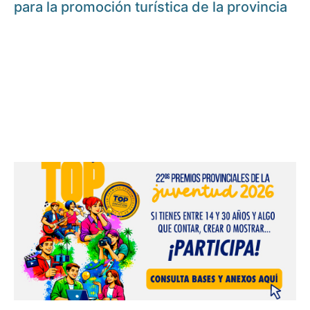
para la promoción turística de la provincia