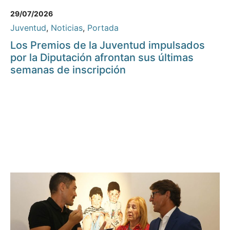
29/07/2026
Juventud
,
Noticias
,
Portada
Los Premios de la Juventud impulsados
por la Diputación afrontan sus últimas
semanas de inscripción