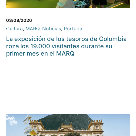
03/08/2026
Cultura
,
MARQ
,
Noticias
,
Portada
La exposición de los tesoros de Colombia
roza los 19.000 visitantes durante su
primer mes en el MARQ