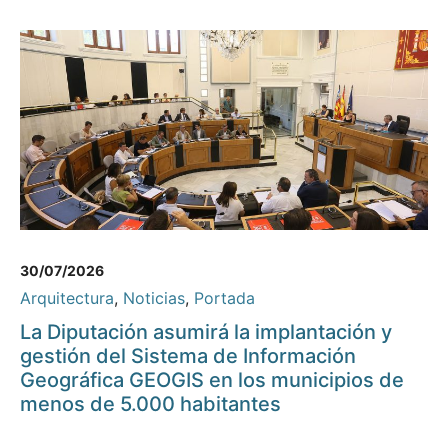
30/07/2026
Arquitectura
,
Noticias
,
Portada
La Diputación asumirá la implantación y
gestión del Sistema de Información
Geográfica GEOGIS en los municipios de
menos de 5.000 habitantes