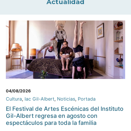
Actualidad
04/08/2026
Cultura
,
Iac Gil-Albert
,
Noticias
,
Portada
El Festival de Artes Escénicas del Instituto
Gil-Albert regresa en agosto con
espectáculos para toda la familia