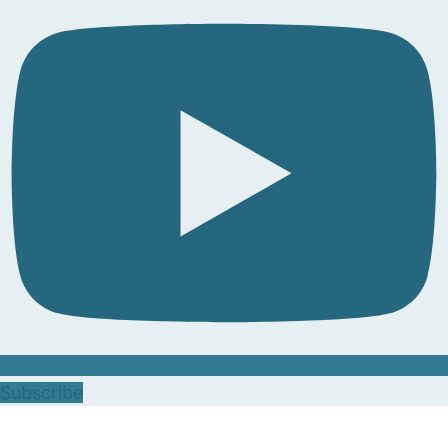
Subscribe