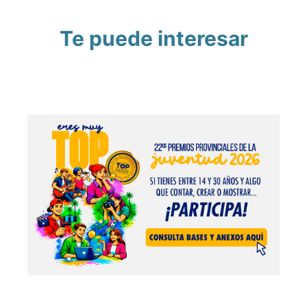
Te puede interesar