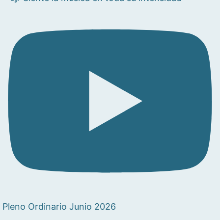
Pleno Ordinario Junio 2026