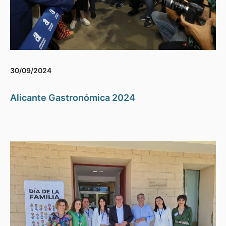
30/09/2024
Alicante Gastronómica 2024