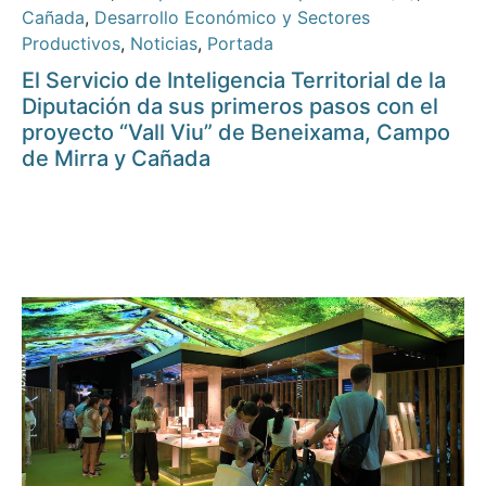
Cañada
,
Desarrollo Económico y Sectores
Productivos
,
Noticias
,
Portada
El Servicio de Inteligencia Territorial de la
Diputación da sus primeros pasos con el
proyecto “Vall Viu” de Beneixama, Campo
de Mirra y Cañada