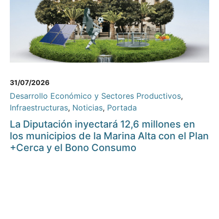
31/07/2026
Desarrollo Económico y Sectores Productivos
,
Infraestructuras
,
Noticias
,
Portada
La Diputación inyectará 12,6 millones en
los municipios de la Marina Alta con el Plan
+Cerca y el Bono Consumo