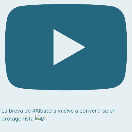
La breva de #Albatera vuelve a convertirse en
protagonista