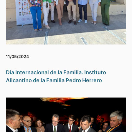
11/05/2024
Día Internacional de la Familia. Instituto
Alicantino de la Familia Pedro Herrero