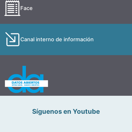
Face
Canal interno de información
Síguenos en Youtube