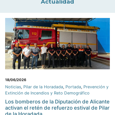
Actualidad
18/06/2026
Noticias
,
Pilar de la Horadada
,
Portada
,
Prevención y
Extinción de Incendios y Reto Demográfico
Los bomberos de la Diputación de Alicante
activan el retén de refuerzo estival de Pilar
de la Horadada