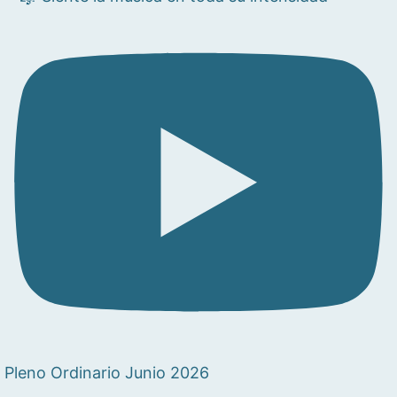
Pleno Ordinario Junio 2026