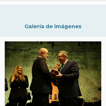
Galería de imágenes