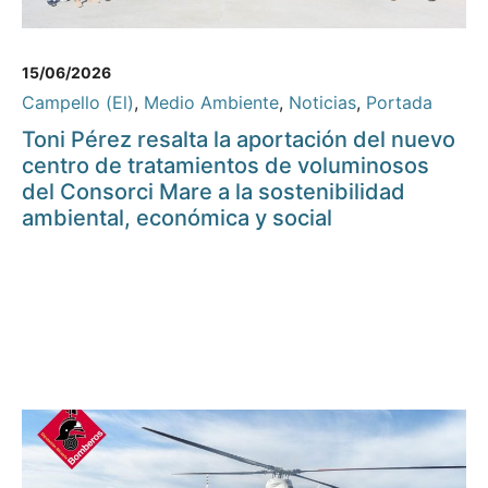
15/06/2026
Campello (El)
,
Medio Ambiente
,
Noticias
,
Portada
Toni Pérez resalta la aportación del nuevo
centro de tratamientos de voluminosos
del Consorci Mare a la sostenibilidad
ambiental, económica y social