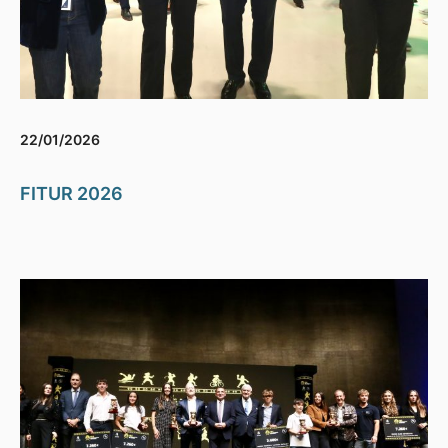
22/01/2026
FITUR 2026