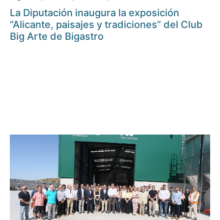
La Diputación inaugura la exposición
“Alicante, paisajes y tradiciones” del Club
Big Arte de Bigastro