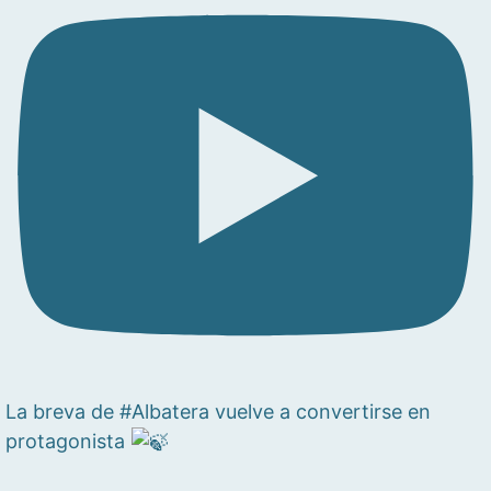
La breva de #Albatera vuelve a convertirse en
protagonista