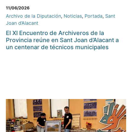
11/06/2026
Archivo de la Diputación
,
Noticias
,
Portada
,
Sant
Joan d’Alacant
El XI Encuentro de Archiveros de la
Provincia reúne en Sant Joan d’Alacant a
un centenar de técnicos municipales