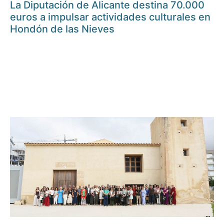
La Diputación de Alicante destina 70.000
euros a impulsar actividades culturales en
Hondón de las Nieves