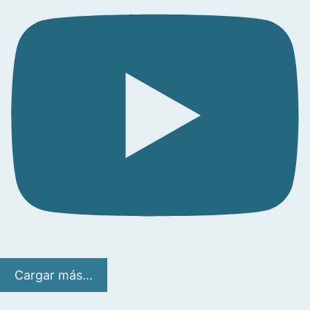
Cargar más...