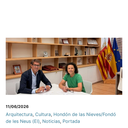
11/06/2026
Arquitectura
,
Cultura
,
Hondón de las Nieves/Fondó
de les Neus (El)
,
Noticias
,
Portada