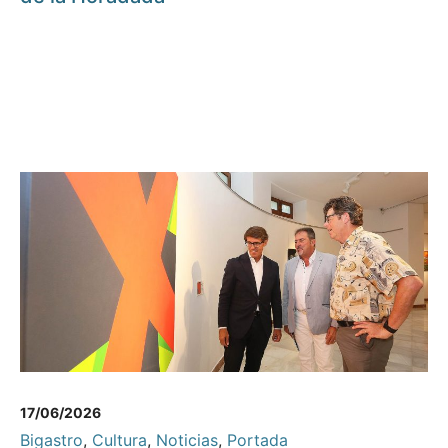
17/06/2026
Bigastro
,
Cultura
,
Noticias
,
Portada