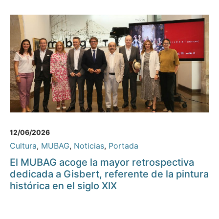
12/06/2026
Cultura
,
MUBAG
,
Noticias
,
Portada
El MUBAG acoge la mayor retrospectiva
dedicada a Gisbert, referente de la pintura
histórica en el siglo XIX