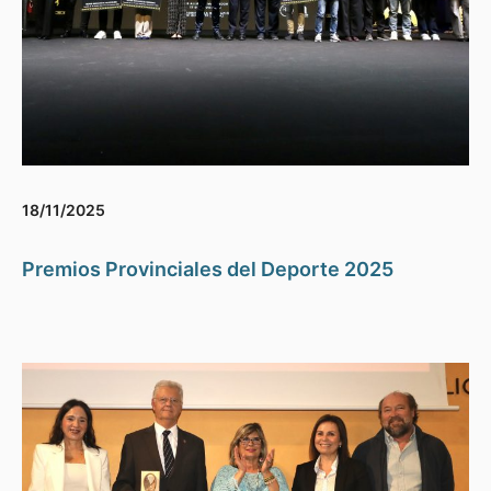
18/11/2025
Premios Provinciales del Deporte 2025