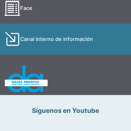
Face
Canal interno de información
Síguenos en Youtube