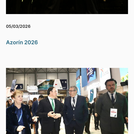
05/03/2026
Azorín 2026