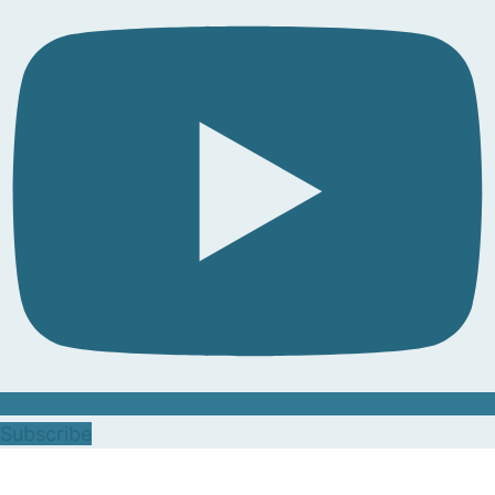
Subscribe