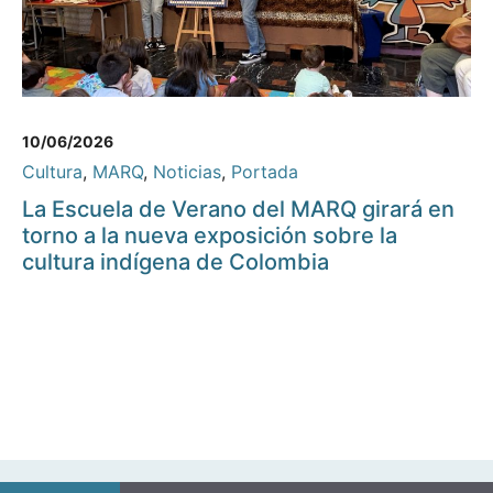
10/06/2026
Cultura
,
MARQ
,
Noticias
,
Portada
La Escuela de Verano del MARQ girará en
torno a la nueva exposición sobre la
cultura indígena de Colombia