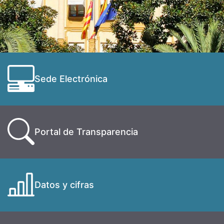
Sede Electrónica
Portal de Transparencia
Datos y cifras