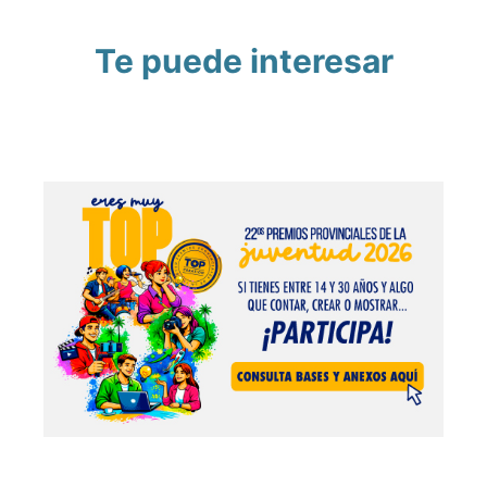
Te puede interesar