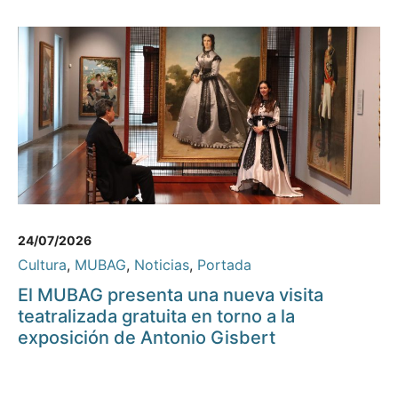
24/07/2026
Cultura
,
MUBAG
,
Noticias
,
Portada
El MUBAG presenta una nueva visita
teatralizada gratuita en torno a la
exposición de Antonio Gisbert