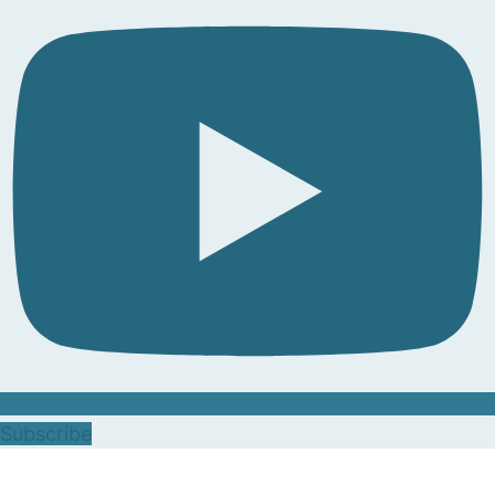
Subscribe