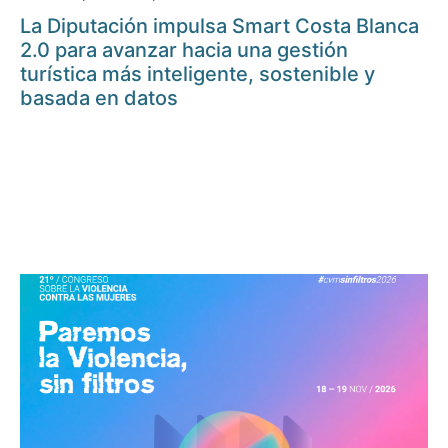
La Diputación impulsa Smart Costa Blanca
2.0 para avanzar hacia una gestión
turística más inteligente, sostenible y
basada en datos