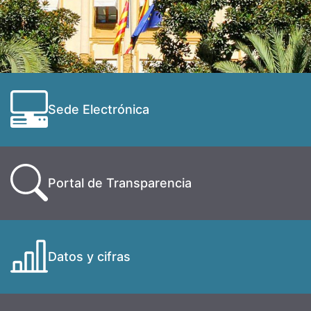
Sede Electrónica
Portal de Transparencia
Datos y cifras