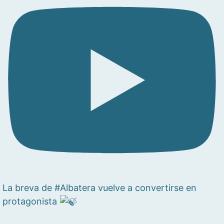
La breva de #Albatera vuelve a convertirse en
protagonista