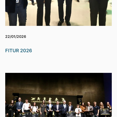
22/01/2026
FITUR 2026