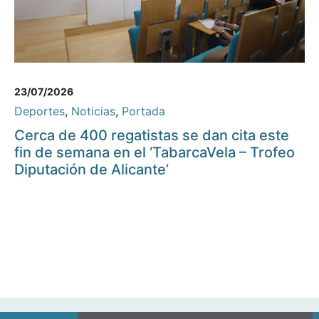
23/07/2026
Deportes
,
Noticias
,
Portada
Cerca de 400 regatistas se dan cita este
fin de semana en el ‘TabarcaVela – Trofeo
Diputación de Alicante’