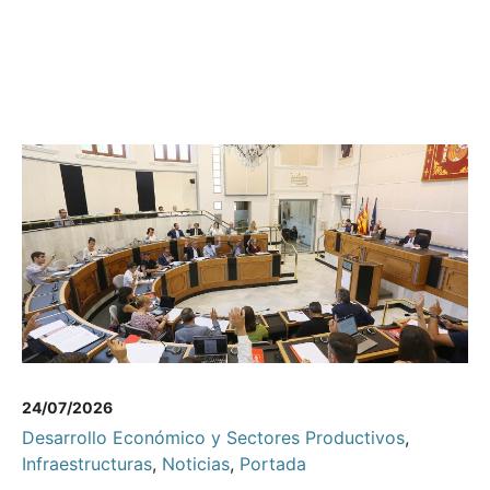
24/07/2026
Desarrollo Económico y Sectores Productivos
,
Infraestructuras
,
Noticias
,
Portada