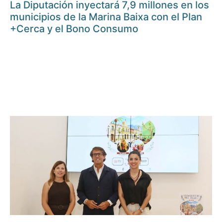
La Diputación inyectará 7,9 millones en los
municipios de la Marina Baixa con el Plan
+Cerca y el Bono Consumo