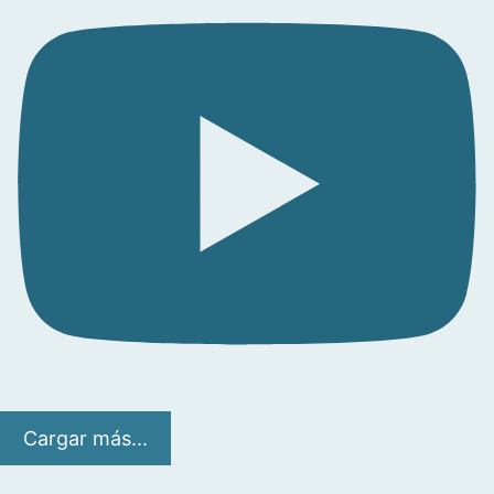
Cargar más...