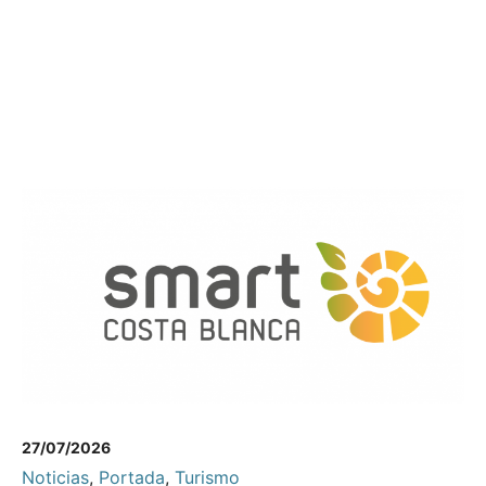
27/07/2026
Noticias
,
Portada
,
Turismo