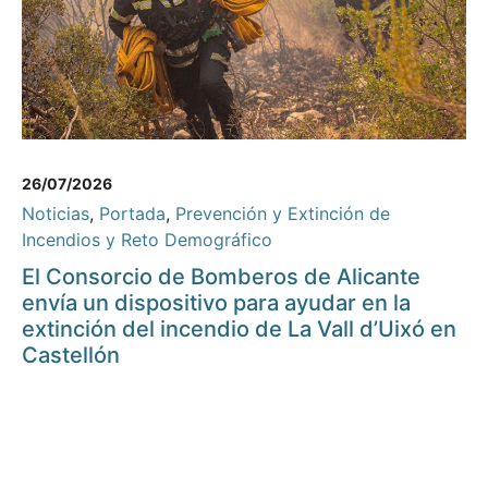
26/07/2026
Noticias
,
Portada
,
Prevención y Extinción de
Incendios y Reto Demográfico
El Consorcio de Bomberos de Alicante
envía un dispositivo para ayudar en la
extinción del incendio de La Vall d’Uixó en
Castellón