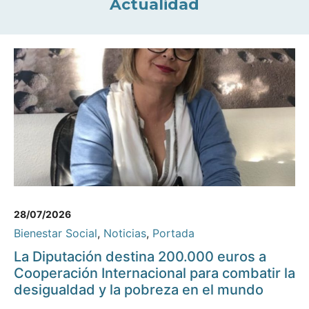
Actualidad
28/07/2026
Bienestar Social
,
Noticias
,
Portada
La Diputación destina 200.000 euros a
Cooperación Internacional para combatir la
desigualdad y la pobreza en el mundo