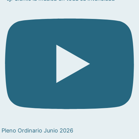
Pleno Ordinario Junio 2026