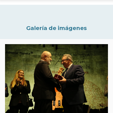
Galería de imágenes