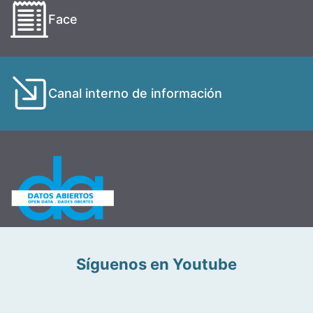
Face
Canal interno de información
Síguenos en Youtube