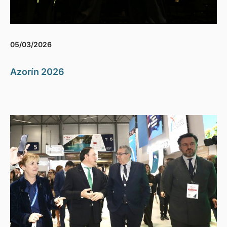
05/03/2026
Azorín 2026