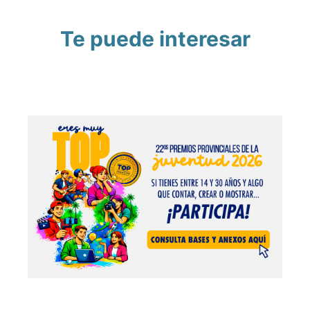
Te puede interesar