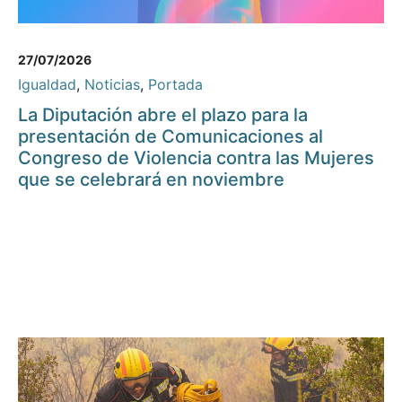
27/07/2026
Igualdad
,
Noticias
,
Portada
La Diputación abre el plazo para la
presentación de Comunicaciones al
Congreso de Violencia contra las Mujeres
que se celebrará en noviembre