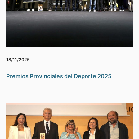
18/11/2025
Premios Provinciales del Deporte 2025