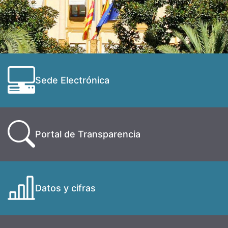
Sede Electrónica
Portal de Transparencia
Datos y cifras