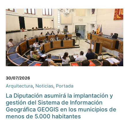
30/07/2026
Arquitectura
,
Noticias
,
Portada
La Diputación asumirá la implantación y
gestión del Sistema de Información
Geográfica GEOGIS en los municipios de
menos de 5.000 habitantes