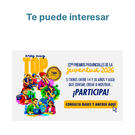
Te puede interesar