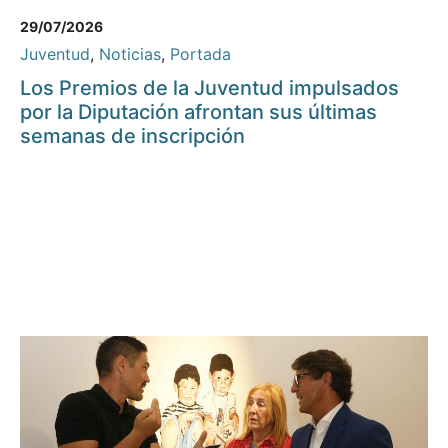
29/07/2026
Juventud
,
Noticias
,
Portada
Los Premios de la Juventud impulsados
por la Diputación afrontan sus últimas
semanas de inscripción