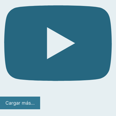
Cargar más...