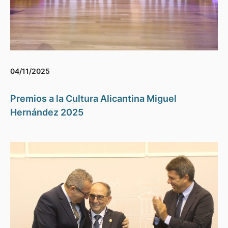
04/11/2025
Premios a la Cultura Alicantina Miguel
Hernández 2025