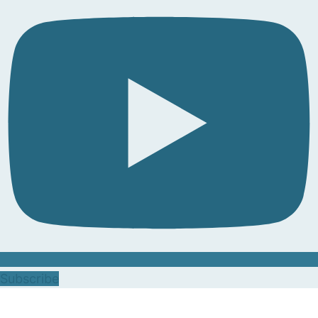
Subscribe