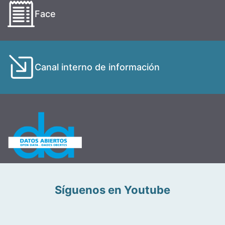
Face
Canal interno de información
Síguenos en Youtube