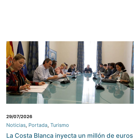
29/07/2026
Noticias
,
Portada
,
Turismo
La Costa Blanca inyecta un millón de euros