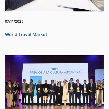
07/11/2025
World Travel Market