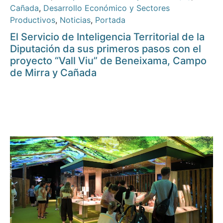
Cañada
,
Desarrollo Económico y Sectores
Productivos
,
Noticias
,
Portada
El Servicio de Inteligencia Territorial de la
Diputación da sus primeros pasos con el
proyecto “Vall Viu” de Beneixama, Campo
de Mirra y Cañada