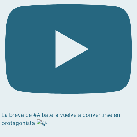
La breva de #Albatera vuelve a convertirse en
protagonista