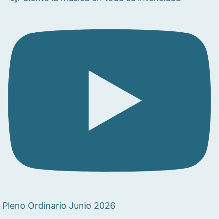
Pleno Ordinario Junio 2026