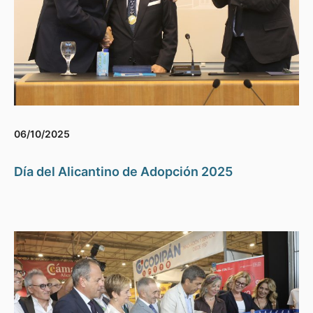
06/10/2025
Día del Alicantino de Adopción 2025