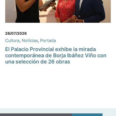
28/07/2026
Cultura
,
Noticias
,
Portada
El Palacio Provincial exhibe la mirada
contemporánea de Borja Ibáñez Viño con
una selección de 26 obras