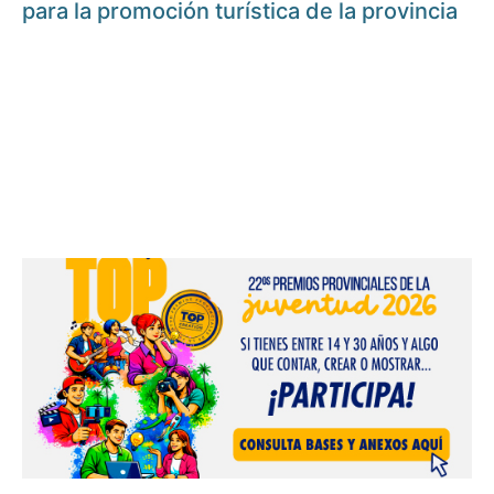
para la promoción turística de la provincia