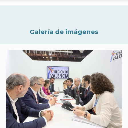
Galería de imágenes