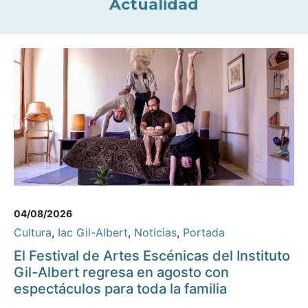
Actualidad
04/08/2026
Cultura
,
Iac Gil-Albert
,
Noticias
,
Portada
El Festival de Artes Escénicas del Instituto
Gil-Albert regresa en agosto con
espectáculos para toda la familia