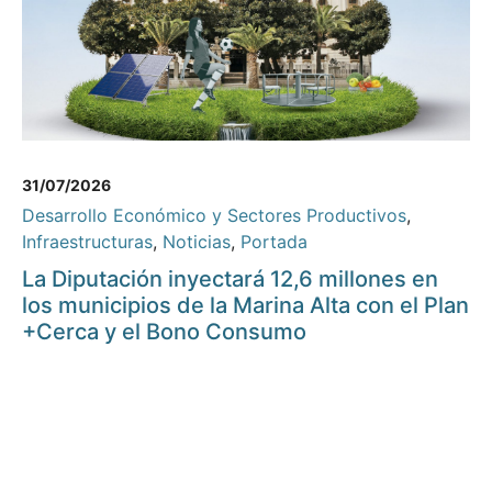
31/07/2026
Desarrollo Económico y Sectores Productivos
,
Infraestructuras
,
Noticias
,
Portada
La Diputación inyectará 12,6 millones en
los municipios de la Marina Alta con el Plan
+Cerca y el Bono Consumo