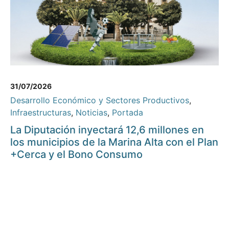
31/07/2026
Desarrollo Económico y Sectores Productivos
,
Infraestructuras
,
Noticias
,
Portada
La Diputación inyectará 12,6 millones en
los municipios de la Marina Alta con el Plan
+Cerca y el Bono Consumo