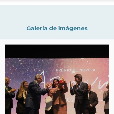
Galería de imágenes