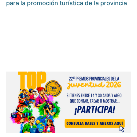
para la promoción turística de la provincia