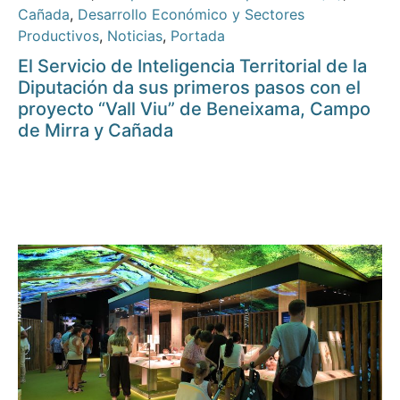
Cañada
,
Desarrollo Económico y Sectores
Productivos
,
Noticias
,
Portada
El Servicio de Inteligencia Territorial de la
Diputación da sus primeros pasos con el
proyecto “Vall Viu” de Beneixama, Campo
de Mirra y Cañada