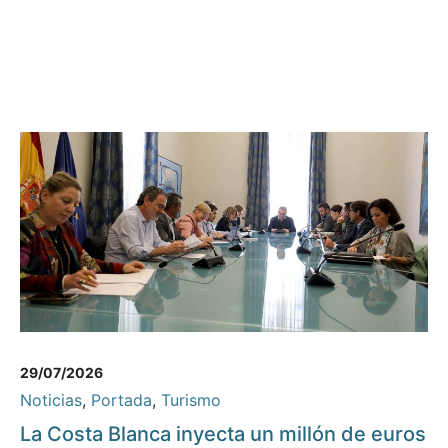
29/07/2026
Noticias
,
Portada
,
Turismo
La Costa Blanca inyecta un millón de euros