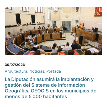
30/07/2026
Arquitectura
,
Noticias
,
Portada
La Diputación asumirá la implantación y
gestión del Sistema de Información
Geográfica GEOGIS en los municipios de
menos de 5.000 habitantes