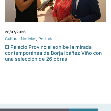
28/07/2026
Cultura
,
Noticias
,
Portada
El Palacio Provincial exhibe la mirada
contemporánea de Borja Ibáñez Viño con
una selección de 26 obras