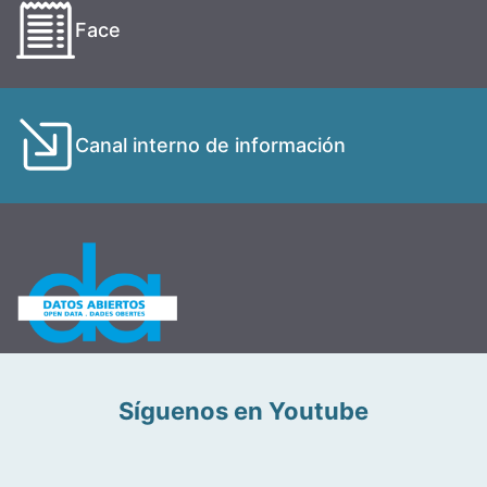
Face
Canal interno de información
Síguenos en Youtube