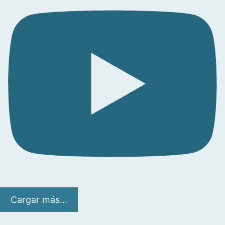
Cargar más...