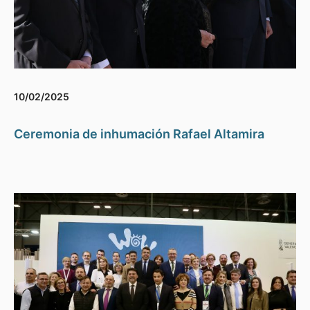
10/02/2025
Ceremonia de inhumación Rafael Altamira