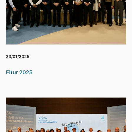
23/01/2025
Fitur 2025