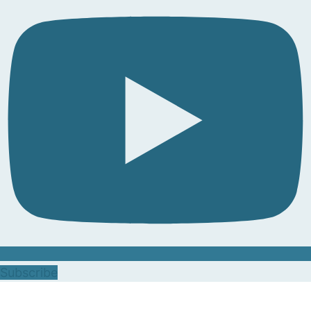
Subscribe