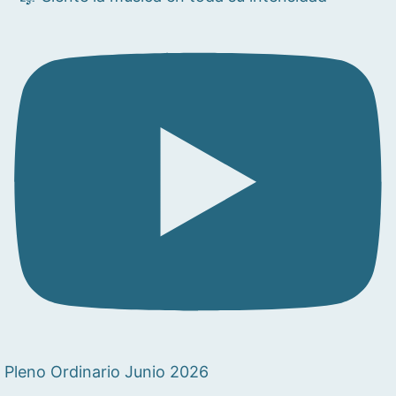
Pleno Ordinario Junio 2026