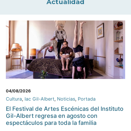
Actualidad
04/08/2026
Cultura
,
Iac Gil-Albert
,
Noticias
,
Portada
El Festival de Artes Escénicas del Instituto
Gil-Albert regresa en agosto con
espectáculos para toda la familia