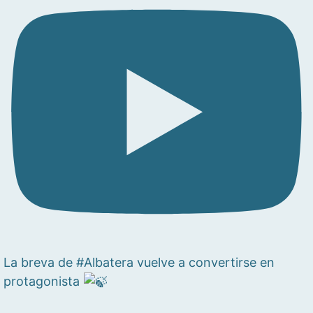
La breva de #Albatera vuelve a convertirse en
protagonista