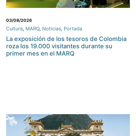
03/08/2026
Cultura
,
MARQ
,
Noticias
,
Portada
La exposición de los tesoros de Colombia
roza los 19.000 visitantes durante su
primer mes en el MARQ