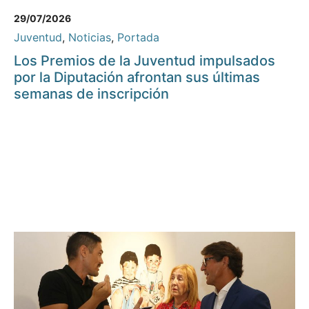
29/07/2026
Juventud
,
Noticias
,
Portada
Los Premios de la Juventud impulsados
por la Diputación afrontan sus últimas
semanas de inscripción