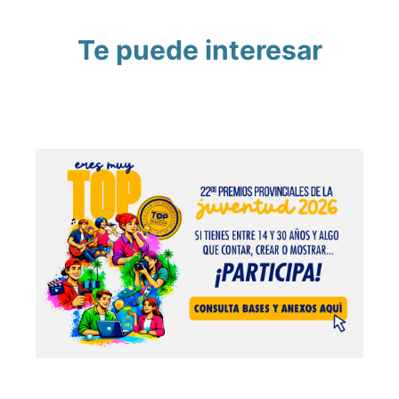
Te puede interesar