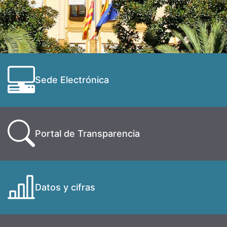
Sede Electrónica
Portal de Transparencia
Datos y cifras