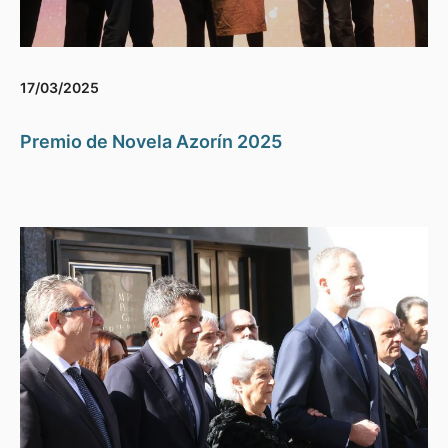
17/03/2025
Premio de Novela Azorín 2025